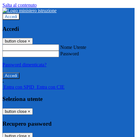
Salta al contenuto
Accedi
Accedi
button close
×
Nome Utente
Password
Password dimenticata?
-
Entra con SPID
Entra con CIE
Seleziona utente
button close
×
Recupero password
button close
×