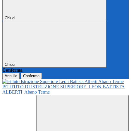
Chiudi
Chiudi
Conferma
Annulla
Conferma
ISTITUTO DI ISTRUZIONE SUPERIORE
LEON BATTISTA
ALBERTI
Abano Terme