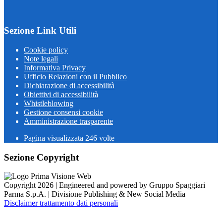
Sezione Link Utili
Cookie policy
Note legali
Informativa Privacy
Ufficio Relazioni con il Pubblico
Dichiarazione di accessibilità
Obiettivi di accessibilità
Whistleblowing
Gestione consensi cookie
Amministrazione trasparente
Pagina visualizzata
246
volte
Sezione Copyright
Copyright 2026 | Engineered and powered by Gruppo Spaggiari
Parma S.p.A. | Divisione Publishing & New Social Media
Disclaimer trattamento dati personali