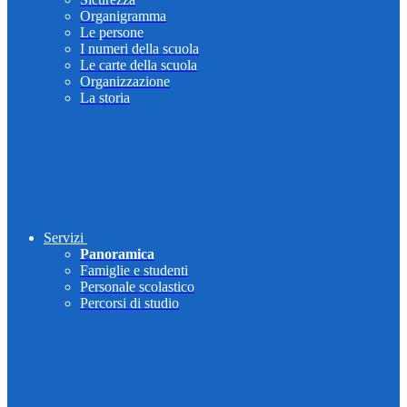
Organigramma
Le persone
I numeri della scuola
Le carte della scuola
Organizzazione
La storia
Servizi
Panoramica
Famiglie e studenti
Personale scolastico
Percorsi di studio