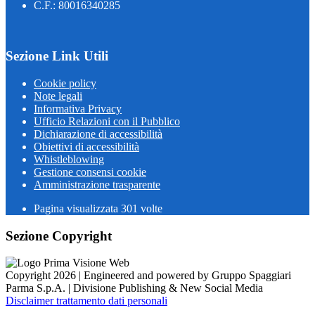
C.F.: 80016340285
Sezione Link Utili
Cookie policy
Note legali
Informativa Privacy
Ufficio Relazioni con il Pubblico
Dichiarazione di accessibilità
Obiettivi di accessibilità
Whistleblowing
Gestione consensi cookie
Amministrazione trasparente
Pagina visualizzata
301
volte
Sezione Copyright
Copyright 2026 | Engineered and powered by Gruppo Spaggiari
Parma S.p.A. | Divisione Publishing & New Social Media
Disclaimer trattamento dati personali