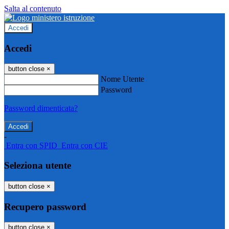
Salta al contenuto
Accedi
Accedi
button close
×
Nome Utente
Password
Password dimenticata?
-
Entra con SPID
Entra con CIE
Seleziona utente
button close
×
Recupero password
button close
×