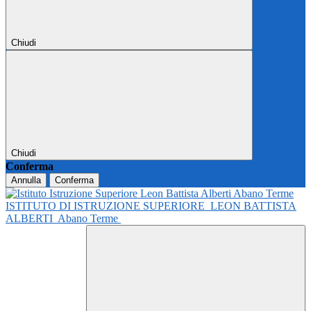
Chiudi
Chiudi
Conferma
Annulla
Conferma
ISTITUTO DI ISTRUZIONE SUPERIORE
LEON BATTISTA
ALBERTI
Abano Terme