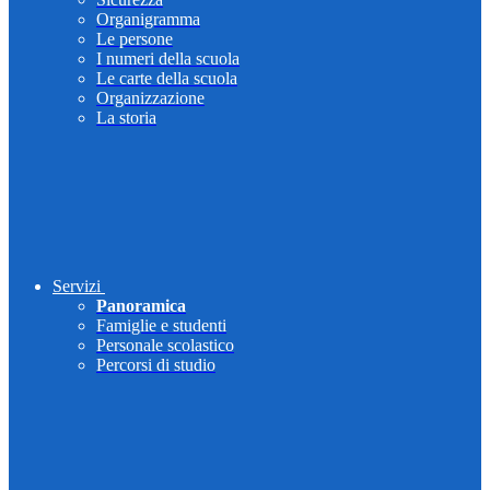
Organigramma
Le persone
I numeri della scuola
Le carte della scuola
Organizzazione
La storia
Servizi
Panoramica
Famiglie e studenti
Personale scolastico
Percorsi di studio