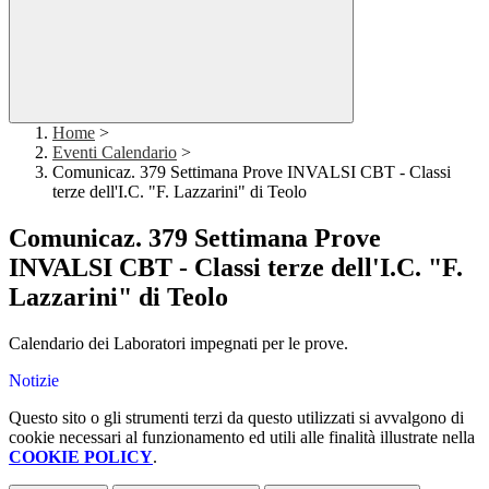
Home
>
Eventi Calendario
>
Comunicaz. 379 Settimana Prove INVALSI CBT - Classi
terze dell'I.C. "F. Lazzarini" di Teolo
Comunicaz. 379 Settimana Prove
INVALSI CBT - Classi terze dell'I.C. "F.
Lazzarini" di Teolo
Calendario dei Laboratori impegnati per le prove.
Notizie
Questo sito o gli strumenti terzi da questo utilizzati si avvalgono di
cookie necessari al funzionamento ed utili alle finalità illustrate nella
COOKIE POLICY
.