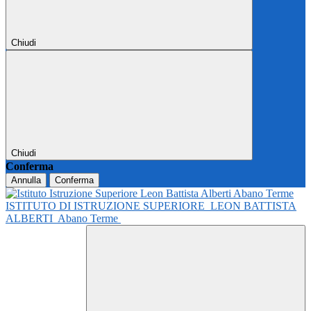
Chiudi
Chiudi
Conferma
Annulla
Conferma
ISTITUTO DI ISTRUZIONE SUPERIORE
LEON BATTISTA
ALBERTI
Abano Terme