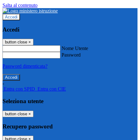
Salta al contenuto
Accedi
Accedi
button close
×
Nome Utente
Password
Password dimenticata?
-
Entra con SPID
Entra con CIE
Seleziona utente
button close
×
Recupero password
button close
×