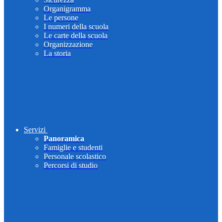
Organigramma
Le persone
I numeri della scuola
Le carte della scuola
Organizzazione
La storia
Servizi
Panoramica
Famiglie e studenti
Personale scolastico
Percorsi di studio