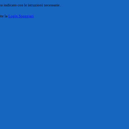
o indicato con le istruzioni necessarie.
ite la
Login Spaggiari