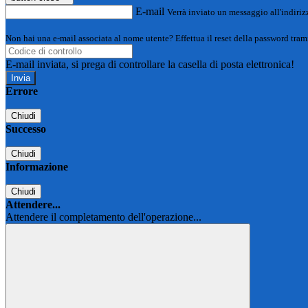
E-mail
Verrà inviato un messaggio all'indirizz
Non hai una e-mail associata al nome utente? Effettua il reset della password tram
E-mail inviata, si prega di controllare la casella di posta elettronica!
Errore
Chiudi
Successo
Chiudi
Informazione
Chiudi
Attendere...
Attendere il completamento dell'operazione...