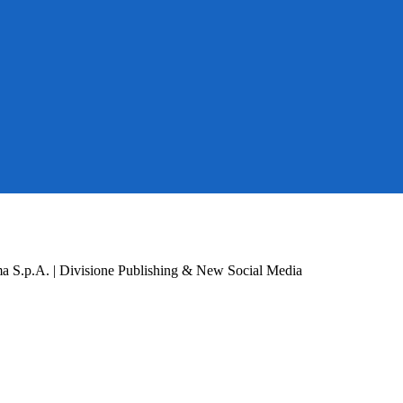
a S.p.A. | Divisione Publishing & New Social Media