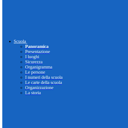
Scuola
Panoramica
Presentazione
I luoghi
Sicurezza
Organigramma
Le persone
I numeri della scuola
Le carte della scuola
Organizzazione
La storia