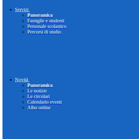
Servizi
Panoramica
Famiglie e studenti
Personale scolastico
Percorsi di studio
Novità
Panoramica
Le notizie
Le circolari
Calendario eventi
Albo online