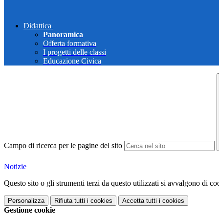
Didattica
Panoramica
Offerta formativa
I progetti delle classi
Educazione Civica
Campo di ricerca per le pagine del sito
Notizie
Questo sito o gli strumenti terzi da questo utilizzati si avvalgono di coo
Personalizza
Rifiuta tutti
i cookies
Accetta tutti
i cookies
Gestione cookie