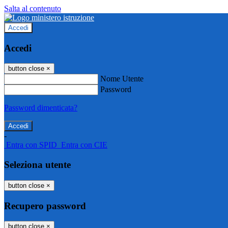
Salta al contenuto
Accedi
Accedi
button close
×
Nome Utente
Password
Password dimenticata?
-
Entra con SPID
Entra con CIE
Seleziona utente
button close
×
Recupero password
button close
×