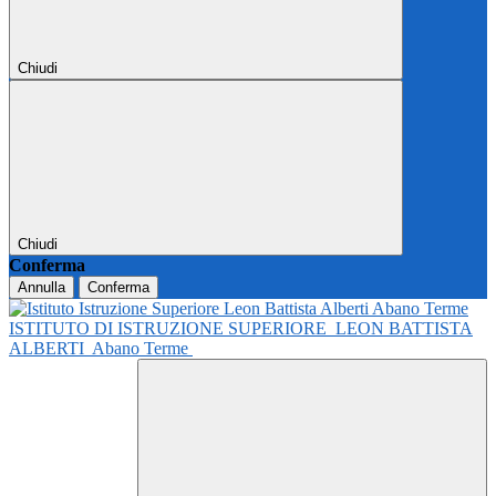
Chiudi
Chiudi
Conferma
Annulla
Conferma
ISTITUTO DI ISTRUZIONE SUPERIORE
LEON BATTISTA
ALBERTI
Abano Terme