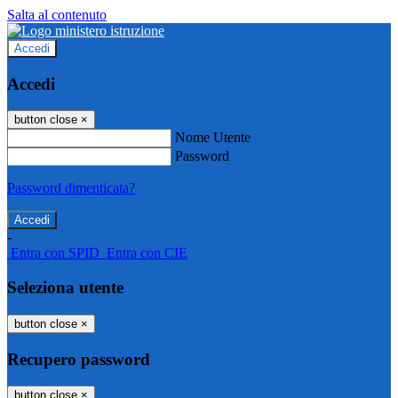
Salta al contenuto
Accedi
Accedi
button close
×
Nome Utente
Password
Password dimenticata?
-
Entra con SPID
Entra con CIE
Seleziona utente
button close
×
Recupero password
button close
×