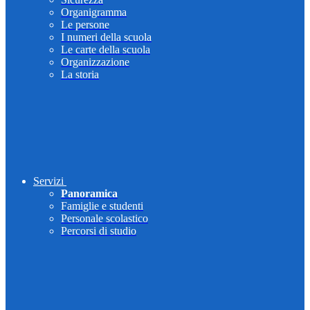
Organigramma
Le persone
I numeri della scuola
Le carte della scuola
Organizzazione
La storia
Servizi
Panoramica
Famiglie e studenti
Personale scolastico
Percorsi di studio