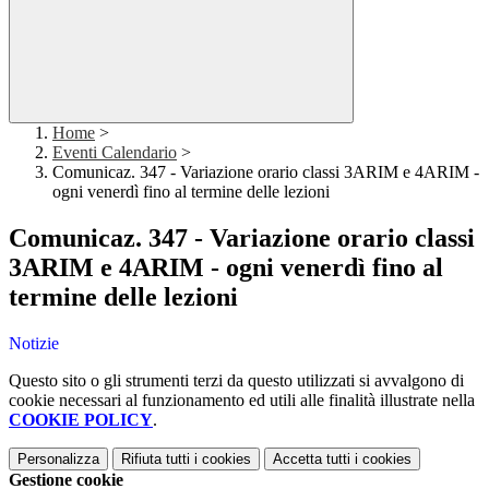
Home
>
Eventi Calendario
>
Comunicaz. 347 - Variazione orario classi 3ARIM e 4ARIM -
ogni venerdì fino al termine delle lezioni
Comunicaz. 347 - Variazione orario classi
3ARIM e 4ARIM - ogni venerdì fino al
termine delle lezioni
Notizie
Questo sito o gli strumenti terzi da questo utilizzati si avvalgono di
cookie necessari al funzionamento ed utili alle finalità illustrate nella
COOKIE POLICY
.
Personalizza
Rifiuta tutti
i cookies
Accetta tutti
i cookies
Gestione cookie