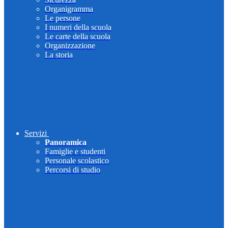
Organigramma
Le persone
I numeri della scuola
Le carte della scuola
Organizzazione
La storia
Servizi
Panoramica
Famiglie e studenti
Personale scolastico
Percorsi di studio