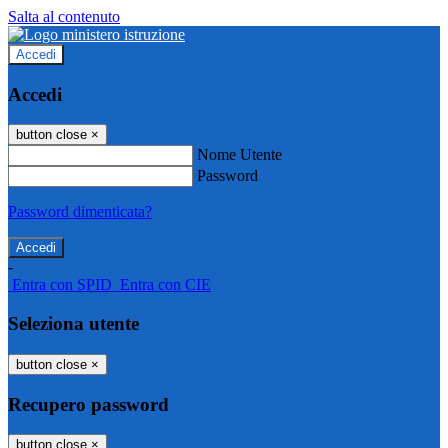
Salta al contenuto
Accedi
Accedi
button close
×
Nome Utente
Password
Password dimenticata?
-
Entra con SPID
Entra con CIE
Seleziona utente
button close
×
Recupero password
button close
×