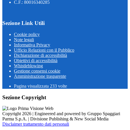
C.F.: 80016340285
Sezione Link Utili
Cookie policy
Note legali
Informativa Privacy
Ufficio Relazioni con il Pubblico
Dichiarazione di accessibilità
Obiettivi di accessibilità
Whistleblowing
Gestione consensi cookie
Amministrazione trasparente
Pagina visualizzata
233
volte
Sezione Copyright
Copyright 2026 | Engineered and powered by Gruppo Spaggiari
Parma S.p.A. | Divisione Publishing & New Social Media
Disclaimer trattamento dati personali