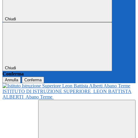
Chiudi
Chiudi
Conferma
Annulla
Conferma
ISTITUTO DI ISTRUZIONE SUPERIORE
LEON BATTISTA
ALBERTI
Abano Terme