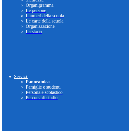
Organigramma
Le persone
I numeri della scuola
Le carte della scuola
Organizzazione
La storia
Servizi
Panoramica
Famiglie e studenti
Personale scolastico
Percorsi di studio