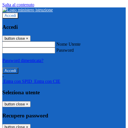
Salta al contenuto
Accedi
Accedi
button close
×
Nome Utente
Password
Password dimenticata?
-
Entra con SPID
Entra con CIE
Seleziona utente
button close
×
Recupero password
button close
×