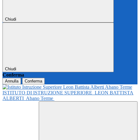
Chiudi
Chiudi
Conferma
Annulla
Conferma
ISTITUTO DI ISTRUZIONE SUPERIORE
LEON BATTISTA
ALBERTI
Abano Terme