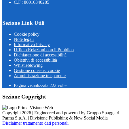
C.F.: 80016340285
Sezione Link Utili
Cookie policy
Note legali
Informativa Privacy
Ufficio Relazioni con il Pubblico
Dichiarazione di accessibilità
Obiettivi di accessibilità
Whistleblowing
Gestione consensi cookie
Amministrazione trasparente
Pagina visualizzata
222
volte
Sezione Copyright
Copyright 2026 | Engineered and powered by Gruppo Spaggiari
Parma S.p.A. | Divisione Publishing & New Social Media
Disclaimer trattamento dati personali