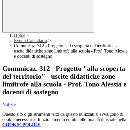
Home
>
Eventi Calendario
>
Comunicaz. 312 - Progetto "alla scoperta del territorio" -
uscite didattiche zone limitrofe alla scuola - Prof. Tono Alessia
e docenti di sostegno
Comunicaz. 312 - Progetto "alla scoperta
del territorio" - uscite didattiche zone
limitrofe alla scuola - Prof. Tono Alessia e
docenti di sostegno
Notizie
Questo sito o gli strumenti terzi da questo utilizzati si avvalgono di
cookie necessari al funzionamento ed utili alle finalità illustrate nella
COOKIE POLICY
.