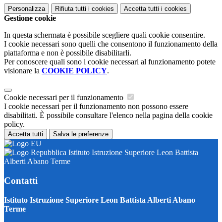
Personalizza
Rifiuta tutti
i cookies
Accetta tutti
i cookies
Gestione cookie
In questa schermata è possibile scegliere quali cookie consentire.
I cookie necessari sono quelli che consentono il funzionamento della
piattaforma e non è possibile disabilitarli.
Per conoscere quali sono i cookie necessari al funzionamento potete
visionare la
COOKIE POLICY
.
Cookie necessari per il funzionamento
I cookie necessari per il funzionamento non possono essere
disabilitati. È possibile consultare l'elenco nella pagina della cookie
policy.
Accetta tutti
Salva le preferenze
Istituto Istruzione Superiore Leon Battista
Alberti Abano Terme
Contatti
Istituto Istruzione Superiore Leon Battista Alberti Abano
Terme