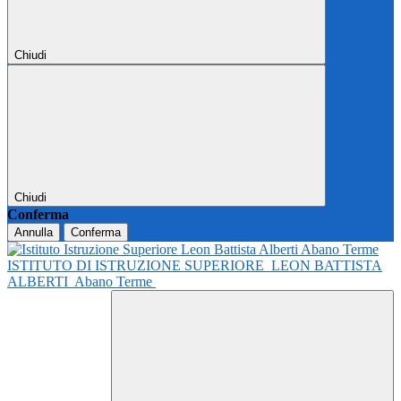
Chiudi
Chiudi
Conferma
Annulla
Conferma
ISTITUTO DI ISTRUZIONE SUPERIORE
LEON BATTISTA
ALBERTI
Abano Terme