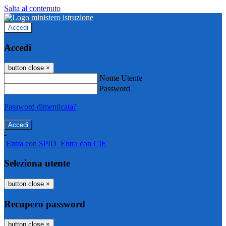
Salta al contenuto
Accedi
Accedi
button close
×
Nome Utente
Password
Password dimenticata?
-
Entra con SPID
Entra con CIE
Seleziona utente
button close
×
Recupero password
button close
×