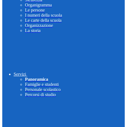
Organigramma
Le persone
I numeri della scuola
Le carte della scuola
Organizzazione
La storia
Servizi
Panoramica
Famiglie e studenti
Personale scolastico
Percorsi di studio