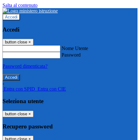
Salta al contenuto
Accedi
Accedi
button close
×
Nome Utente
Password
Password dimenticata?
-
Entra con SPID
Entra con CIE
Seleziona utente
button close
×
Recupero password
button close
×