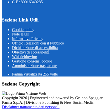
C.F.: 80016340285
Sezione Link Utili
Cookie policy
Note legali
Informativa Privacy
Ufficio Relazioni con il Pubblico
Dichiarazione di accessibilità
Obiettivi di accessibilità
Whistleblowing
Gestione consensi cookie
Amministrazione trasparente
Pagina visualizzata
255
volte
Sezione Copyright
Copyright 2026 | Engineered and powered by Gruppo Spaggiari
Parma S.p.A. | Divisione Publishing & New Social Media
Disclaimer trattamento dati personali