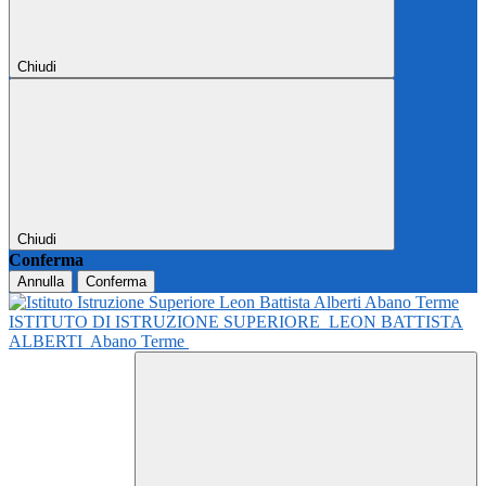
Chiudi
Chiudi
Conferma
Annulla
Conferma
ISTITUTO DI ISTRUZIONE SUPERIORE
LEON BATTISTA
ALBERTI
Abano Terme