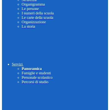
Organigramma
Le persone
I numeri della scuola
Le carte della scuola
Organizzazione
La storia
Servizi
Panoramica
Famiglie e studenti
Personale scolastico
Percorsi di studio