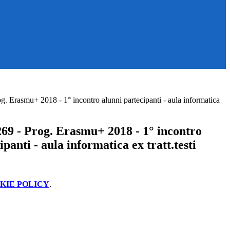
. Erasmu+ 2018 - 1° incontro alunni partecipanti - aula informatica
69 - Prog. Erasmu+ 2018 - 1° incontro
ipanti - aula informatica ex tratt.testi
KIE POLICY
.