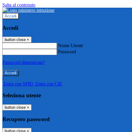
Salta al contenuto
Accedi
Accedi
button close
×
Nome Utente
Password
Password dimenticata?
-
Entra con SPID
Entra con CIE
Seleziona utente
button close
×
Recupero password
button close
×