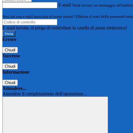
E-mail
Verrà inviato un messaggio all'indirizz
Non hai una e-mail associata al nome utente? Effettua il reset della password tram
E-mail inviata, si prega di controllare la casella di posta elettronica!
Errore
Chiudi
Successo
Chiudi
Informazione
Chiudi
Attendere...
Attendere il completamento dell'operazione...