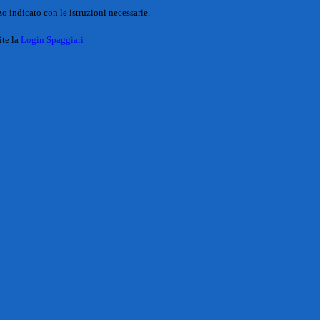
o indicato con le istruzioni necessarie.
ite la
Login Spaggiari