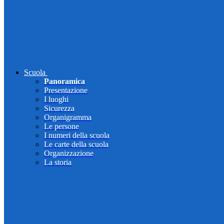
Scuola
Panoramica
Presentazione
I luoghi
Sicurezza
Organigramma
Le persone
I numeri della scuola
Le carte della scuola
Organizzazione
La storia