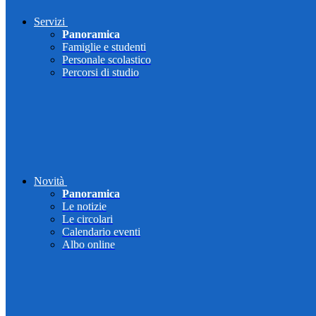
Servizi
Panoramica
Famiglie e studenti
Personale scolastico
Percorsi di studio
Novità
Panoramica
Le notizie
Le circolari
Calendario eventi
Albo online