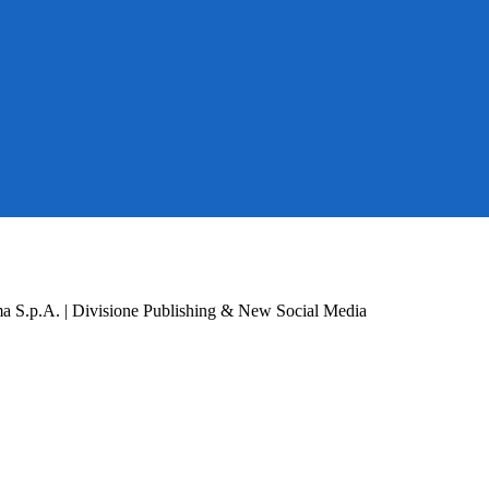
a S.p.A. | Divisione Publishing & New Social Media