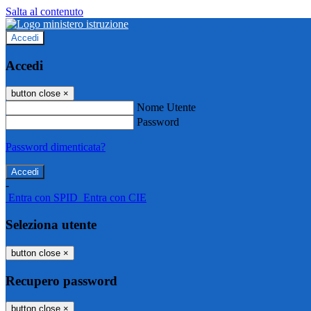
Salta al contenuto
Accedi
Accedi
button close
×
Nome Utente
Password
Password dimenticata?
-
Entra con SPID
Entra con CIE
Seleziona utente
button close
×
Recupero password
button close
×