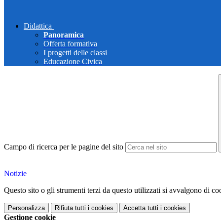
Didattica
Panoramica
Offerta formativa
I progetti delle classi
Educazione Civica
Campo di ricerca per le pagine del sito
Notizie
Questo sito o gli strumenti terzi da questo utilizzati si avvalgono di coo
Personalizza
Rifiuta tutti
i cookies
Accetta tutti
i cookies
Gestione cookie