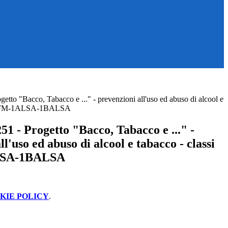
etto "Bacco, Tabacco e ..." - prevenzioni all'uso ed abuso di alcool e
1BAFM-1ALSA-1BALSA
1 - Progetto "Bacco, Tabacco e ..." -
ll'uso ed abuso di alcool e tabacco - classi
SA-1BALSA
KIE POLICY
.