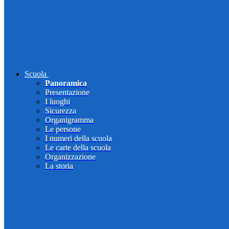
Scuola
Panoramica
Presentazione
I luoghi
Sicurezza
Organigramma
Le persone
I numeri della scuola
Le carte della scuola
Organizzazione
La storia