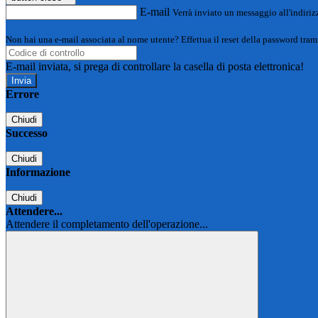
E-mail
Verrà inviato un messaggio all'indirizz
Non hai una e-mail associata al nome utente? Effettua il reset della password tram
E-mail inviata, si prega di controllare la casella di posta elettronica!
Errore
Chiudi
Successo
Chiudi
Informazione
Chiudi
Attendere...
Attendere il completamento dell'operazione...