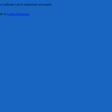
o indicato con le istruzioni necessarie.
ite la
Login Spaggiari