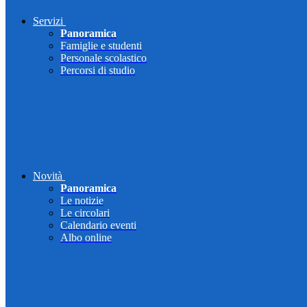
Servizi
Panoramica
Famiglie e studenti
Personale scolastico
Percorsi di studio
Novità
Panoramica
Le notizie
Le circolari
Calendario eventi
Albo online