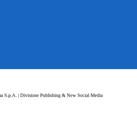
a S.p.A. | Divisione Publishing & New Social Media