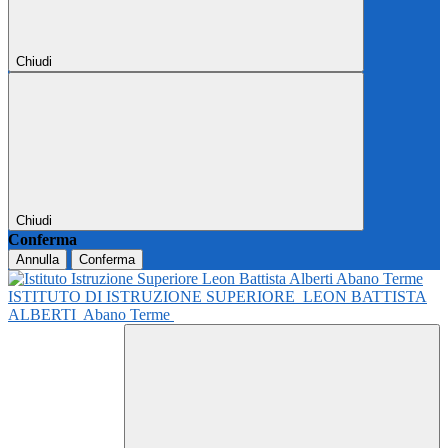
Chiudi
Chiudi
Conferma
Annulla
Conferma
ISTITUTO DI ISTRUZIONE SUPERIORE
LEON BATTISTA
ALBERTI
Abano Terme