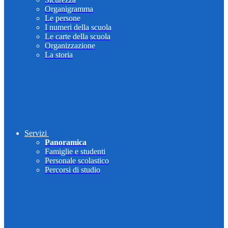
Organigramma
Le persone
I numeri della scuola
Le carte della scuola
Organizzazione
La storia
Servizi
Panoramica
Famiglie e studenti
Personale scolastico
Percorsi di studio