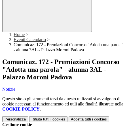
Home
>
Eventi Calendario
>
Comunicaz. 172 - Premiazioni Concorso "Adotta una parola"
- alunna 3AL - Palazzo Moroni Padova
Comunicaz. 172 - Premiazioni Concorso
"Adotta una parola" - alunna 3AL -
Palazzo Moroni Padova
Notizie
Questo sito o gli strumenti terzi da questo utilizzati si avvalgono di
cookie necessari al funzionamento ed utili alle finalità illustrate nella
COOKIE POLICY
.
Personalizza
Rifiuta tutti
i cookies
Accetta tutti
i cookies
Gestione cookie