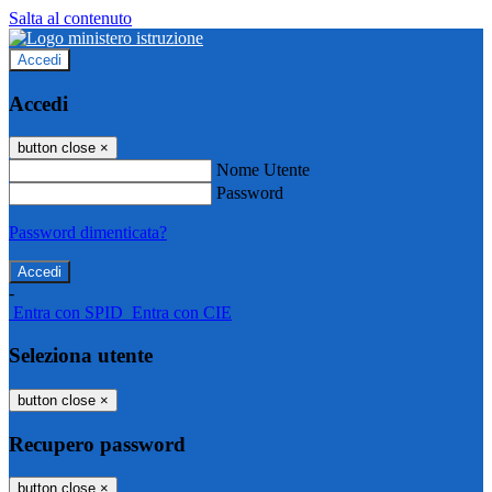
Salta al contenuto
Accedi
Accedi
button close
×
Nome Utente
Password
Password dimenticata?
-
Entra con SPID
Entra con CIE
Seleziona utente
button close
×
Recupero password
button close
×