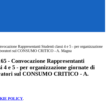
ocazione Rappresentanti Studenti classi 4 e 5 - per organizzazione
e laboratori sul CONSUMO CRITICO - A. Magna
65 - Convocazione Rappresentanti
si 4 e 5 - per organizzazione giornate di
boratori sul CONSUMO CRITICO - A.
KIE POLICY
.