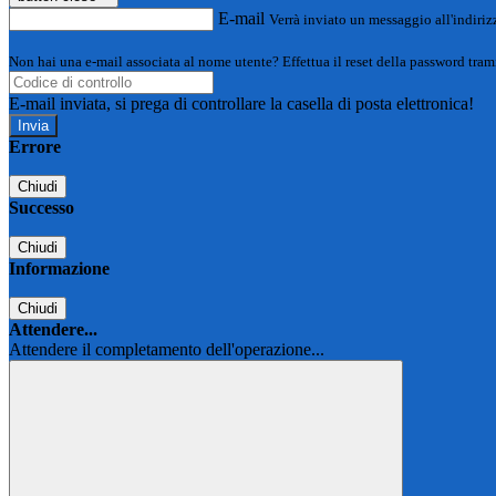
E-mail
Verrà inviato un messaggio all'indirizz
Non hai una e-mail associata al nome utente? Effettua il reset della password tram
E-mail inviata, si prega di controllare la casella di posta elettronica!
Errore
Chiudi
Successo
Chiudi
Informazione
Chiudi
Attendere...
Attendere il completamento dell'operazione...