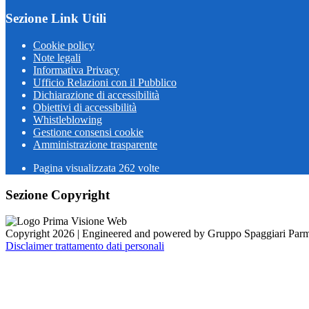
Sezione Link Utili
Cookie policy
Note legali
Informativa Privacy
Ufficio Relazioni con il Pubblico
Dichiarazione di accessibilità
Obiettivi di accessibilità
Whistleblowing
Gestione consensi cookie
Amministrazione trasparente
Pagina visualizzata
262
volte
Sezione Copyright
Copyright 2026 | Engineered and powered by Gruppo Spaggiari Parm
Disclaimer trattamento dati personali