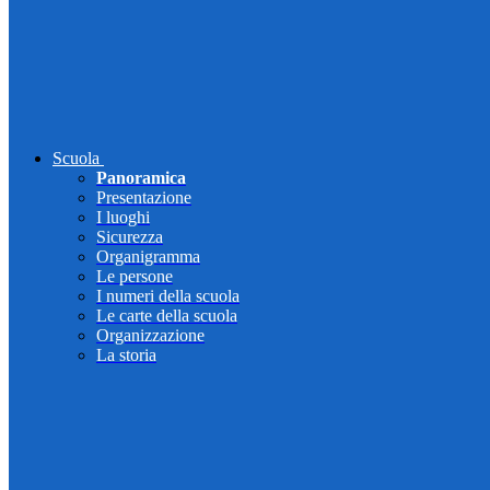
Scuola
Panoramica
Presentazione
I luoghi
Sicurezza
Organigramma
Le persone
I numeri della scuola
Le carte della scuola
Organizzazione
La storia