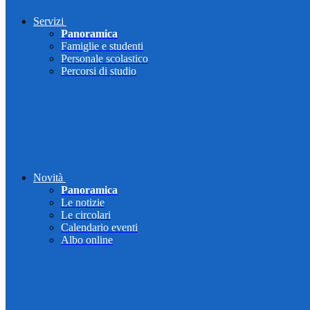
Servizi
Panoramica
Famiglie e studenti
Personale scolastico
Percorsi di studio
Novità
Panoramica
Le notizie
Le circolari
Calendario eventi
Albo online