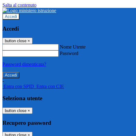
Salta al contenuto
Accedi
Accedi
button close
×
Nome Utente
Password
Password dimenticata?
-
Entra con SPID
Entra con CIE
Seleziona utente
button close
×
Recupero password
button close
×