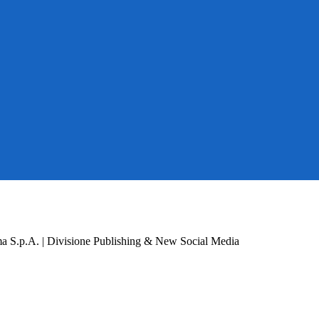
a S.p.A. | Divisione Publishing & New Social Media