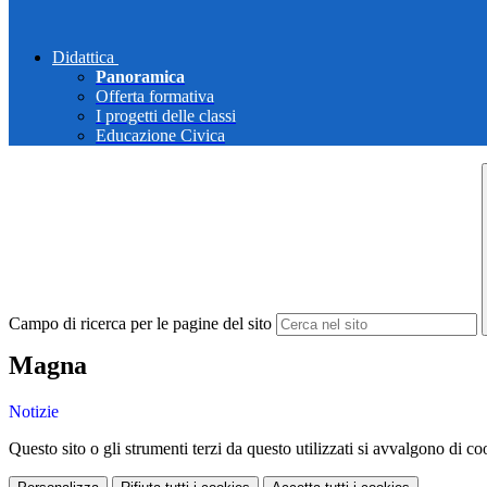
Didattica
Panoramica
Offerta formativa
I progetti delle classi
Educazione Civica
Campo di ricerca per le pagine del sito
Magna
Notizie
Questo sito o gli strumenti terzi da questo utilizzati si avvalgono di coo