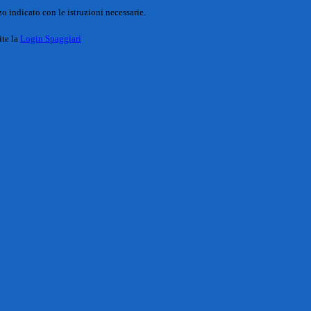
o indicato con le istruzioni necessarie.
ite la
Login Spaggiari