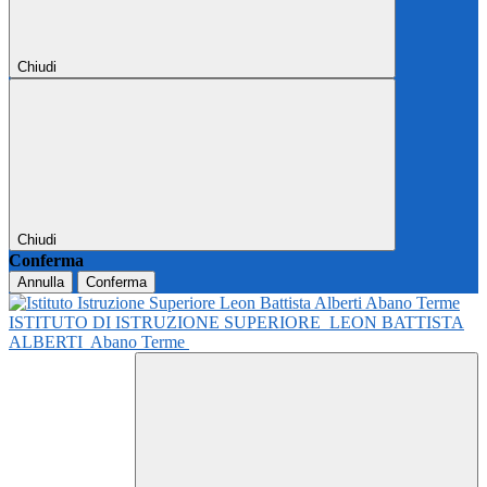
Chiudi
Chiudi
Conferma
Annulla
Conferma
ISTITUTO DI ISTRUZIONE SUPERIORE
LEON BATTISTA
ALBERTI
Abano Terme