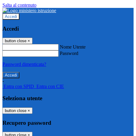
Salta al contenuto
Accedi
Accedi
button close
×
Nome Utente
Password
Password dimenticata?
-
Entra con SPID
Entra con CIE
Seleziona utente
button close
×
Recupero password
button close
×