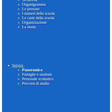
Organigramma
Le persone
I numeri della scuola
Le carte della scuola
Organizzazione
La storia
Servizi
Panoramica
Famiglie e studenti
Personale scolastico
Percorsi di studio