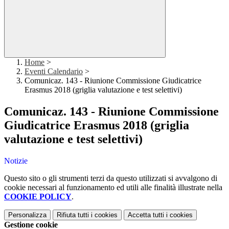
Home
>
Eventi Calendario
>
Comunicaz. 143 - Riunione Commissione Giudicatrice
Erasmus 2018 (griglia valutazione e test selettivi)
Comunicaz. 143 - Riunione Commissione
Giudicatrice Erasmus 2018 (griglia
valutazione e test selettivi)
Notizie
Questo sito o gli strumenti terzi da questo utilizzati si avvalgono di
cookie necessari al funzionamento ed utili alle finalità illustrate nella
COOKIE POLICY
.
Personalizza
Rifiuta tutti
i cookies
Accetta tutti
i cookies
Gestione cookie