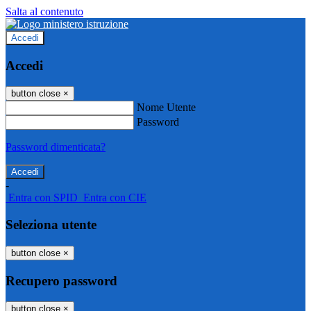
Salta al contenuto
Accedi
Accedi
button close
×
Nome Utente
Password
Password dimenticata?
-
Entra con SPID
Entra con CIE
Seleziona utente
button close
×
Recupero password
button close
×