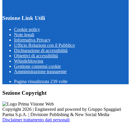
Sezione Link Utili
Cookie policy
Note legali
Informativa Privacy
Ufficio Relazioni con il Pubblico
Dichiarazione di accessibilità
Obiettivi di accessibilità
Whistleblowing
Gestione consensi cookie
Amministrazione trasparente
Pagina visualizzata
239
volte
Sezione Copyright
Copyright 2026 | Engineered and powered by Gruppo Spaggiari
Parma S.p.A. | Divisione Publishing & New Social Media
Disclaimer trattamento dati personali