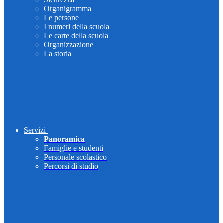
Organigramma
Le persone
I numeri della scuola
Le carte della scuola
Organizzazione
La storia
Servizi
Panoramica
Famiglie e studenti
Personale scolastico
Percorsi di studio