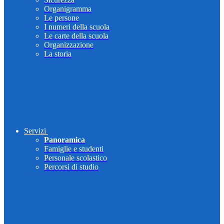
Organigramma
Le persone
I numeri della scuola
Le carte della scuola
Organizzazione
La storia
Servizi
Panoramica
Famiglie e studenti
Personale scolastico
Percorsi di studio