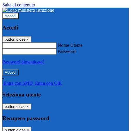
Salta al contenuto
Accedi
Accedi
button close
×
Nome Utente
Password
Password dimenticata?
-
Entra con SPID
Entra con CIE
Seleziona utente
button close
×
Recupero password
button close
×