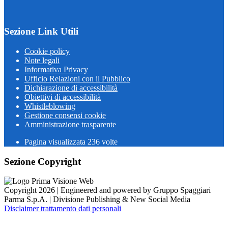
Sezione Link Utili
Cookie policy
Note legali
Informativa Privacy
Ufficio Relazioni con il Pubblico
Dichiarazione di accessibilità
Obiettivi di accessibilità
Whistleblowing
Gestione consensi cookie
Amministrazione trasparente
Pagina visualizzata
236
volte
Sezione Copyright
Copyright 2026 | Engineered and powered by Gruppo Spaggiari
Parma S.p.A. | Divisione Publishing & New Social Media
Disclaimer trattamento dati personali