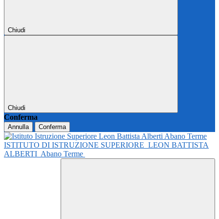
Chiudi
Chiudi
Conferma
Annulla
Conferma
ISTITUTO DI ISTRUZIONE SUPERIORE
LEON BATTISTA
ALBERTI
Abano Terme