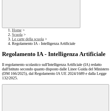
Home
>
Scuola
>
Le carte della scuola
>
Regolamento IA - Intelligenza Artificiale
Regolamento IA - Intelligenza Artificiale
Il regolamento scolastico sull'Intelligenza Artificiale (IA) redatto
dall'Istituto secondo quanto disposto dalle Linee Guida del Ministero
(DM 166/2025), dal Regolamento IA UE 2024/1689 e dalla Legge
132/2025.