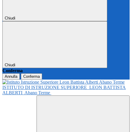
Chiudi
Chiudi
Conferma
Annulla
Conferma
ISTITUTO DI ISTRUZIONE SUPERIORE
LEON BATTISTA
ALBERTI
Abano Terme