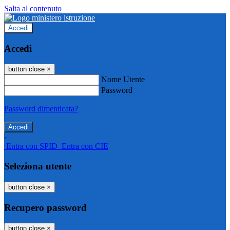
Salta al contenuto
Accedi
Accedi
button close
×
Nome Utente
Password
Password dimenticata?
-
Entra con SPID
Entra con CIE
Seleziona utente
button close
×
Recupero password
button close
×