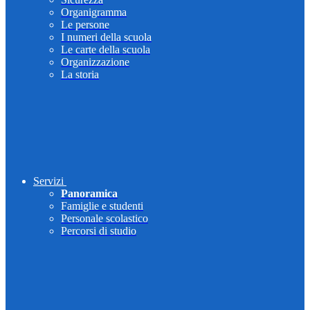
Organigramma
Le persone
I numeri della scuola
Le carte della scuola
Organizzazione
La storia
Servizi
Panoramica
Famiglie e studenti
Personale scolastico
Percorsi di studio