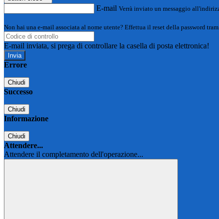
E-mail
Verrà inviato un messaggio all'indirizz
Non hai una e-mail associata al nome utente? Effettua il reset della password tram
E-mail inviata, si prega di controllare la casella di posta elettronica!
Errore
Chiudi
Successo
Chiudi
Informazione
Chiudi
Attendere...
Attendere il completamento dell'operazione...