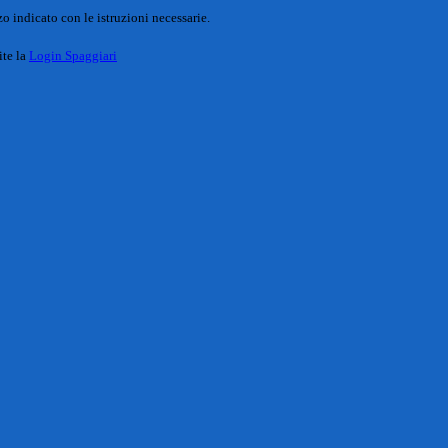
o indicato con le istruzioni necessarie.
ite la
Login Spaggiari