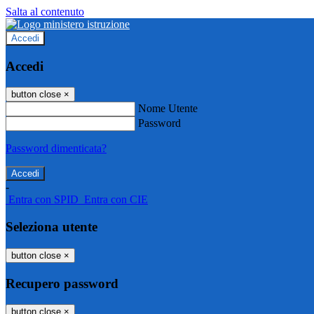
Salta al contenuto
Accedi
Accedi
button close
×
Nome Utente
Password
Password dimenticata?
-
Entra con SPID
Entra con CIE
Seleziona utente
button close
×
Recupero password
button close
×