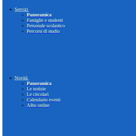
Servizi
Panoramica
Famiglie e studenti
Personale scolastico
Percorsi di studio
Novità
Panoramica
Le notizie
Le circolari
Calendario eventi
Albo online