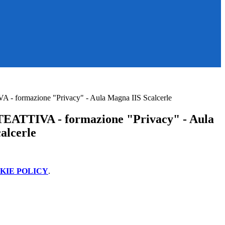
 - formazione "Privacy" - Aula Magna IIS Scalcerle
TEATTIVA - formazione "Privacy" - Aula
alcerle
KIE POLICY
.