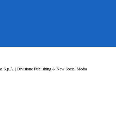
a S.p.A. | Divisione Publishing & New Social Media