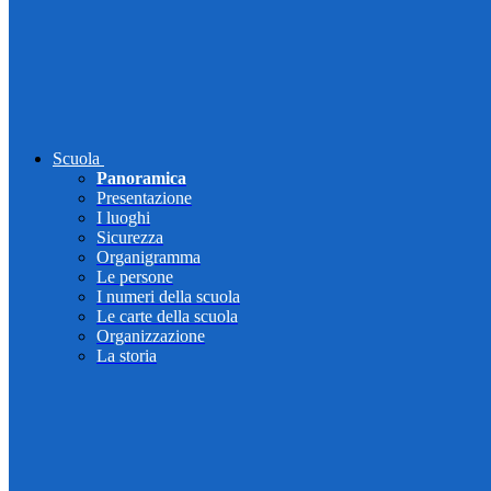
Scuola
Panoramica
Presentazione
I luoghi
Sicurezza
Organigramma
Le persone
I numeri della scuola
Le carte della scuola
Organizzazione
La storia