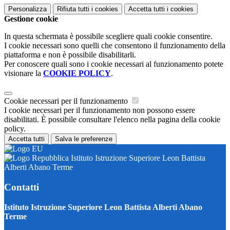
Personalizza
Rifiuta tutti
i cookies
Accetta tutti
i cookies
Gestione cookie
In questa schermata è possibile scegliere quali cookie consentire.
I cookie necessari sono quelli che consentono il funzionamento della
piattaforma e non è possibile disabilitarli.
Per conoscere quali sono i cookie necessari al funzionamento potete
visionare la
COOKIE POLICY
.
Cookie necessari per il funzionamento
I cookie necessari per il funzionamento non possono essere
disabilitati. È possibile consultare l'elenco nella pagina della cookie
policy.
Accetta tutti
Salva le preferenze
Istituto Istruzione Superiore Leon Battista
Alberti Abano Terme
Contatti
Istituto Istruzione Superiore Leon Battista Alberti Abano
Terme