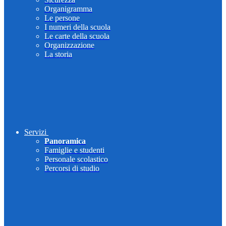
Organigramma
Le persone
I numeri della scuola
Le carte della scuola
Organizzazione
La storia
Servizi
Panoramica
Famiglie e studenti
Personale scolastico
Percorsi di studio