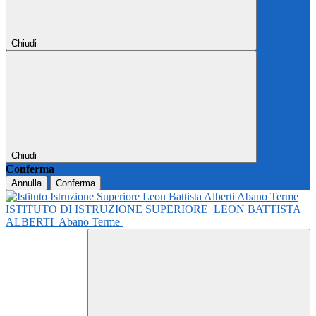
Chiudi
Chiudi
Conferma
Annulla
Conferma
ISTITUTO DI ISTRUZIONE SUPERIORE
LEON BATTISTA
ALBERTI
Abano Terme