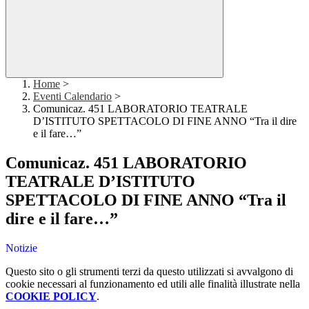
Home
>
Eventi Calendario
>
Comunicaz. 451 LABORATORIO TEATRALE
D’ISTITUTO SPETTACOLO DI FINE ANNO “Tra il dire
e il fare…”
Comunicaz. 451 LABORATORIO
TEATRALE D’ISTITUTO
SPETTACOLO DI FINE ANNO “Tra il
dire e il fare…”
Notizie
Questo sito o gli strumenti terzi da questo utilizzati si avvalgono di
cookie necessari al funzionamento ed utili alle finalità illustrate nella
COOKIE POLICY
.