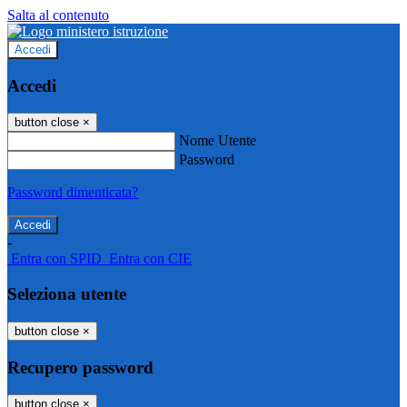
Salta al contenuto
Accedi
Accedi
button close
×
Nome Utente
Password
Password dimenticata?
-
Entra con SPID
Entra con CIE
Seleziona utente
button close
×
Recupero password
button close
×