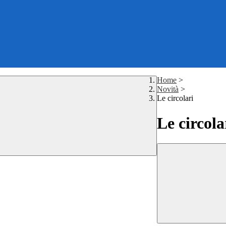
Home
>
Novità
>
Le circolari
Le circola