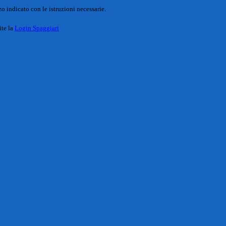
o indicato con le istruzioni necessarie.
ite la
Login Spaggiari