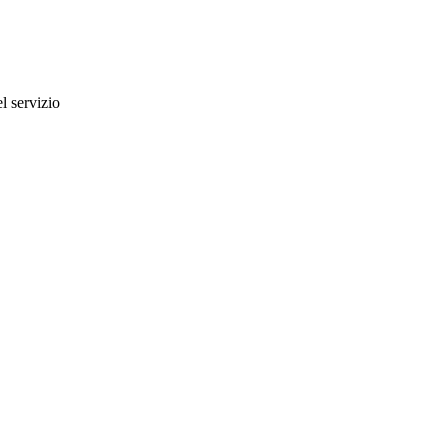
l servizio