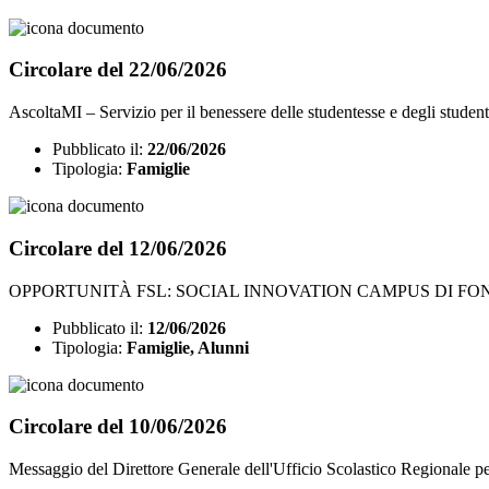
Circolare del 22/06/2026
AscoltaMI – Servizio per il benessere delle studentesse e degli studenti.
Pubblicato il:
22/06/2026
Tipologia:
Famiglie
Circolare del 12/06/2026
OPPORTUNITÀ FSL: SOCIAL INNOVATION CAMPUS DI FOND
Pubblicato il:
12/06/2026
Tipologia:
Famiglie, Alunni
Circolare del 10/06/2026
Messaggio del Direttore Generale dell'Ufficio Scolastico Regionale pe