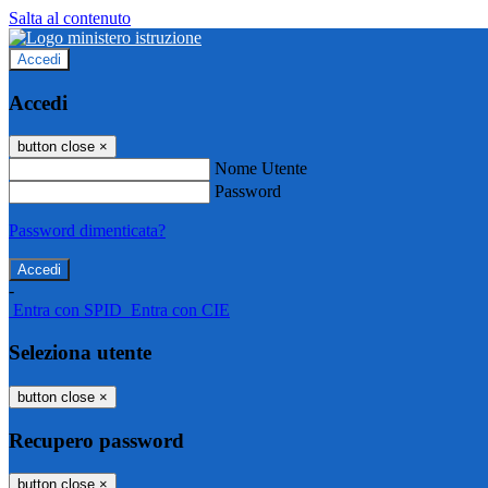
Salta al contenuto
Accedi
Accedi
button close
×
Nome Utente
Password
Password dimenticata?
-
Entra con SPID
Entra con CIE
Seleziona utente
button close
×
Recupero password
button close
×