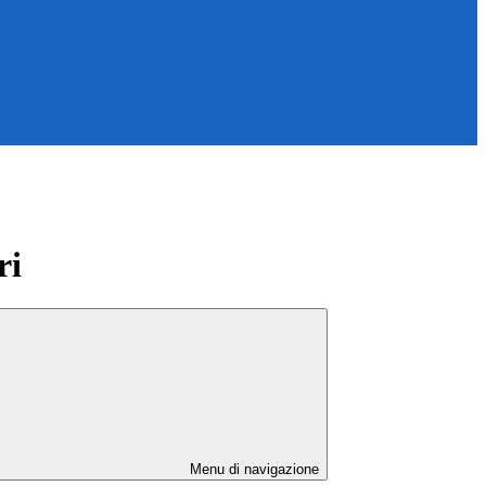
ri
Menu di navigazione