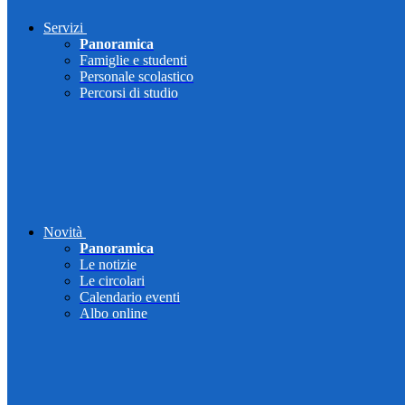
Servizi
Panoramica
Famiglie e studenti
Personale scolastico
Percorsi di studio
Novità
Panoramica
Le notizie
Le circolari
Calendario eventi
Albo online