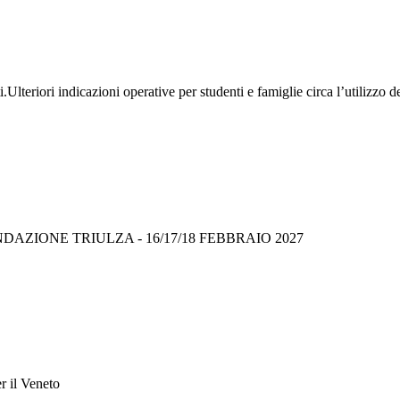
Ulteriori indicazioni operative per studenti e famiglie circa l’utilizzo de
AZIONE TRIULZA - 16/17/18 FEBBRAIO 2027
r il Veneto