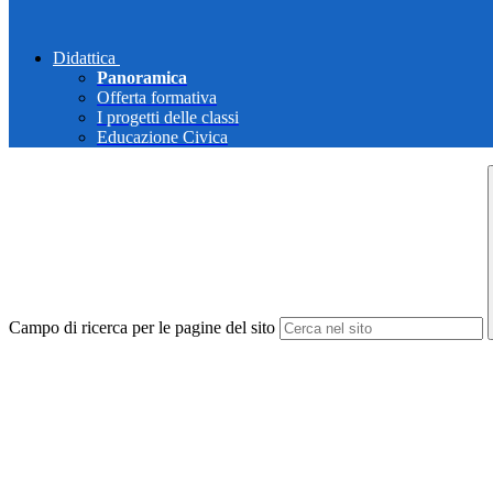
Didattica
Panoramica
Offerta formativa
I progetti delle classi
Educazione Civica
Campo di ricerca per le pagine del sito