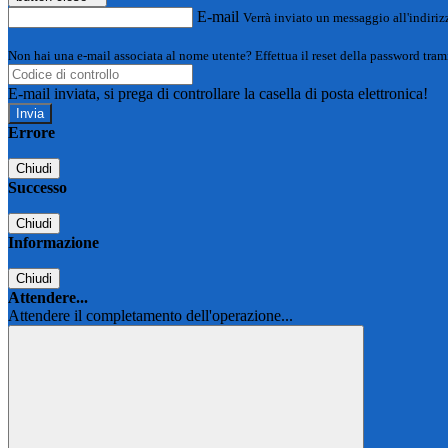
E-mail
Verrà inviato un messaggio all'indirizz
Non hai una e-mail associata al nome utente? Effettua il reset della password tram
E-mail inviata, si prega di controllare la casella di posta elettronica!
Errore
Chiudi
Successo
Chiudi
Informazione
Chiudi
Attendere...
Attendere il completamento dell'operazione...