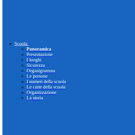
Scuola
Panoramica
Presentazione
I luoghi
Sicurezza
Organigramma
Le persone
I numeri della scuola
Le carte della scuola
Organizzazione
La storia