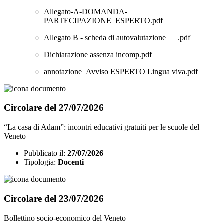
Allegato-A-DOMANDA-
PARTECIPAZIONE_ESPERTO.pdf
Allegato B - scheda di autovalutazione___.pdf
Dichiarazione assenza incomp.pdf
annotazione_Avviso ESPERTO Lingua viva.pdf
Circolare del 27/07/2026
“La casa di Adam”: incontri educativi gratuiti per le scuole del
Veneto
Pubblicato il:
27/07/2026
Tipologia:
Docenti
Circolare del 23/07/2026
Bollettino socio-economico del Veneto