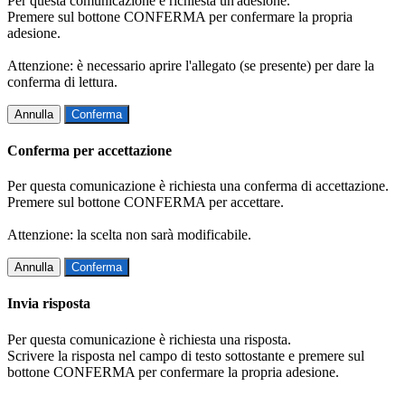
Per questa comunicazione è richiesta un'adesione.
Premere sul bottone CONFERMA per confermare la propria
adesione.
Attenzione: è necessario aprire l'allegato (se presente) per dare la
conferma di lettura.
Annulla
Conferma
Conferma per accettazione
Per questa comunicazione è richiesta una conferma di accettazione.
Premere sul bottone CONFERMA per accettare.
Attenzione: la scelta non sarà modificabile.
Annulla
Conferma
Invia risposta
Per questa comunicazione è richiesta una risposta.
Scrivere la risposta nel campo di testo sottostante e premere sul
bottone CONFERMA per confermare la propria adesione.