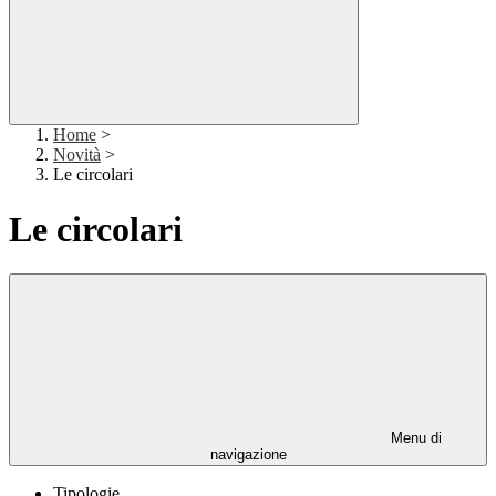
Home
>
Novità
>
Le circolari
Le circolari
Menu di
navigazione
Tipologie