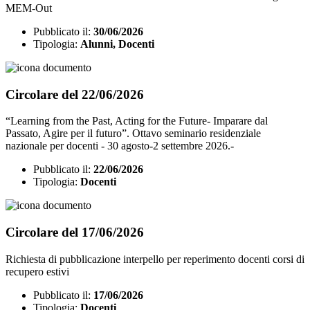
MEM-Out
Pubblicato il:
30/06/2026
Tipologia:
Alunni, Docenti
Circolare del 22/06/2026
“Learning from the Past, Acting for the Future- Imparare dal
Passato, Agire per il futuro”. Ottavo seminario residenziale
nazionale per docenti - 30 agosto-2 settembre 2026.-
Pubblicato il:
22/06/2026
Tipologia:
Docenti
Circolare del 17/06/2026
Richiesta di pubblicazione interpello per reperimento docenti corsi di
recupero estivi
Pubblicato il:
17/06/2026
Tipologia:
Docenti