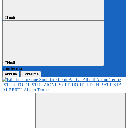
Chiudi
Chiudi
Conferma
Annulla
Conferma
ISTITUTO DI ISTRUZIONE SUPERIORE
LEON BATTISTA
ALBERTI
Abano Terme