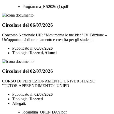
Programma_RS2026 (1).pdf
Circolare del 06/07/2026
Concorso Nazionale UIR "Movimenta le tue idee" IV Edizione –
Un'opportunità di orientamento e crescita per gli studenti
Pubblicato il:
06/07/2026
Tipologia:
Docenti, Alunni
Circolare del 02/07/2026
CORSO DI PERFEZIONAMENTO UNIVERSITARIO
"TUTOR APPRENDIMENTO" UNIPD
Pubblicato il:
02/07/2026
Tipologia:
Docenti
Allegati:
locandina_OPEN DAY.pdf