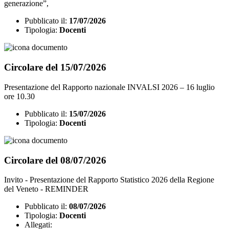
generazione”,
Pubblicato il:
17/07/2026
Tipologia:
Docenti
Circolare del 15/07/2026
Presentazione del Rapporto nazionale INVALSI 2026 – 16 luglio
ore 10.30
Pubblicato il:
15/07/2026
Tipologia:
Docenti
Circolare del 08/07/2026
Invito - Presentazione del Rapporto Statistico 2026 della Regione
del Veneto - REMINDER
Pubblicato il:
08/07/2026
Tipologia:
Docenti
Allegati: