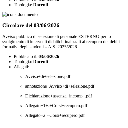
Tipologia:
Docenti
Circolare del 03/06/2026
Avviso pubblico di selezione di personale ESTERNO per lo
svolgimento di interventi didattici finalizzati al recupero dei debiti
formativi degli studenti – A.S. 2025/2026
Pubblicato il:
03/06/2026
Tipologia:
Docenti
Allegati:
Avviso+di+selezione.pdf
annotazione_Avviso+di+selezione.pdf
Dichiarazione+assenza+incomp_.pdf
Allegato+1+-+Corsi+recupero.pdf
Allegato+2-+Corsi+recupero.pdf