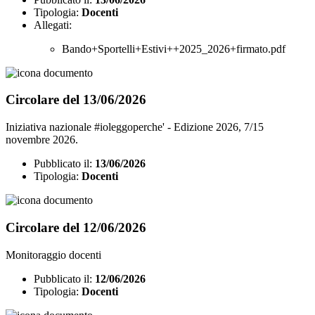
Tipologia:
Docenti
Allegati:
Bando+Sportelli+Estivi++2025_2026+firmato.pdf
Circolare del 13/06/2026
Iniziativa nazionale #ioleggoperche' - Edizione 2026, 7/15
novembre 2026.
Pubblicato il:
13/06/2026
Tipologia:
Docenti
Circolare del 12/06/2026
Monitoraggio docenti
Pubblicato il:
12/06/2026
Tipologia:
Docenti