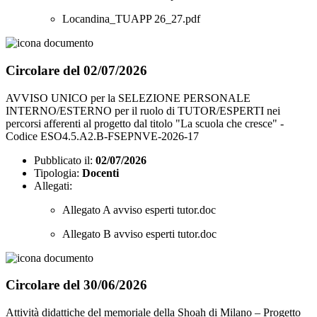
Locandina_TUAPP 26_27.pdf
Circolare del 02/07/2026
AVVISO UNICO per la SELEZIONE PERSONALE
INTERNO/ESTERNO per il ruolo di TUTOR/ESPERTI nei
percorsi afferenti al progetto dal titolo "La scuola che cresce" -
Codice ESO4.5.A2.B-FSEPNVE-2026-17
Pubblicato il:
02/07/2026
Tipologia:
Docenti
Allegati:
Allegato A avviso esperti tutor.doc
Allegato B avviso esperti tutor.doc
Circolare del 30/06/2026
Attività didattiche del memoriale della Shoah di Milano – Progetto