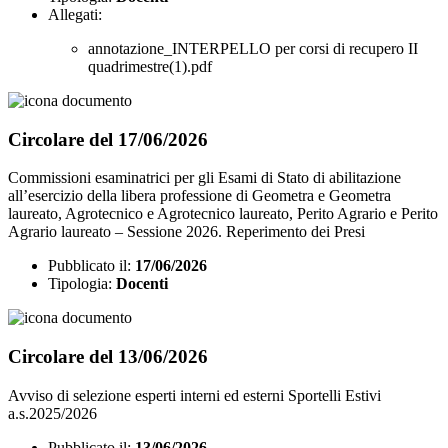
Allegati:
annotazione_INTERPELLO per corsi di recupero II
quadrimestre(1).pdf
Circolare del 17/06/2026
Commissioni esaminatrici per gli Esami di Stato di abilitazione
all’esercizio della libera professione di Geometra e Geometra
laureato, Agrotecnico e Agrotecnico laureato, Perito Agrario e Perito
Agrario laureato – Sessione 2026. Reperimento dei Presi
Pubblicato il:
17/06/2026
Tipologia:
Docenti
Circolare del 13/06/2026
Avviso di selezione esperti interni ed esterni Sportelli Estivi
a.s.2025/2026
Pubblicato il:
13/06/2026