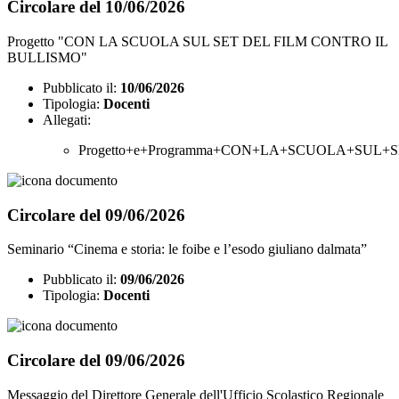
Circolare del 10/06/2026
Progetto "CON LA SCUOLA SUL SET DEL FILM CONTRO IL
BULLISMO"
Pubblicato il:
10/06/2026
Tipologia:
Docenti
Allegati:
Progetto+e+Programma+CON+LA+SCUOLA+SUL+
Circolare del 09/06/2026
Seminario “Cinema e storia: le foibe e l’esodo giuliano dalmata”
Pubblicato il:
09/06/2026
Tipologia:
Docenti
Circolare del 09/06/2026
Messaggio del Direttore Generale dell'Ufficio Scolastico Regionale