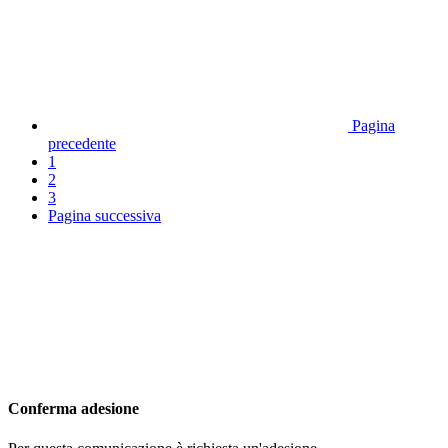
Pagina
precedente
1
2
3
Pagina successiva
Conferma adesione