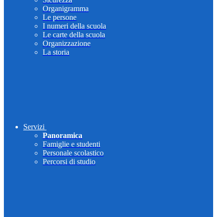
Organigramma
Le persone
I numeri della scuola
Le carte della scuola
Organizzazione
La storia
Servizi
Panoramica
Famiglie e studenti
Personale scolastico
Percorsi di studio