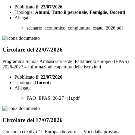
Pubblicato il:
23/07/2026
Tipologia:
Alunni, Tutto il personale, Famiglie, Docenti
Allegati:
scenario_economico_congiuntura_estate_2026.pdf
Circolare del 22/07/2026
Programma Scuola Ambasciatrice del Parlamento europeo (EPAS)
2026-2027 – Informazioni e apertura delle iscrizioni
Pubblicato il:
22/07/2026
Tipologia:
Docenti
Allegati:
FAQ_EPAS_26-27+(1).pdf
Circolare del 17/07/2026
Concorso creativo “L’Europa che vorrei – Voci dalla prossima