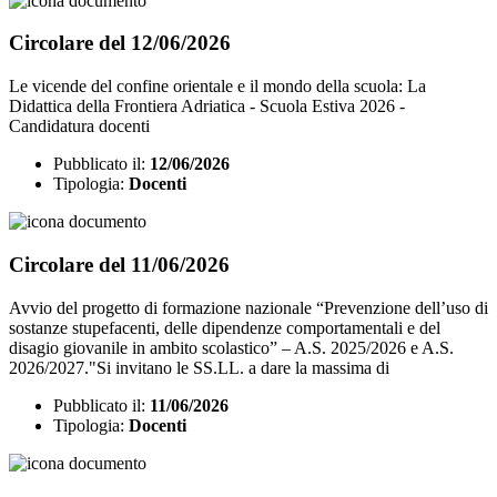
Circolare del 12/06/2026
Le vicende del confine orientale e il mondo della scuola: La
Didattica della Frontiera Adriatica - Scuola Estiva 2026 -
Candidatura docenti
Pubblicato il:
12/06/2026
Tipologia:
Docenti
Circolare del 11/06/2026
Avvio del progetto di formazione nazionale “Prevenzione dell’uso di
sostanze stupefacenti, delle dipendenze comportamentali e del
disagio giovanile in ambito scolastico” – A.S. 2025/2026 e A.S.
2026/2027."Si invitano le SS.LL. a dare la massima di
Pubblicato il:
11/06/2026
Tipologia:
Docenti