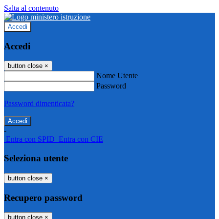
Salta al contenuto
Accedi
Accedi
button close
×
Nome Utente
Password
Password dimenticata?
-
Entra con SPID
Entra con CIE
Seleziona utente
button close
×
Recupero password
button close
×