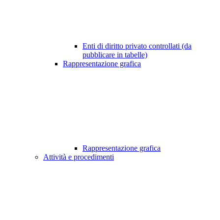
Enti di diritto privato controllati (da
pubblicare in tabelle)
Rappresentazione grafica
Rappresentazione grafica
Attività e procedimenti