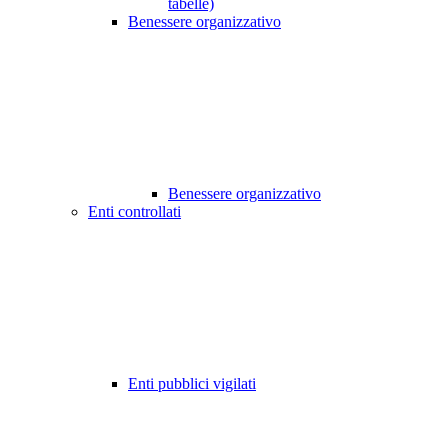
tabelle)
Benessere organizzativo
Benessere organizzativo
Enti controllati
Enti pubblici vigilati