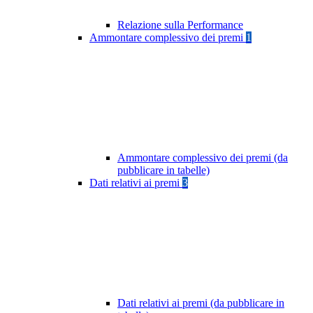
Relazione sulla Performance
Ammontare complessivo dei premi
1
Ammontare complessivo dei premi (da
pubblicare in tabelle)
Dati relativi ai premi
3
Dati relativi ai premi (da pubblicare in