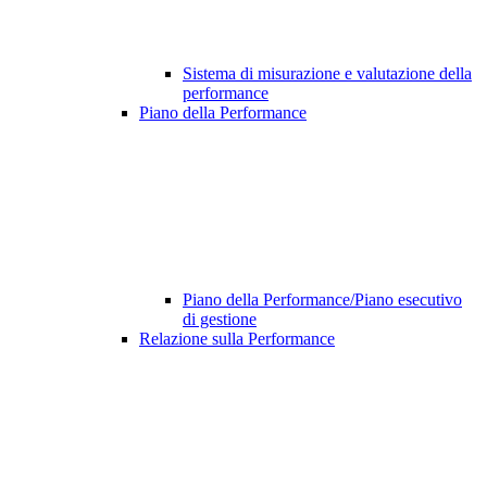
Sistema di misurazione e valutazione della
performance
Piano della Performance
Piano della Performance/Piano esecutivo
di gestione
Relazione sulla Performance