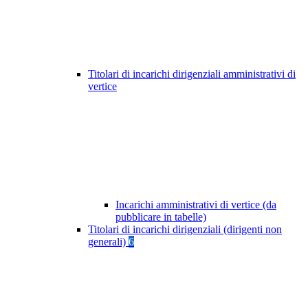
Titolari di incarichi dirigenziali amministrativi di
vertice
Incarichi amministrativi di vertice (da
pubblicare in tabelle)
Titolari di incarichi dirigenziali (dirigenti non
generali)
6