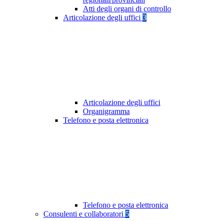
Atti degli organi di controllo
Articolazione degli uffici
3
Articolazione degli uffici
Organigramma
Telefono e posta elettronica
Telefono e posta elettronica
Consulenti e collaboratori
5