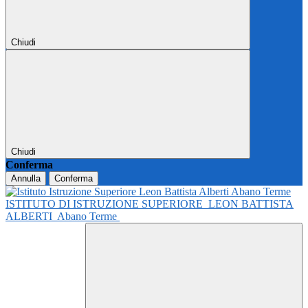
Chiudi
Chiudi
Conferma
Annulla
Conferma
ISTITUTO DI ISTRUZIONE SUPERIORE
LEON BATTISTA
ALBERTI
Abano Terme