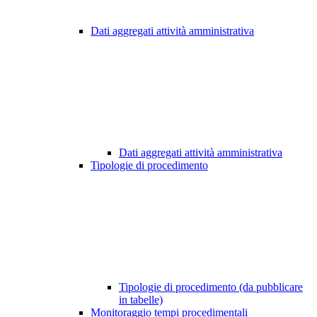
Dati aggregati attività amministrativa
Dati aggregati attività amministrativa
Tipologie di procedimento
Tipologie di procedimento (da pubblicare
in tabelle)
Monitoraggio tempi procedimentali