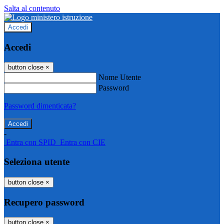
Salta al contenuto
Accedi
Accedi
button close
×
Nome Utente
Password
Password dimenticata?
-
Entra con SPID
Entra con CIE
Seleziona utente
button close
×
Recupero password
button close
×