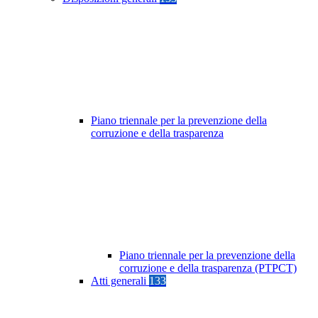
Piano triennale per la prevenzione della
corruzione e della trasparenza
Piano triennale per la prevenzione della
corruzione e della trasparenza (PTPCT)
Atti generali
133