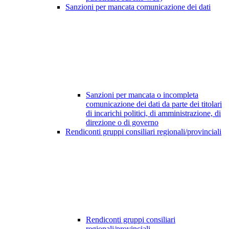
Sanzioni per mancata comunicazione dei dati
Sanzioni per mancata o incompleta
comunicazione dei dati da parte dei titolari
di incarichi politici, di amministrazione, di
direzione o di governo
Rendiconti gruppi consiliari regionali/provinciali
Rendiconti gruppi consiliari
regionali/provinciali