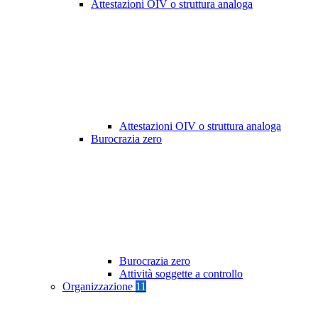
Attestazioni OIV o struttura analoga
Attestazioni OIV o struttura analoga
Burocrazia zero
Burocrazia zero
Attività soggette a controllo
Organizzazione
11