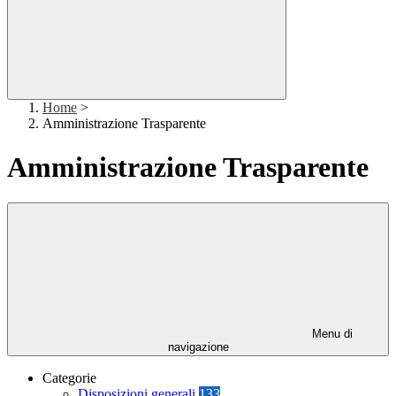
Home
>
Amministrazione Trasparente
Amministrazione Trasparente
Menu di
navigazione
Categorie
Disposizioni generali
133