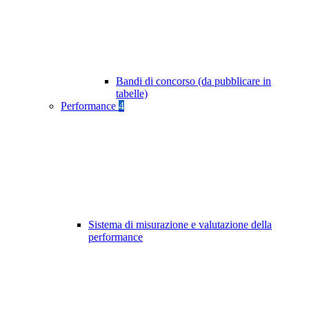
Bandi di concorso (da pubblicare in
tabelle)
Performance
4
Sistema di misurazione e valutazione della
performance