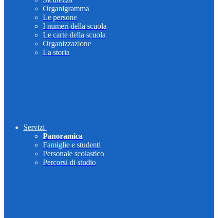
Organigramma
Le persone
I numeri della scuola
Le carte della scuola
Organizzazione
La storia
Servizi
Panoramica
Famiglie e studenti
Personale scolastico
Percorsi di studio