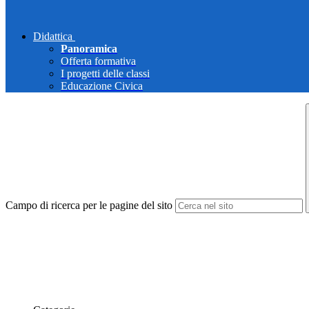
Didattica
Panoramica
Offerta formativa
I progetti delle classi
Educazione Civica
Campo di ricerca per le pagine del sito