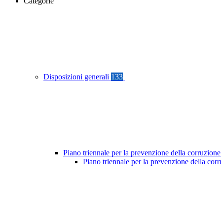
Categorie
Disposizioni generali
133
Piano triennale per la prevenzione della corruzione
Piano triennale per la prevenzione della cor