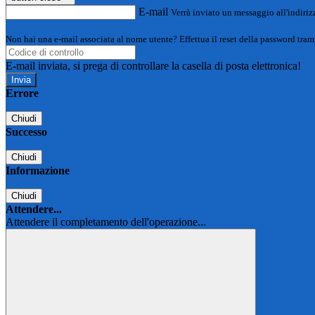
E-mail
Verrà inviato un messaggio all'indirizz
Non hai una e-mail associata al nome utente? Effettua il reset della password tram
E-mail inviata, si prega di controllare la casella di posta elettronica!
Errore
Chiudi
Successo
Chiudi
Informazione
Chiudi
Attendere...
Attendere il completamento dell'operazione...