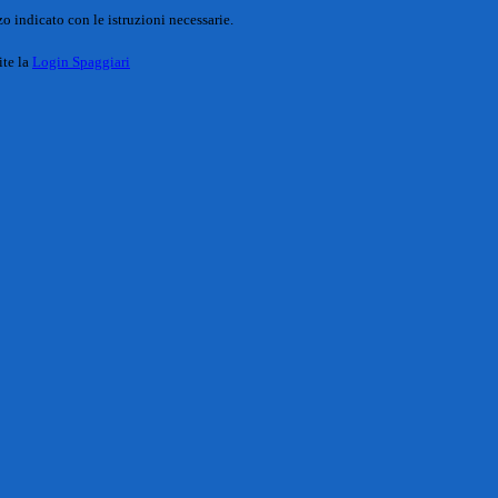
o indicato con le istruzioni necessarie.
ite la
Login Spaggiari