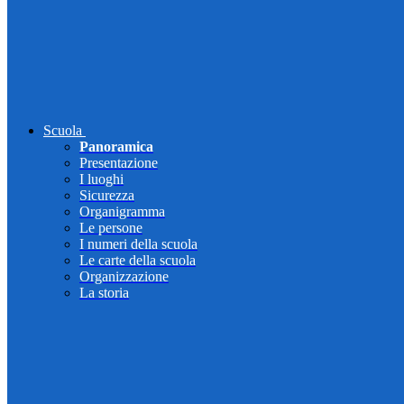
Scuola
Panoramica
Presentazione
I luoghi
Sicurezza
Organigramma
Le persone
I numeri della scuola
Le carte della scuola
Organizzazione
La storia