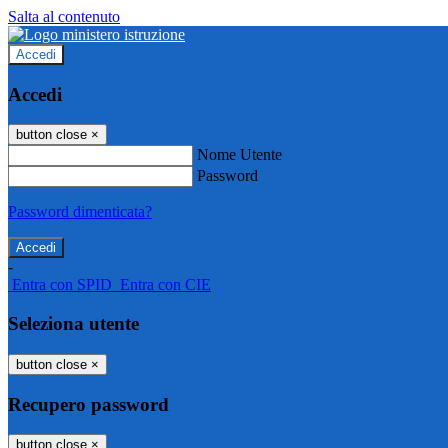
Salta al contenuto
Accedi
Accedi
button close
×
Nome Utente
Password
Password dimenticata?
-
Entra con SPID
Entra con CIE
Seleziona utente
button close
×
Recupero password
button close
×