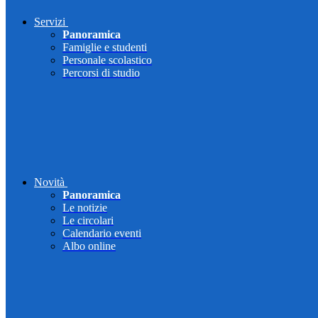
Servizi
Panoramica
Famiglie e studenti
Personale scolastico
Percorsi di studio
Novità
Panoramica
Le notizie
Le circolari
Calendario eventi
Albo online