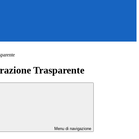
sparente
azione Trasparente
Menu di navigazione