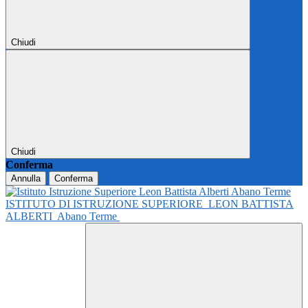
Chiudi
Chiudi
Conferma
Annulla
Conferma
ISTITUTO DI ISTRUZIONE SUPERIORE
LEON BATTISTA
ALBERTI
Abano Terme