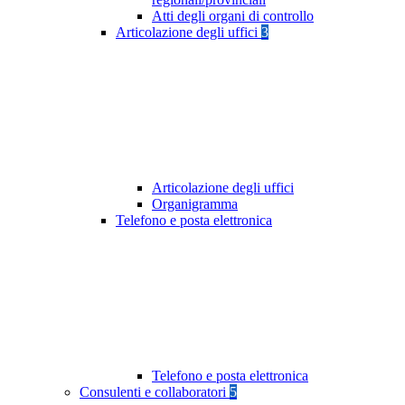
Atti degli organi di controllo
Articolazione degli uffici
3
Articolazione degli uffici
Organigramma
Telefono e posta elettronica
Telefono e posta elettronica
Consulenti e collaboratori
5