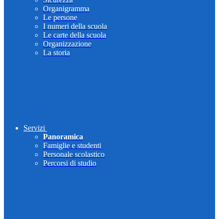
Organigramma
Le persone
I numeri della scuola
Le carte della scuola
Organizzazione
La storia
Servizi
Panoramica
Famiglie e studenti
Personale scolastico
Percorsi di studio