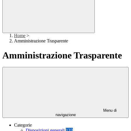
Home
>
Amministrazione Trasparente
Amministrazione Trasparente
Menu di
navigazione
Categorie
Disposizioni generali
133