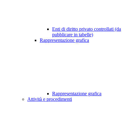
Enti di diritto privato controllati (da
pubblicare in tabelle)
Rappresentazione grafica
Rappresentazione grafica
Attività e procedimenti