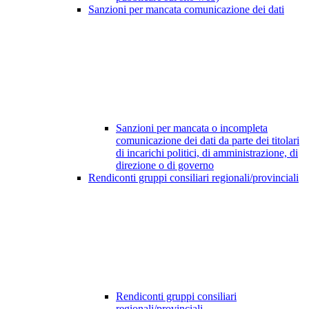
Sanzioni per mancata comunicazione dei dati
Sanzioni per mancata o incompleta
comunicazione dei dati da parte dei titolari
di incarichi politici, di amministrazione, di
direzione o di governo
Rendiconti gruppi consiliari regionali/provinciali
Rendiconti gruppi consiliari
regionali/provinciali