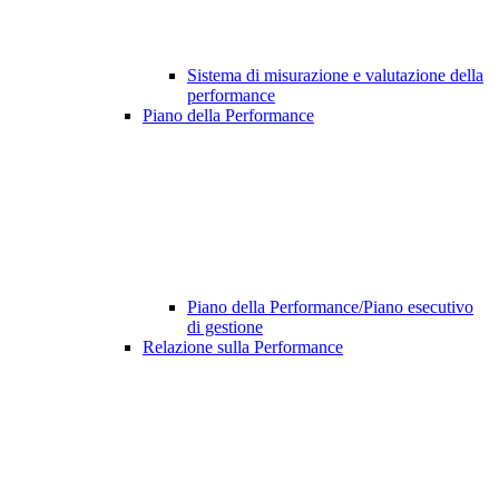
Sistema di misurazione e valutazione della
performance
Piano della Performance
Piano della Performance/Piano esecutivo
di gestione
Relazione sulla Performance