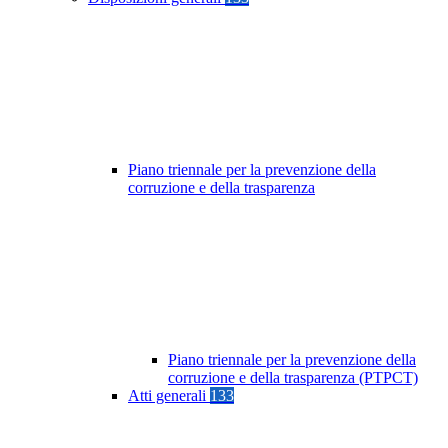
Piano triennale per la prevenzione della
corruzione e della trasparenza
Piano triennale per la prevenzione della
corruzione e della trasparenza (PTPCT)
Atti generali
133