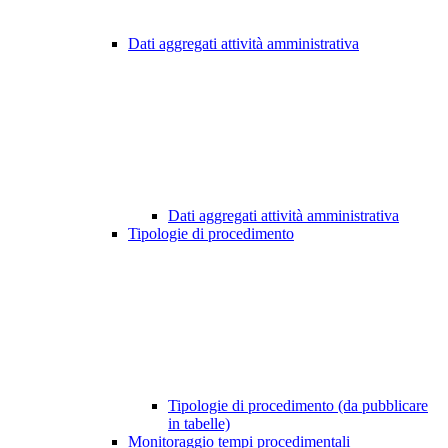
Dati aggregati attività amministrativa
Dati aggregati attività amministrativa
Tipologie di procedimento
Tipologie di procedimento (da pubblicare
in tabelle)
Monitoraggio tempi procedimentali