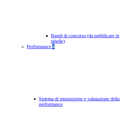
Bandi di concorso (da pubblicare in
tabelle)
Performance
4
Sistema di misurazione e valutazione della
performance