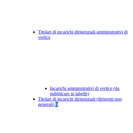
Titolari di incarichi dirigenziali amministrativi di
vertice
Incarichi amministrativi di vertice (da
pubblicare in tabelle)
Titolari di incarichi dirigenziali (dirigenti non
generali)
6