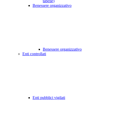
tabelle)
Benessere organizzativo
Benessere organizzativo
Enti controllati
Enti pubblici vigilati