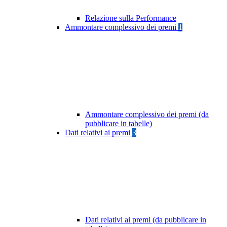
Relazione sulla Performance
Ammontare complessivo dei premi
1
Ammontare complessivo dei premi (da
pubblicare in tabelle)
Dati relativi ai premi
3
Dati relativi ai premi (da pubblicare in