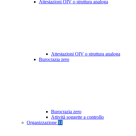
Attestazioni OIV o struttura analoga
Attestazioni OIV o struttura analoga
Burocrazia zero
Burocrazia zero
Attività soggette a controllo
Organizzazione
11