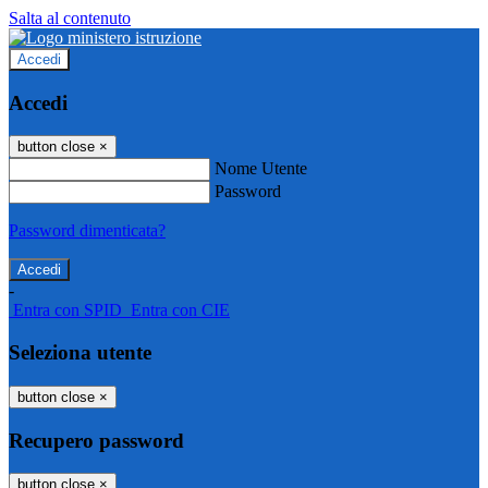
Salta al contenuto
Accedi
Accedi
button close
×
Nome Utente
Password
Password dimenticata?
-
Entra con SPID
Entra con CIE
Seleziona utente
button close
×
Recupero password
button close
×