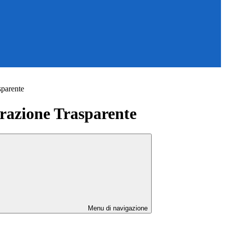
sparente
azione Trasparente
Menu di navigazione