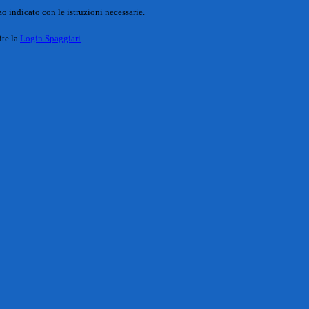
o indicato con le istruzioni necessarie.
ite la
Login Spaggiari