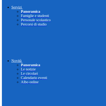
Servizi
Panoramica
Famiglie e studenti
Personale scolastico
Percorsi di studio
Novità
Panoramica
Le notizie
Le circolari
Calendario eventi
Albo online