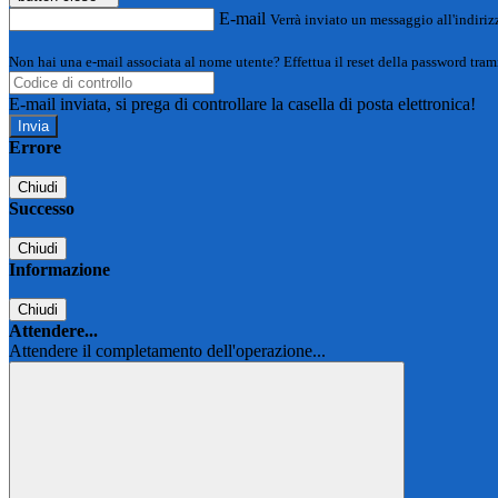
E-mail
Verrà inviato un messaggio all'indirizz
Non hai una e-mail associata al nome utente? Effettua il reset della password tram
E-mail inviata, si prega di controllare la casella di posta elettronica!
Errore
Chiudi
Successo
Chiudi
Informazione
Chiudi
Attendere...
Attendere il completamento dell'operazione...