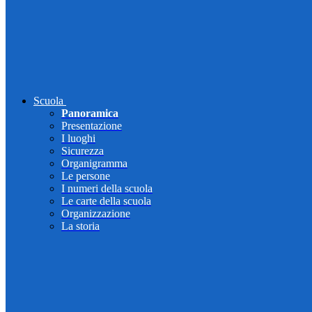
Scuola
Panoramica
Presentazione
I luoghi
Sicurezza
Organigramma
Le persone
I numeri della scuola
Le carte della scuola
Organizzazione
La storia