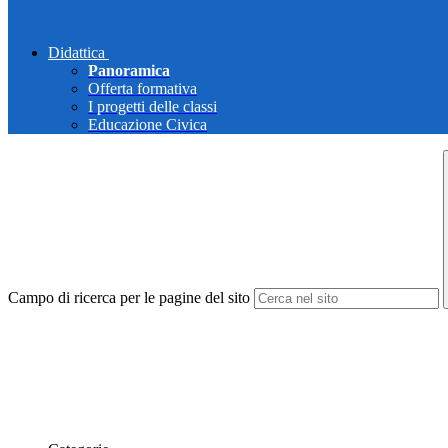
Didattica
Panoramica
Offerta formativa
I progetti delle classi
Educazione Civica
Campo di ricerca per le pagine del sito