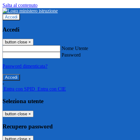
Salta al contenuto
Accedi
Accedi
button close
×
Nome Utente
Password
Password dimenticata?
-
Entra con SPID
Entra con CIE
Seleziona utente
button close
×
Recupero password
button close
×