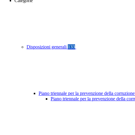
Categorie
Disposizioni generali
133
Piano triennale per la prevenzione della corruzione
Piano triennale per la prevenzione della cor