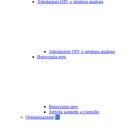
Attestazioni OIV o struttura analoga
Attestazioni OIV o struttura analoga
Burocrazia zero
Burocrazia zero
Attività soggette a controllo
Organizzazione
11