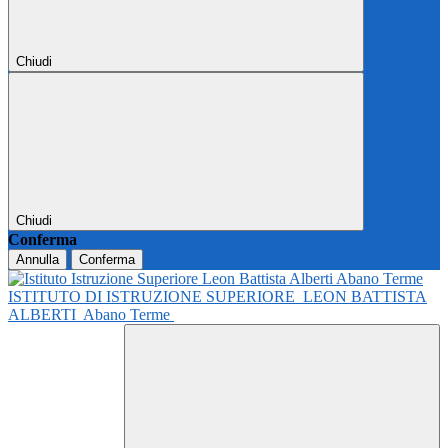
Chiudi
Chiudi
Conferma
Annulla
Conferma
ISTITUTO DI ISTRUZIONE SUPERIORE
LEON BATTISTA
ALBERTI
Abano Terme