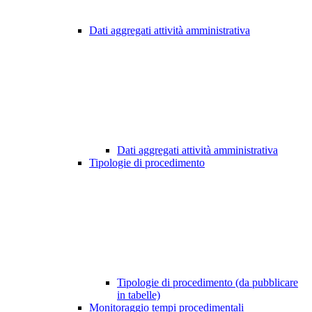
Dati aggregati attività amministrativa
Dati aggregati attività amministrativa
Tipologie di procedimento
Tipologie di procedimento (da pubblicare
in tabelle)
Monitoraggio tempi procedimentali