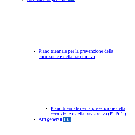
Piano triennale per la prevenzione della
corruzione e della trasparenza
Piano triennale per la prevenzione della
corruzione e della trasparenza (PTPCT)
Atti generali
133