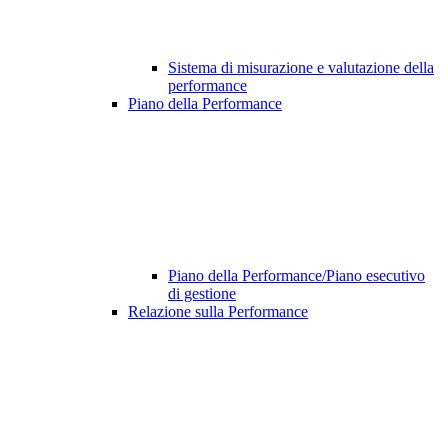
Sistema di misurazione e valutazione della
performance
Piano della Performance
Piano della Performance/Piano esecutivo
di gestione
Relazione sulla Performance