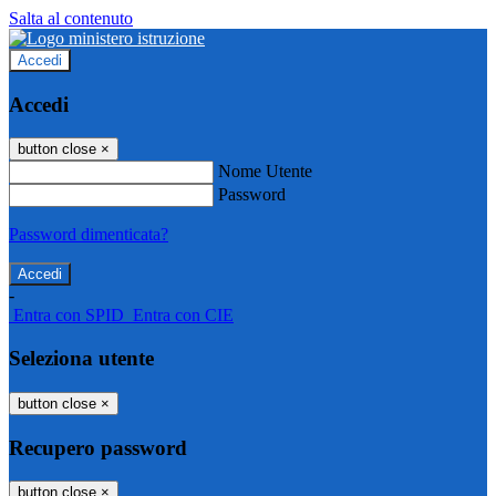
Salta al contenuto
Accedi
Accedi
button close
×
Nome Utente
Password
Password dimenticata?
-
Entra con SPID
Entra con CIE
Seleziona utente
button close
×
Recupero password
button close
×