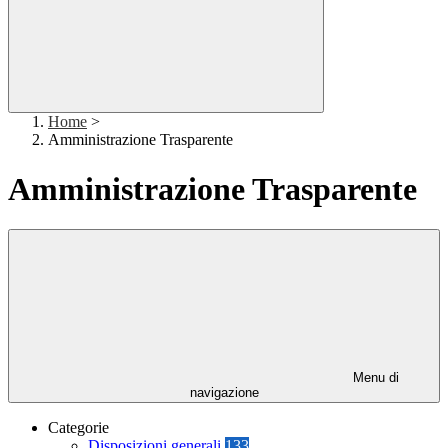
Home
>
Amministrazione Trasparente
Amministrazione Trasparente
Menu di
navigazione
Categorie
Disposizioni generali
133