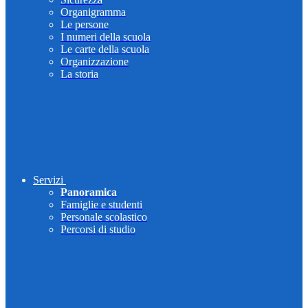
Organigramma
Le persone
I numeri della scuola
Le carte della scuola
Organizzazione
La storia
Servizi
Panoramica
Famiglie e studenti
Personale scolastico
Percorsi di studio