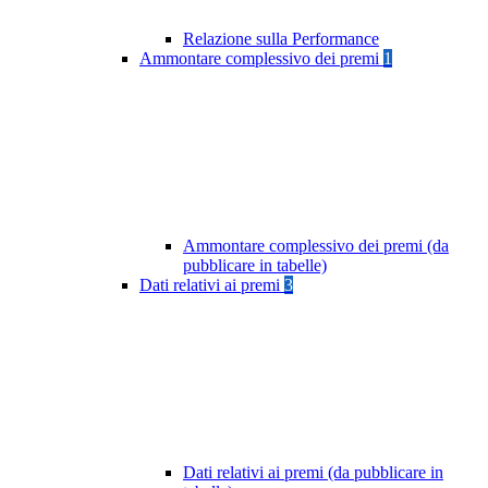
Relazione sulla Performance
Ammontare complessivo dei premi
1
Ammontare complessivo dei premi (da
pubblicare in tabelle)
Dati relativi ai premi
3
Dati relativi ai premi (da pubblicare in