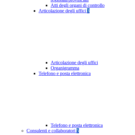
Atti degli organi di controllo
Articolazione degli uffici
3
Articolazione degli uffici
Organigramma
Telefono e posta elettronica
Telefono e posta elettronica
Consulenti e collaboratori
5