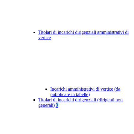
Titolari di incarichi dirigenziali amministrativi di
vertice
Incarichi amministrativi di vertice (da
pubblicare in tabelle)
Titolari di incarichi dirigenziali (dirigenti non
generali)
6