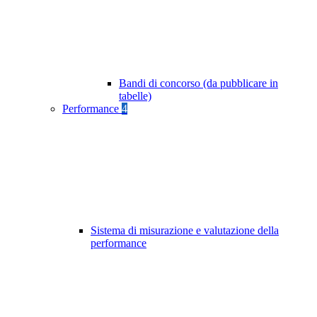
Bandi di concorso (da pubblicare in
tabelle)
Performance
4
Sistema di misurazione e valutazione della
performance