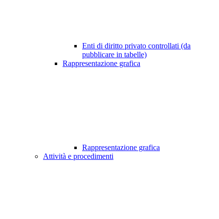
Enti di diritto privato controllati (da
pubblicare in tabelle)
Rappresentazione grafica
Rappresentazione grafica
Attività e procedimenti