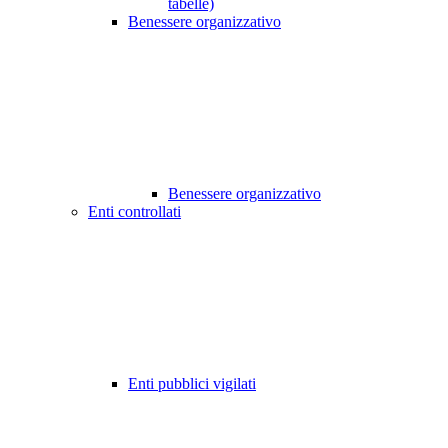
tabelle)
Benessere organizzativo
Benessere organizzativo
Enti controllati
Enti pubblici vigilati