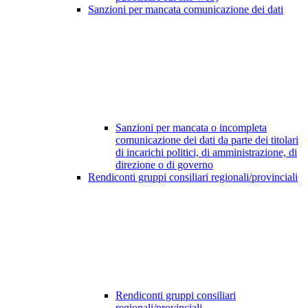
Sanzioni per mancata comunicazione dei dati
Sanzioni per mancata o incompleta
comunicazione dei dati da parte dei titolari
di incarichi politici, di amministrazione, di
direzione o di governo
Rendiconti gruppi consiliari regionali/provinciali
Rendiconti gruppi consiliari
regionali/provinciali