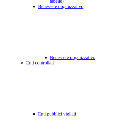
tabelle)
Benessere organizzativo
Benessere organizzativo
Enti controllati
Enti pubblici vigilati