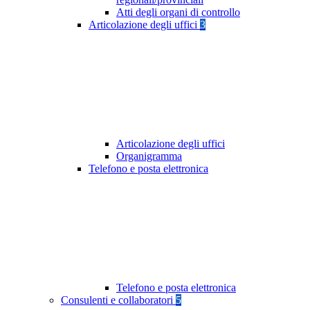
Atti degli organi di controllo
Articolazione degli uffici
3
Articolazione degli uffici
Organigramma
Telefono e posta elettronica
Telefono e posta elettronica
Consulenti e collaboratori
5