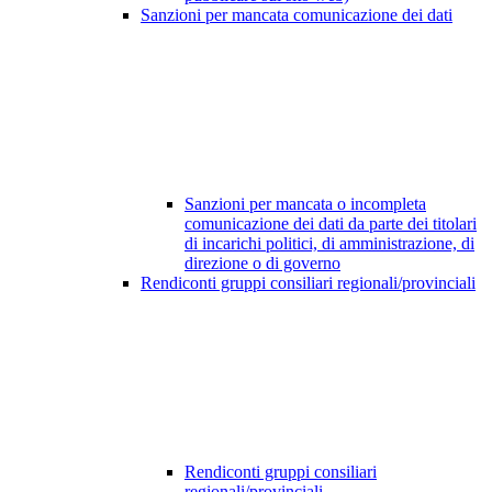
Sanzioni per mancata comunicazione dei dati
Sanzioni per mancata o incompleta
comunicazione dei dati da parte dei titolari
di incarichi politici, di amministrazione, di
direzione o di governo
Rendiconti gruppi consiliari regionali/provinciali
Rendiconti gruppi consiliari
regionali/provinciali