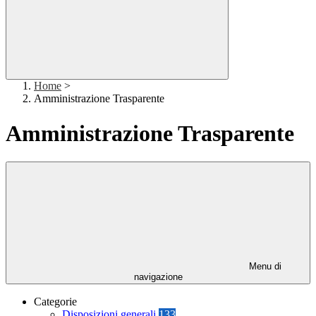
Home
>
Amministrazione Trasparente
Amministrazione Trasparente
Menu di
navigazione
Categorie
Disposizioni generali
133