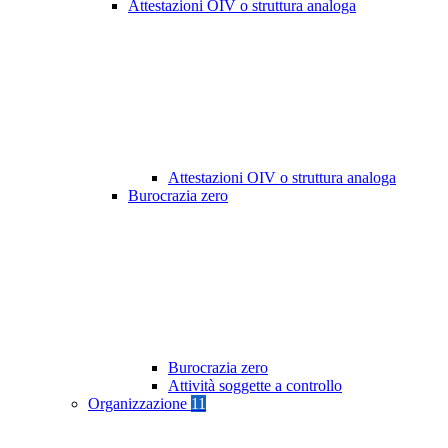
Attestazioni OIV o struttura analoga
Attestazioni OIV o struttura analoga
Burocrazia zero
Burocrazia zero
Attività soggette a controllo
Organizzazione
11