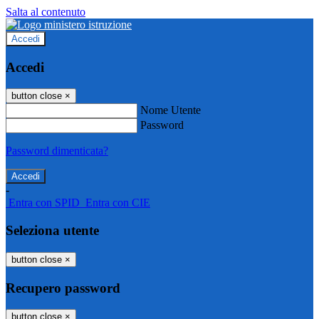
Salta al contenuto
Accedi
Accedi
button close
×
Nome Utente
Password
Password dimenticata?
-
Entra con SPID
Entra con CIE
Seleziona utente
button close
×
Recupero password
button close
×