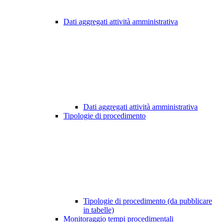
Dati aggregati attività amministrativa
Dati aggregati attività amministrativa
Tipologie di procedimento
Tipologie di procedimento (da pubblicare
in tabelle)
Monitoraggio tempi procedimentali