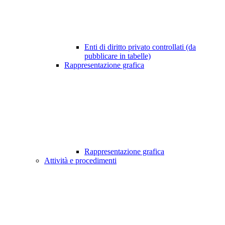
Enti di diritto privato controllati (da
pubblicare in tabelle)
Rappresentazione grafica
Rappresentazione grafica
Attività e procedimenti