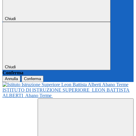
Chiudi
Chiudi
Conferma
Annulla
Conferma
ISTITUTO DI ISTRUZIONE SUPERIORE
LEON BATTISTA
ALBERTI
Abano Terme