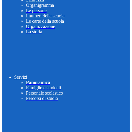
Organigramma
Le persone
I numeri della scuola
Le carte della scuola
Organizzazione
La storia
Servizi
Panoramica
Famiglie e studenti
Personale scolastico
Percorsi di studio