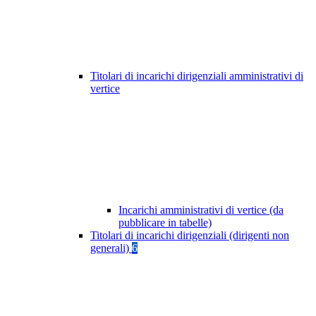
Titolari di incarichi dirigenziali amministrativi di
vertice
Incarichi amministrativi di vertice (da
pubblicare in tabelle)
Titolari di incarichi dirigenziali (dirigenti non
generali)
6