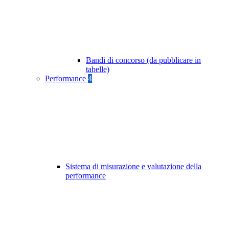
Bandi di concorso (da pubblicare in
tabelle)
Performance
4
Sistema di misurazione e valutazione della
performance