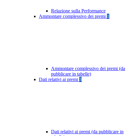
Relazione sulla Performance
Ammontare complessivo dei premi
1
Ammontare complessivo dei premi (da
pubblicare in tabelle)
Dati relativi ai premi
3
Dati relativi ai premi (da pubblicare in