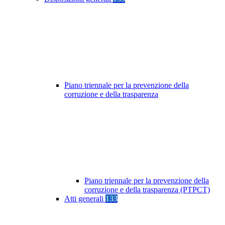
Piano triennale per la prevenzione della
corruzione e della trasparenza
Piano triennale per la prevenzione della
corruzione e della trasparenza (PTPCT)
Atti generali
133