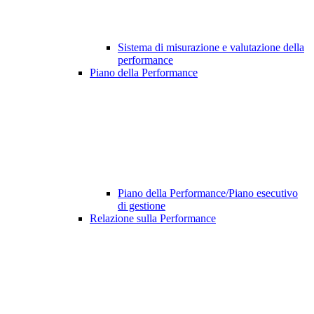
Sistema di misurazione e valutazione della
performance
Piano della Performance
Piano della Performance/Piano esecutivo
di gestione
Relazione sulla Performance