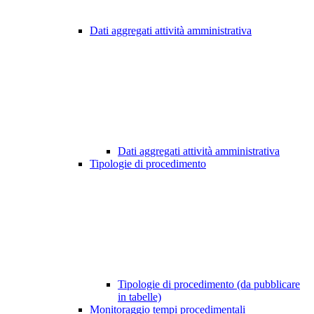
Dati aggregati attività amministrativa
Dati aggregati attività amministrativa
Tipologie di procedimento
Tipologie di procedimento (da pubblicare
in tabelle)
Monitoraggio tempi procedimentali