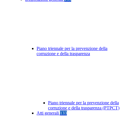
Piano triennale per la prevenzione della
corruzione e della trasparenza
Piano triennale per la prevenzione della
corruzione e della trasparenza (PTPCT)
Atti generali
133