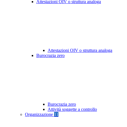
Attestazioni OIV o struttura analoga
Attestazioni OIV o struttura analoga
Burocrazia zero
Burocrazia zero
Attività soggette a controllo
Organizzazione
11