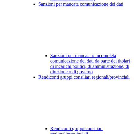
Sanzioni per mancata comunicazione dei dati
Sanzioni per mancata o incompleta
comunicazione dei dati da parte dei titolari
di incarichi politici, di amministrazione, di
direzione o di governo
Rendiconti gruppi consiliari regionali/provinciali
Rendiconti gruppi consiliari
regionali/provinciali