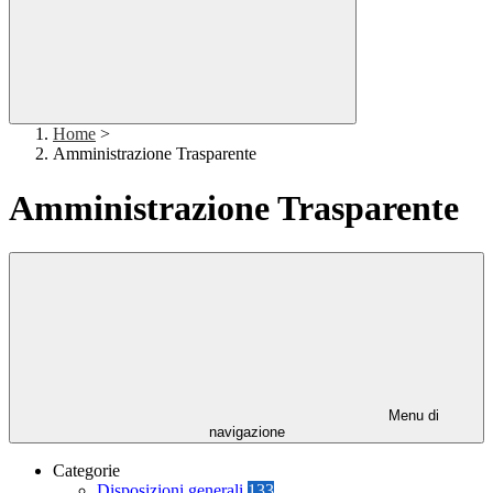
Home
>
Amministrazione Trasparente
Amministrazione Trasparente
Menu di
navigazione
Categorie
Disposizioni generali
133