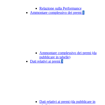
Relazione sulla Performance
Ammontare complessivo dei premi
1
Ammontare complessivo dei premi (da
pubblicare in tabelle)
Dati relativi ai premi
3
Dati relativi ai premi (da pubblicare in