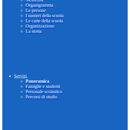
Organigramma
Le persone
I numeri della scuola
Le carte della scuola
Organizzazione
La storia
Servizi
Panoramica
Famiglie e studenti
Personale scolastico
Percorsi di studio