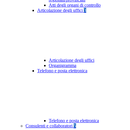
Atti degli organi di controllo
Articolazione degli uffici
3
Articolazione degli uffici
Organigramma
Telefono e posta elettronica
Telefono e posta elettronica
Consulenti e collaboratori
5