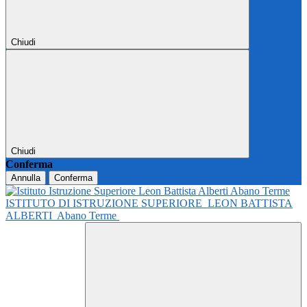
Chiudi
Chiudi
Conferma
Annulla
Conferma
ISTITUTO DI ISTRUZIONE SUPERIORE
LEON BATTISTA
ALBERTI
Abano Terme