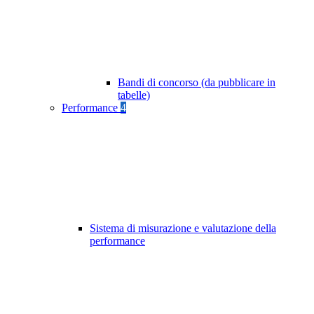
Bandi di concorso (da pubblicare in
tabelle)
Performance
4
Sistema di misurazione e valutazione della
performance