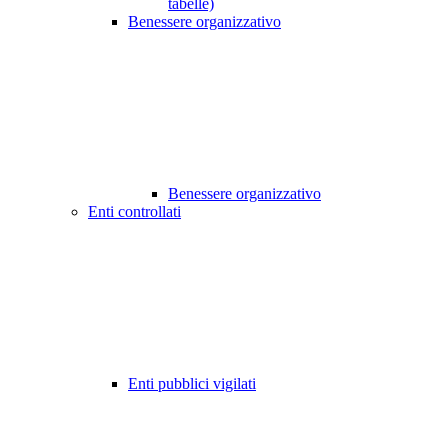
tabelle)
Benessere organizzativo
Benessere organizzativo
Enti controllati
Enti pubblici vigilati