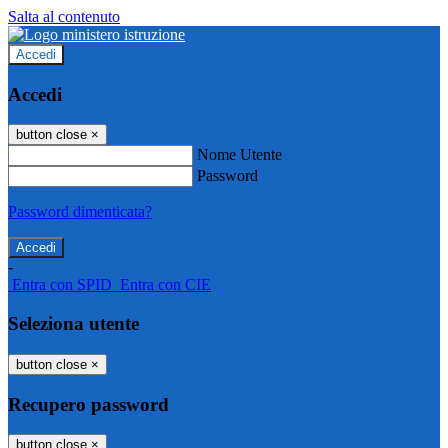
Salta al contenuto
Accedi
Accedi
button close
×
Nome Utente
Password
Password dimenticata?
-
Entra con SPID
Entra con CIE
Seleziona utente
button close
×
Recupero password
button close
×