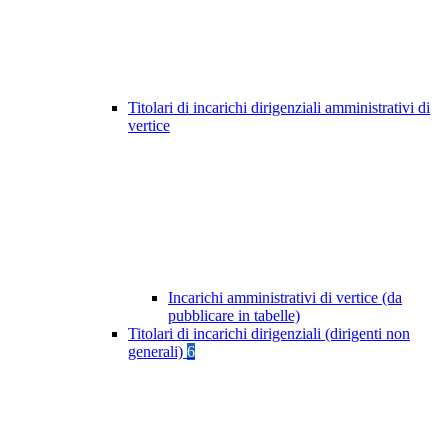
Titolari di incarichi dirigenziali amministrativi di
vertice
Incarichi amministrativi di vertice (da
pubblicare in tabelle)
Titolari di incarichi dirigenziali (dirigenti non
generali)
6