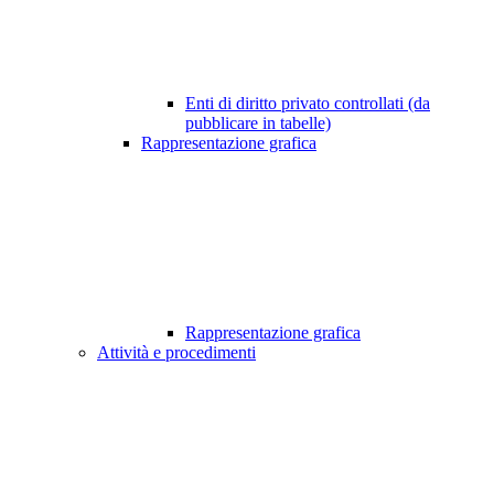
Enti di diritto privato controllati (da
pubblicare in tabelle)
Rappresentazione grafica
Rappresentazione grafica
Attività e procedimenti