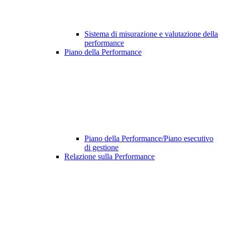
Sistema di misurazione e valutazione della
performance
Piano della Performance
Piano della Performance/Piano esecutivo
di gestione
Relazione sulla Performance