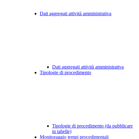
Dati aggregati attività amministrativa
Dati aggregati attività amministrativa
Tipologie di procedimento
Tipologie di procedimento (da pubblicare
in tabelle)
Monitoraggio tempi procedimentali