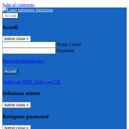
Salta al contenuto
Accedi
Accedi
button close
×
Nome Utente
Password
Password dimenticata?
-
Entra con SPID
Entra con CIE
Seleziona utente
button close
×
Recupero password
button close
×