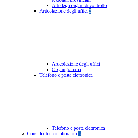
Atti degli organi di controllo
Articolazione degli uffici
3
Articolazione degli uffici
Organigramma
Telefono e posta elettronica
Telefono e posta elettronica
Consulenti e collaboratori
5