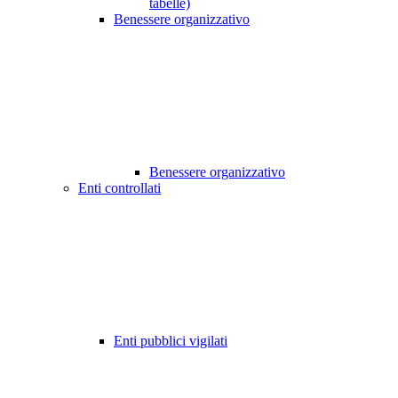
tabelle)
Benessere organizzativo
Benessere organizzativo
Enti controllati
Enti pubblici vigilati