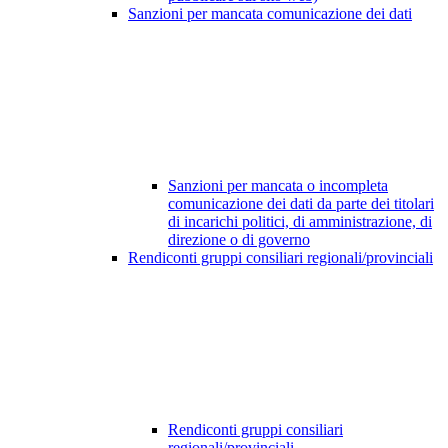
Sanzioni per mancata comunicazione dei dati
Sanzioni per mancata o incompleta
comunicazione dei dati da parte dei titolari
di incarichi politici, di amministrazione, di
direzione o di governo
Rendiconti gruppi consiliari regionali/provinciali
Rendiconti gruppi consiliari
regionali/provinciali