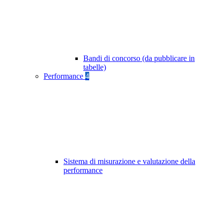
Bandi di concorso (da pubblicare in
tabelle)
Performance
4
Sistema di misurazione e valutazione della
performance