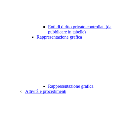
Enti di diritto privato controllati (da
pubblicare in tabelle)
Rappresentazione grafica
Rappresentazione grafica
Attività e procedimenti