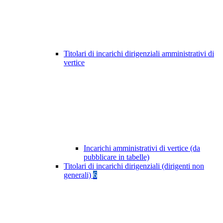
Titolari di incarichi dirigenziali amministrativi di
vertice
Incarichi amministrativi di vertice (da
pubblicare in tabelle)
Titolari di incarichi dirigenziali (dirigenti non
generali)
6