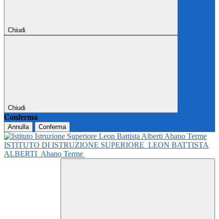
Chiudi
Chiudi
Conferma
Annulla
Conferma
ISTITUTO DI ISTRUZIONE SUPERIORE
LEON BATTISTA
ALBERTI
Abano Terme