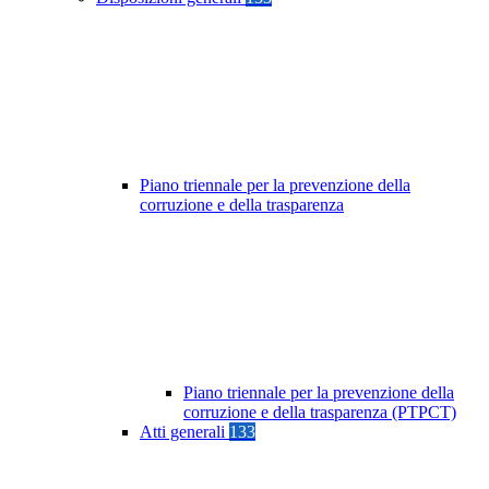
Piano triennale per la prevenzione della
corruzione e della trasparenza
Piano triennale per la prevenzione della
corruzione e della trasparenza (PTPCT)
Atti generali
133