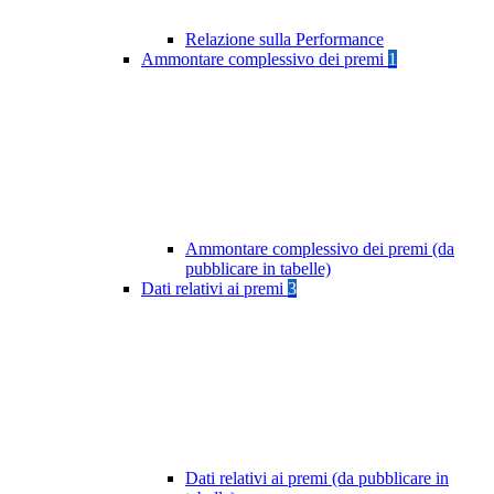
Relazione sulla Performance
Ammontare complessivo dei premi
1
Ammontare complessivo dei premi (da
pubblicare in tabelle)
Dati relativi ai premi
3
Dati relativi ai premi (da pubblicare in