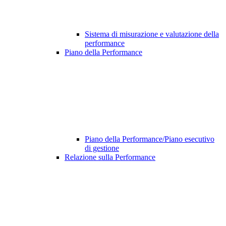
Sistema di misurazione e valutazione della
performance
Piano della Performance
Piano della Performance/Piano esecutivo
di gestione
Relazione sulla Performance