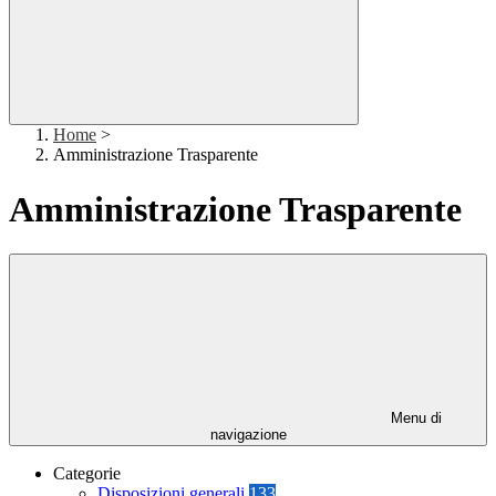
Home
>
Amministrazione Trasparente
Amministrazione Trasparente
Menu di
navigazione
Categorie
Disposizioni generali
133