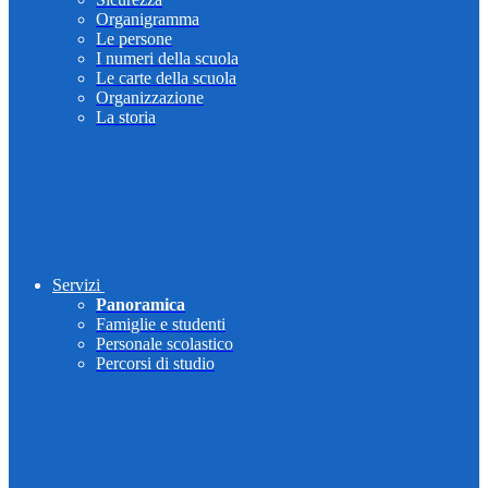
Organigramma
Le persone
I numeri della scuola
Le carte della scuola
Organizzazione
La storia
Servizi
Panoramica
Famiglie e studenti
Personale scolastico
Percorsi di studio