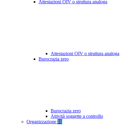
Attestazioni OIV o struttura analoga
Attestazioni OIV o struttura analoga
Burocrazia zero
Burocrazia zero
Attività soggette a controllo
Organizzazione
11