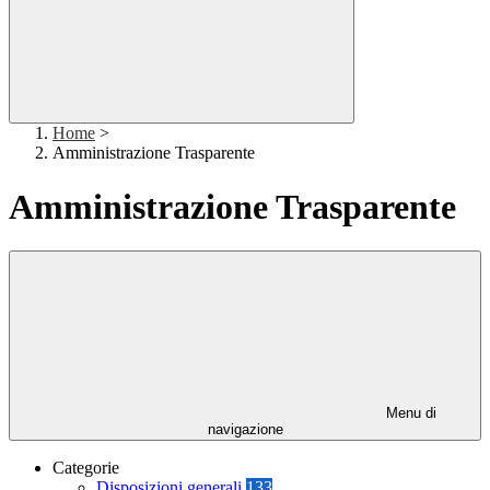
Home
>
Amministrazione Trasparente
Amministrazione Trasparente
Menu di
navigazione
Categorie
Disposizioni generali
133