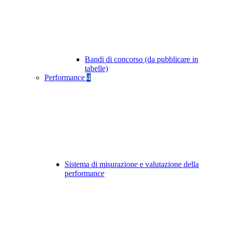
Bandi di concorso (da pubblicare in
tabelle)
Performance
4
Sistema di misurazione e valutazione della
performance