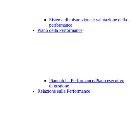
Sistema di misurazione e valutazione della
performance
Piano della Performance
Piano della Performance/Piano esecutivo
di gestione
Relazione sulla Performance