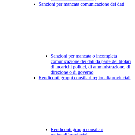
Sanzioni per mancata comunicazione dei dati
Sanzioni per mancata o incompleta
comunicazione dei dati da parte dei titolari
di incarichi politici, di amministrazione, di
direzione o di governo
Rendiconti gruppi consiliari regionali/provinciali
Rendiconti gruppi consiliari
regionali/provinciali