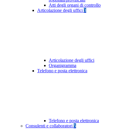
Atti degli organi di controllo
Articolazione degli uffici
3
Articolazione degli uffici
Organigramma
Telefono e posta elettronica
Telefono e posta elettronica
Consulenti e collaboratori
5