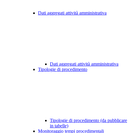
Dati aggregati attività amministrativa
Dati aggregati attività amministrativa
Tipologie di procedimento
Tipologie di procedimento (da pubblicare
in tabelle)
Monitoraggio tempi procedimentali