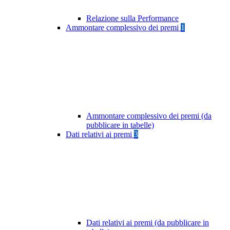
Relazione sulla Performance
Ammontare complessivo dei premi
1
Ammontare complessivo dei premi (da
pubblicare in tabelle)
Dati relativi ai premi
3
Dati relativi ai premi (da pubblicare in