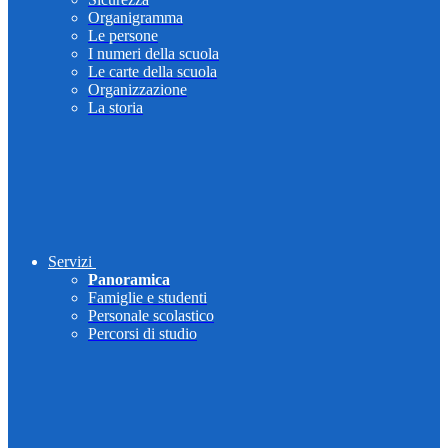
Organigramma
Le persone
I numeri della scuola
Le carte della scuola
Organizzazione
La storia
Servizi
Panoramica
Famiglie e studenti
Personale scolastico
Percorsi di studio