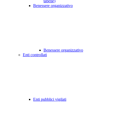
tabelle)
Benessere organizzativo
Benessere organizzativo
Enti controllati
Enti pubblici vigilati