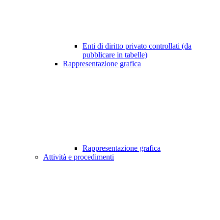
Enti di diritto privato controllati (da
pubblicare in tabelle)
Rappresentazione grafica
Rappresentazione grafica
Attività e procedimenti