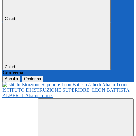
Chiudi
Chiudi
Conferma
Annulla
Conferma
ISTITUTO DI ISTRUZIONE SUPERIORE
LEON BATTISTA
ALBERTI
Abano Terme