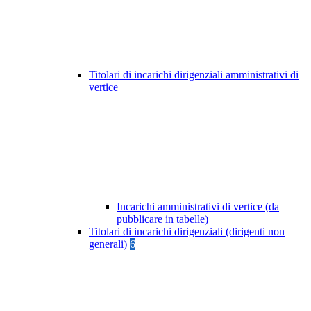
Titolari di incarichi dirigenziali amministrativi di
vertice
Incarichi amministrativi di vertice (da
pubblicare in tabelle)
Titolari di incarichi dirigenziali (dirigenti non
generali)
6