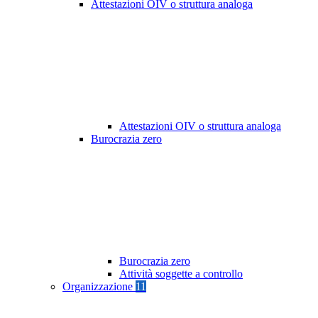
Attestazioni OIV o struttura analoga
Attestazioni OIV o struttura analoga
Burocrazia zero
Burocrazia zero
Attività soggette a controllo
Organizzazione
11