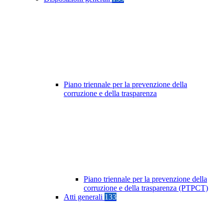
Piano triennale per la prevenzione della
corruzione e della trasparenza
Piano triennale per la prevenzione della
corruzione e della trasparenza (PTPCT)
Atti generali
133