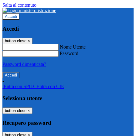
Salta al contenuto
Accedi
Accedi
button close
×
Nome Utente
Password
Password dimenticata?
-
Entra con SPID
Entra con CIE
Seleziona utente
button close
×
Recupero password
button close
×