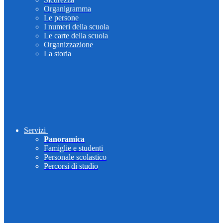
Organigramma
Le persone
I numeri della scuola
Le carte della scuola
Organizzazione
La storia
Servizi
Panoramica
Famiglie e studenti
Personale scolastico
Percorsi di studio