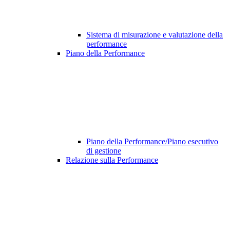
Sistema di misurazione e valutazione della
performance
Piano della Performance
Piano della Performance/Piano esecutivo
di gestione
Relazione sulla Performance