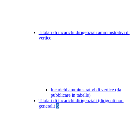
Titolari di incarichi dirigenziali amministrativi di
vertice
Incarichi amministrativi di vertice (da
pubblicare in tabelle)
Titolari di incarichi dirigenziali (dirigenti non
generali)
6