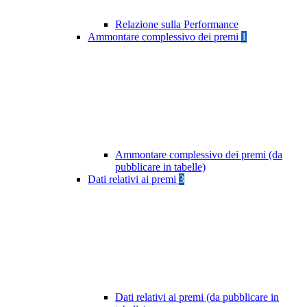
Relazione sulla Performance
Ammontare complessivo dei premi
1
Ammontare complessivo dei premi (da
pubblicare in tabelle)
Dati relativi ai premi
3
Dati relativi ai premi (da pubblicare in