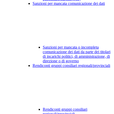
Sanzioni per mancata comunicazione dei dati
Sanzioni per mancata o incompleta
comunicazione dei dati da parte dei titolari
di incarichi politici, di amministrazione, di
direzione o di governo
Rendiconti gruppi consiliari regionali/provinciali
Rendiconti gruppi consiliari
regionali/provinciali