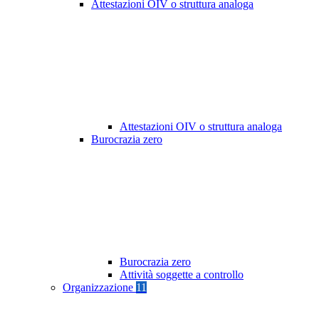
Attestazioni OIV o struttura analoga
Attestazioni OIV o struttura analoga
Burocrazia zero
Burocrazia zero
Attività soggette a controllo
Organizzazione
11