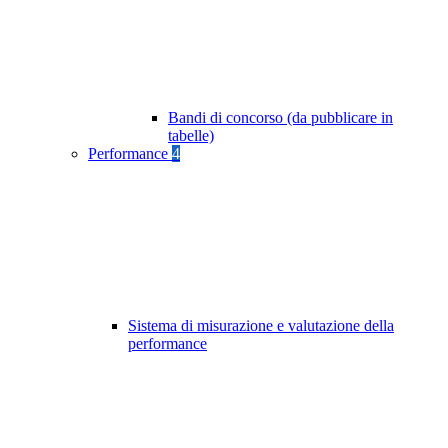
Bandi di concorso (da pubblicare in
tabelle)
Performance
4
Sistema di misurazione e valutazione della
performance