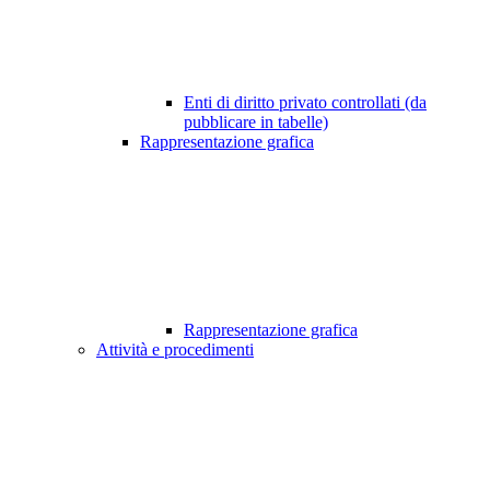
Enti di diritto privato controllati (da
pubblicare in tabelle)
Rappresentazione grafica
Rappresentazione grafica
Attività e procedimenti