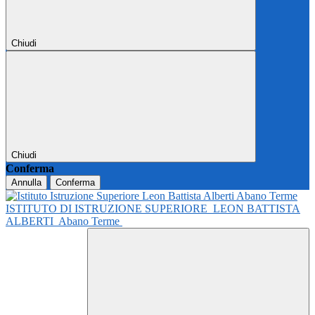
Chiudi
Chiudi
Conferma
Annulla
Conferma
ISTITUTO DI ISTRUZIONE SUPERIORE
LEON BATTISTA
ALBERTI
Abano Terme