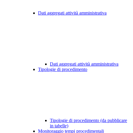
Dati aggregati attività amministrativa
Dati aggregati attività amministrativa
Tipologie di procedimento
Tipologie di procedimento (da pubblicare
in tabelle)
Monitoraggio tempi procedimentali