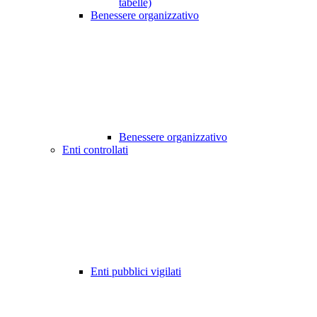
tabelle)
Benessere organizzativo
Benessere organizzativo
Enti controllati
Enti pubblici vigilati