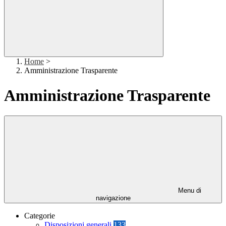
Home
>
Amministrazione Trasparente
Amministrazione Trasparente
Menu di
navigazione
Categorie
Disposizioni generali
133