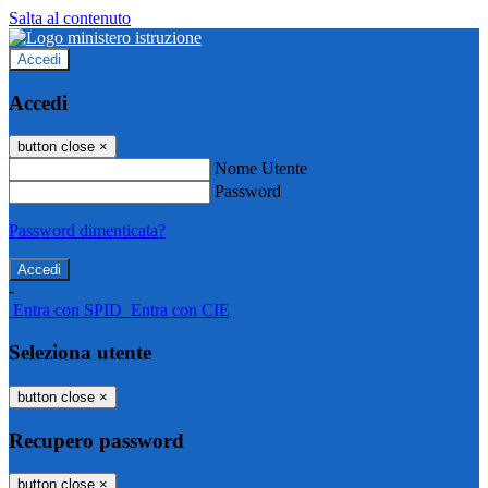
Salta al contenuto
Accedi
Accedi
button close
×
Nome Utente
Password
Password dimenticata?
-
Entra con SPID
Entra con CIE
Seleziona utente
button close
×
Recupero password
button close
×