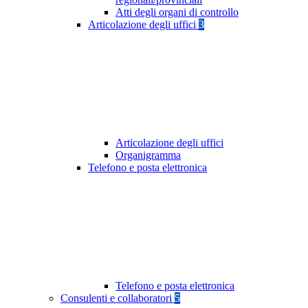
Atti degli organi di controllo
Articolazione degli uffici
3
Articolazione degli uffici
Organigramma
Telefono e posta elettronica
Telefono e posta elettronica
Consulenti e collaboratori
5