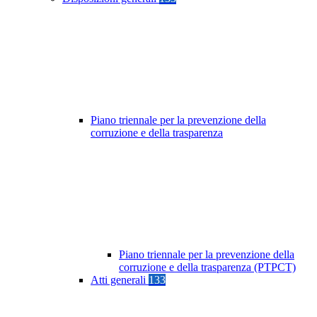
Piano triennale per la prevenzione della
corruzione e della trasparenza
Piano triennale per la prevenzione della
corruzione e della trasparenza (PTPCT)
Atti generali
133