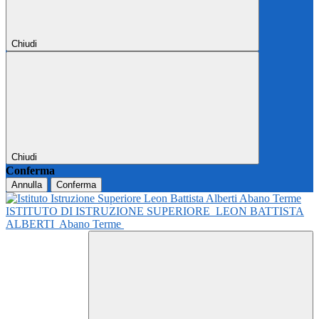
Chiudi
Chiudi
Conferma
Annulla
Conferma
ISTITUTO DI ISTRUZIONE SUPERIORE
LEON BATTISTA
ALBERTI
Abano Terme