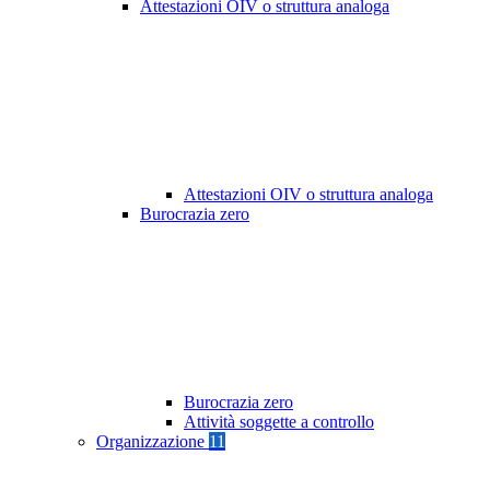
Attestazioni OIV o struttura analoga
Attestazioni OIV o struttura analoga
Burocrazia zero
Burocrazia zero
Attività soggette a controllo
Organizzazione
11