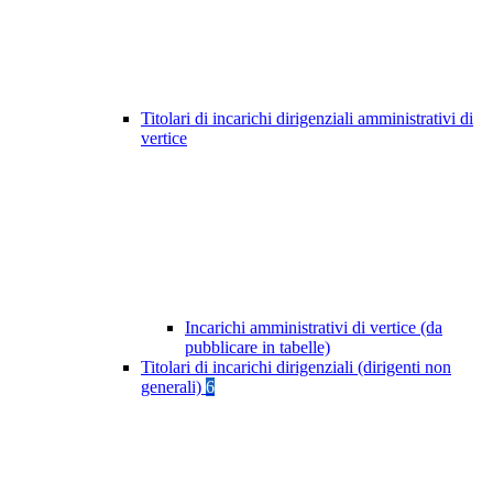
Titolari di incarichi dirigenziali amministrativi di
vertice
Incarichi amministrativi di vertice (da
pubblicare in tabelle)
Titolari di incarichi dirigenziali (dirigenti non
generali)
6