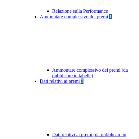
Relazione sulla Performance
Ammontare complessivo dei premi
1
Ammontare complessivo dei premi (da
pubblicare in tabelle)
Dati relativi ai premi
3
Dati relativi ai premi (da pubblicare in