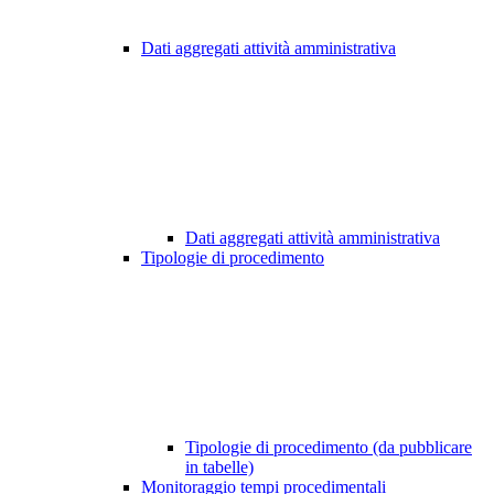
Dati aggregati attività amministrativa
Dati aggregati attività amministrativa
Tipologie di procedimento
Tipologie di procedimento (da pubblicare
in tabelle)
Monitoraggio tempi procedimentali