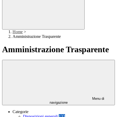
Home
>
Amministrazione Trasparente
Amministrazione Trasparente
Menu di
navigazione
Categorie
Disposizioni generali
133