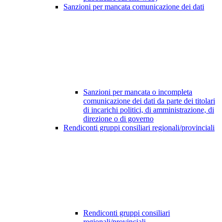
Sanzioni per mancata comunicazione dei dati
Sanzioni per mancata o incompleta
comunicazione dei dati da parte dei titolari
di incarichi politici, di amministrazione, di
direzione o di governo
Rendiconti gruppi consiliari regionali/provinciali
Rendiconti gruppi consiliari
regionali/provinciali