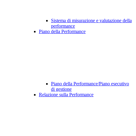
Sistema di misurazione e valutazione della
performance
Piano della Performance
Piano della Performance/Piano esecutivo
di gestione
Relazione sulla Performance