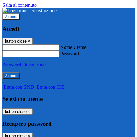
Salta al contenuto
Accedi
Accedi
button close
×
Nome Utente
Password
Password dimenticata?
-
Entra con SPID
Entra con CIE
Seleziona utente
button close
×
Recupero password
button close
×