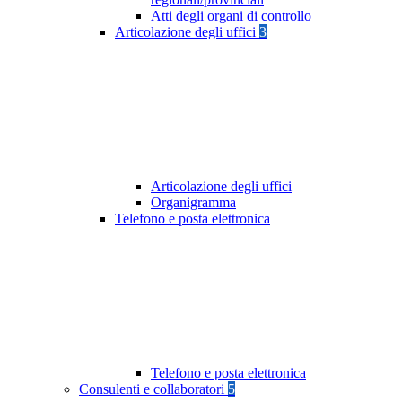
Atti degli organi di controllo
Articolazione degli uffici
3
Articolazione degli uffici
Organigramma
Telefono e posta elettronica
Telefono e posta elettronica
Consulenti e collaboratori
5