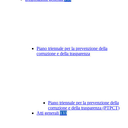
Piano triennale per la prevenzione della
corruzione e della trasparenza
Piano triennale per la prevenzione della
corruzione e della trasparenza (PTPCT)
Atti generali
133