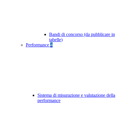
Bandi di concorso (da pubblicare in
tabelle)
Performance
4
Sistema di misurazione e valutazione della
performance