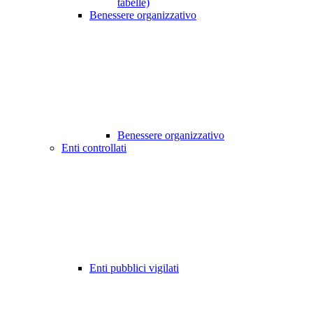
tabelle)
Benessere organizzativo
Benessere organizzativo
Enti controllati
Enti pubblici vigilati