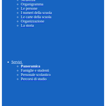
Organigramma
Le persone
I numeri della scuola
Le carte della scuola
Organizzazione
La storia
Servizi
Panoramica
Famiglie e studenti
Personale scolastico
Percorsi di studio