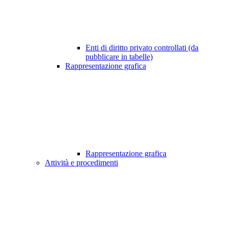
Enti di diritto privato controllati (da
pubblicare in tabelle)
Rappresentazione grafica
Rappresentazione grafica
Attività e procedimenti