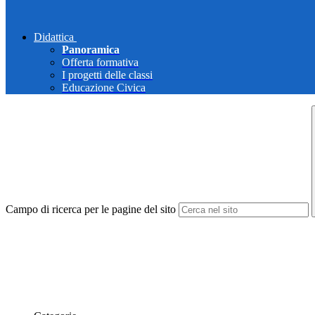
Didattica
Panoramica
Offerta formativa
I progetti delle classi
Educazione Civica
Campo di ricerca per le pagine del sito