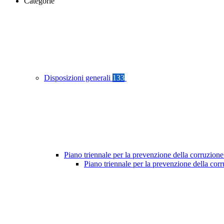
Categorie
Disposizioni generali
133
Piano triennale per la prevenzione della corruzione
Piano triennale per la prevenzione della cor