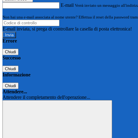
E-mail
Verrà inviato un messaggio all'indirizz
Non hai una e-mail associata al nome utente? Effettua il reset della password tram
E-mail inviata, si prega di controllare la casella di posta elettronica!
Errore
Chiudi
Successo
Chiudi
Informazione
Chiudi
Attendere...
Attendere il completamento dell'operazione...