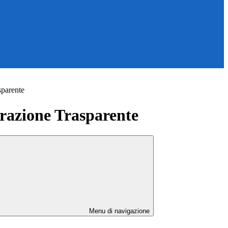
sparente
azione Trasparente
Menu di navigazione