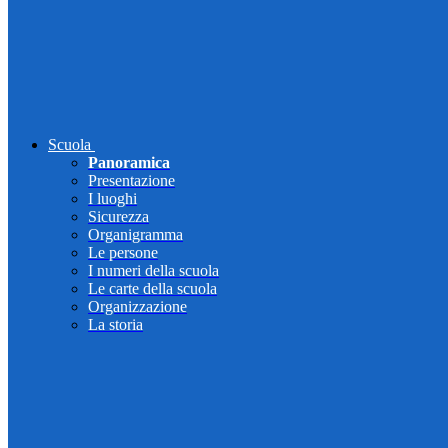
Scuola
Panoramica
Presentazione
I luoghi
Sicurezza
Organigramma
Le persone
I numeri della scuola
Le carte della scuola
Organizzazione
La storia