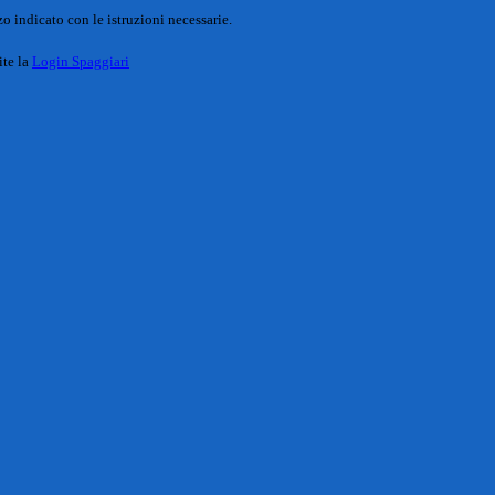
o indicato con le istruzioni necessarie.
ite la
Login Spaggiari