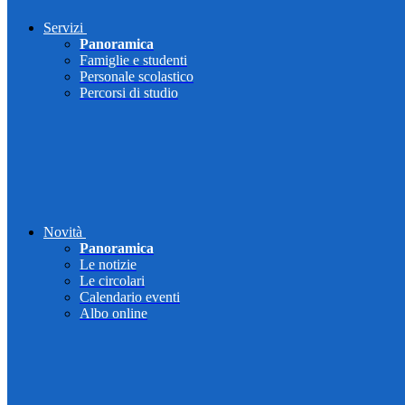
Servizi
Panoramica
Famiglie e studenti
Personale scolastico
Percorsi di studio
Novità
Panoramica
Le notizie
Le circolari
Calendario eventi
Albo online