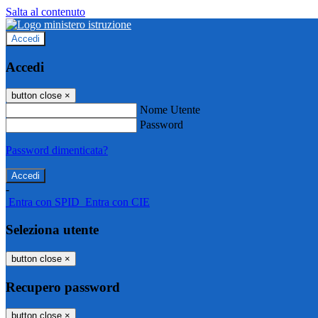
Salta al contenuto
Accedi
Accedi
button close
×
Nome Utente
Password
Password dimenticata?
-
Entra con SPID
Entra con CIE
Seleziona utente
button close
×
Recupero password
button close
×