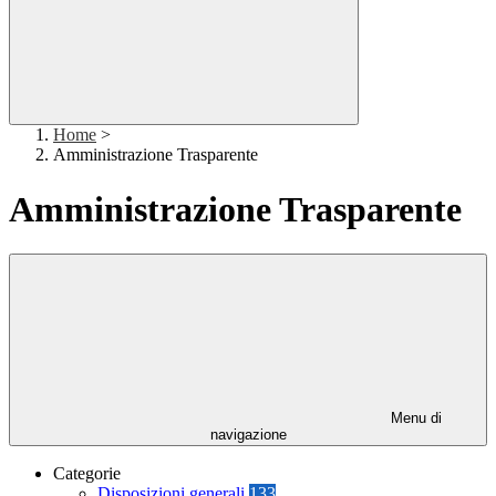
Home
>
Amministrazione Trasparente
Amministrazione Trasparente
Menu di
navigazione
Categorie
Disposizioni generali
133