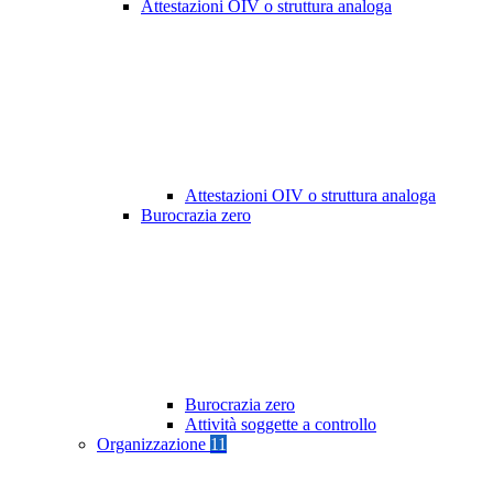
Attestazioni OIV o struttura analoga
Attestazioni OIV o struttura analoga
Burocrazia zero
Burocrazia zero
Attività soggette a controllo
Organizzazione
11