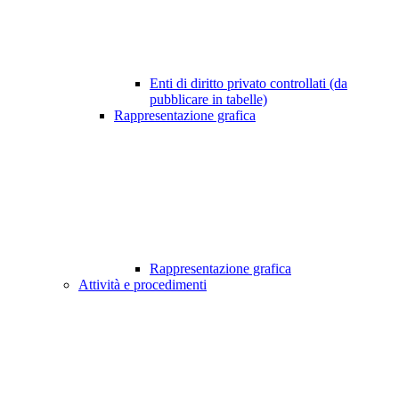
Enti di diritto privato controllati (da
pubblicare in tabelle)
Rappresentazione grafica
Rappresentazione grafica
Attività e procedimenti