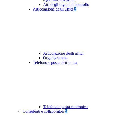
Atti degli organi di controllo
Articolazione degli uffici
3
Articolazione degli uffici
Organigramma
Telefono e posta elettronica
Telefono e posta elettronica
Consulenti e collaboratori
5