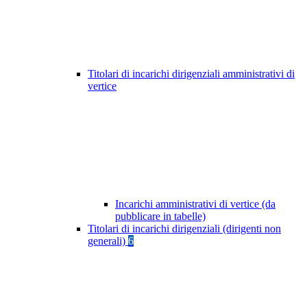
Titolari di incarichi dirigenziali amministrativi di
vertice
Incarichi amministrativi di vertice (da
pubblicare in tabelle)
Titolari di incarichi dirigenziali (dirigenti non
generali)
6