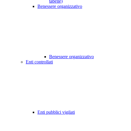
tabelle)
Benessere organizzativo
Benessere organizzativo
Enti controllati
Enti pubblici vigilati