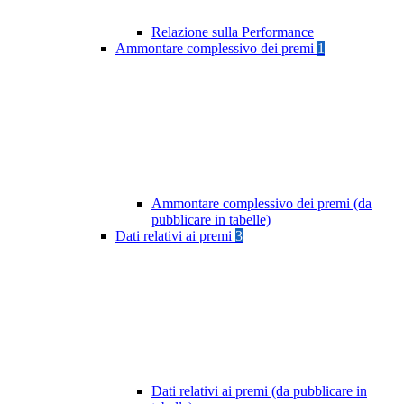
Relazione sulla Performance
Ammontare complessivo dei premi
1
Ammontare complessivo dei premi (da
pubblicare in tabelle)
Dati relativi ai premi
3
Dati relativi ai premi (da pubblicare in