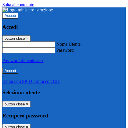
Salta al contenuto
Accedi
Accedi
button close
×
Nome Utente
Password
Password dimenticata?
-
Entra con SPID
Entra con CIE
Seleziona utente
button close
×
Recupero password
button close
×