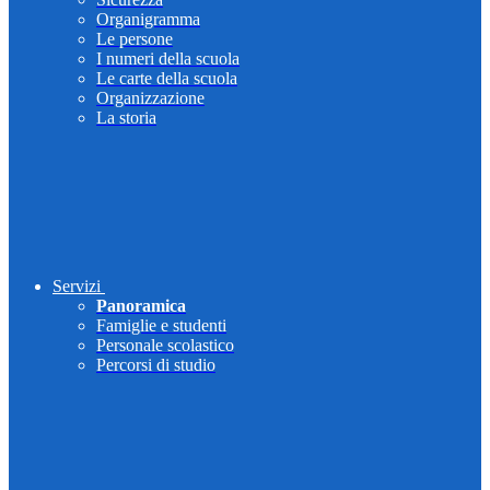
Organigramma
Le persone
I numeri della scuola
Le carte della scuola
Organizzazione
La storia
Servizi
Panoramica
Famiglie e studenti
Personale scolastico
Percorsi di studio