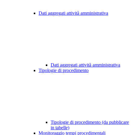
Dati aggregati attività amministrativa
Dati aggregati attività amministrativa
Tipologie di procedimento
Tipologie di procedimento (da pubblicare
in tabelle)
Monitoraggio tempi procedimentali