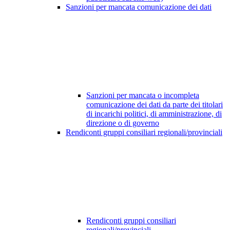
Sanzioni per mancata comunicazione dei dati
Sanzioni per mancata o incompleta
comunicazione dei dati da parte dei titolari
di incarichi politici, di amministrazione, di
direzione o di governo
Rendiconti gruppi consiliari regionali/provinciali
Rendiconti gruppi consiliari
regionali/provinciali