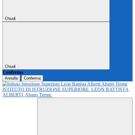
Chiudi
Chiudi
Conferma
Annulla
Conferma
ISTITUTO DI ISTRUZIONE SUPERIORE
LEON BATTISTA
ALBERTI
Abano Terme