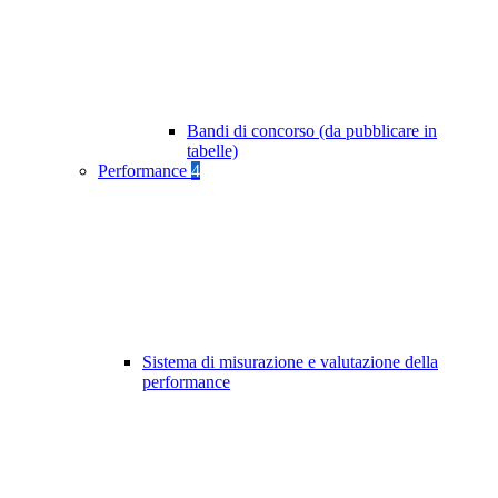
Bandi di concorso (da pubblicare in
tabelle)
Performance
4
Sistema di misurazione e valutazione della
performance