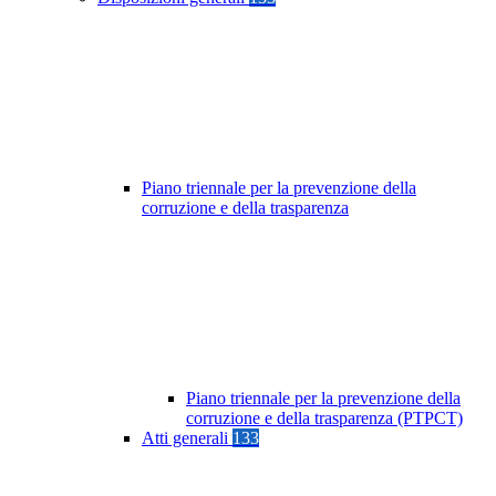
Piano triennale per la prevenzione della
corruzione e della trasparenza
Piano triennale per la prevenzione della
corruzione e della trasparenza (PTPCT)
Atti generali
133