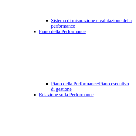
Sistema di misurazione e valutazione della
performance
Piano della Performance
Piano della Performance/Piano esecutivo
di gestione
Relazione sulla Performance