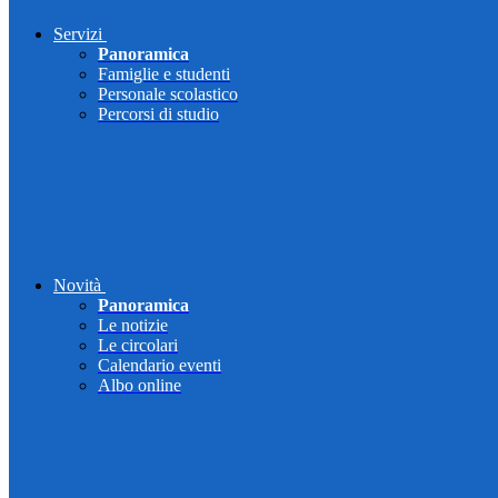
Servizi
Panoramica
Famiglie e studenti
Personale scolastico
Percorsi di studio
Novità
Panoramica
Le notizie
Le circolari
Calendario eventi
Albo online