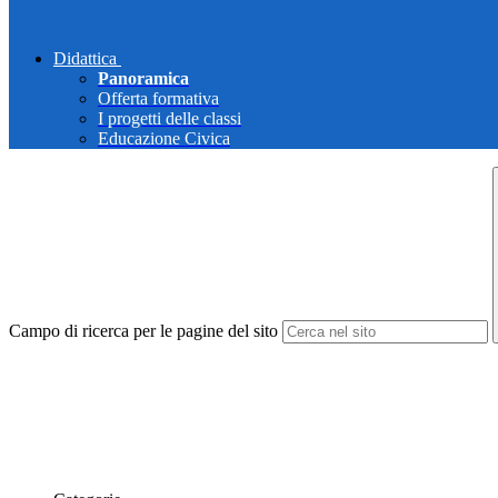
Didattica
Panoramica
Offerta formativa
I progetti delle classi
Educazione Civica
Campo di ricerca per le pagine del sito