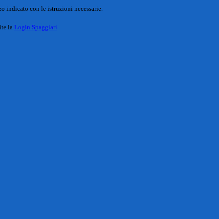
o indicato con le istruzioni necessarie.
ite la
Login Spaggiari