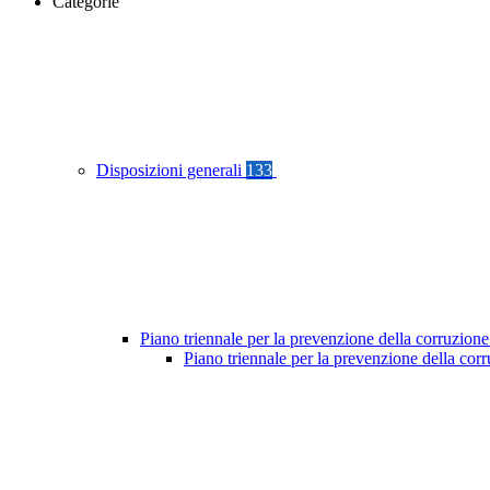
Categorie
Disposizioni generali
133
Piano triennale per la prevenzione della corruzione
Piano triennale per la prevenzione della cor