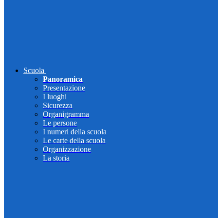
Scuola
Panoramica
Presentazione
I luoghi
Sicurezza
Organigramma
Le persone
I numeri della scuola
Le carte della scuola
Organizzazione
La storia