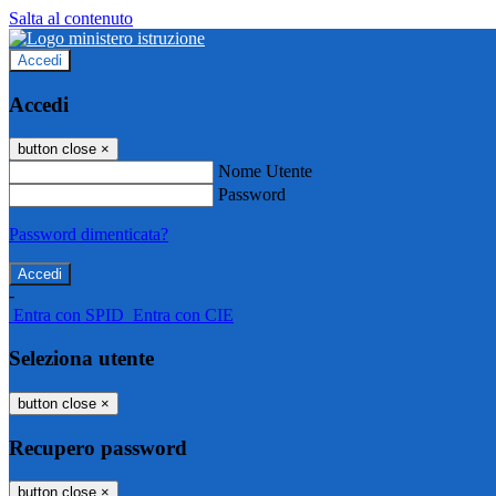
Salta al contenuto
Accedi
Accedi
button close
×
Nome Utente
Password
Password dimenticata?
-
Entra con SPID
Entra con CIE
Seleziona utente
button close
×
Recupero password
button close
×