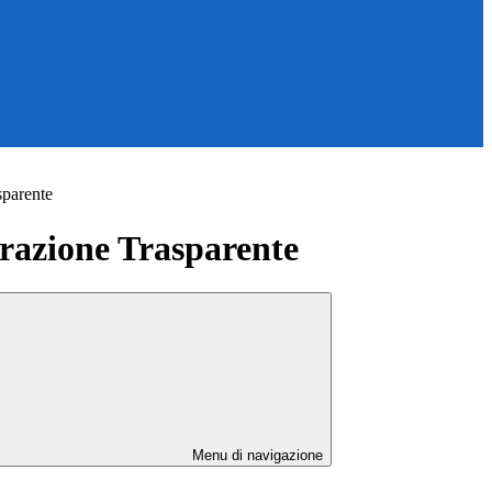
sparente
azione Trasparente
Menu di navigazione