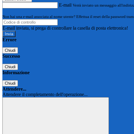
E-mail
Verrà inviato un messaggio all'indirizz
Non hai una e-mail associata al nome utente? Effettua il reset della password tram
E-mail inviata, si prega di controllare la casella di posta elettronica!
Errore
Chiudi
Successo
Chiudi
Informazione
Chiudi
Attendere...
Attendere il completamento dell'operazione...