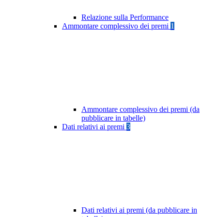
Relazione sulla Performance
Ammontare complessivo dei premi
1
Ammontare complessivo dei premi (da
pubblicare in tabelle)
Dati relativi ai premi
3
Dati relativi ai premi (da pubblicare in