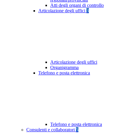
Atti degli organi di controllo
Articolazione degli uffici
3
Articolazione degli uffici
Organigramma
Telefono e posta elettronica
Telefono e posta elettronica
Consulenti e collaboratori
5