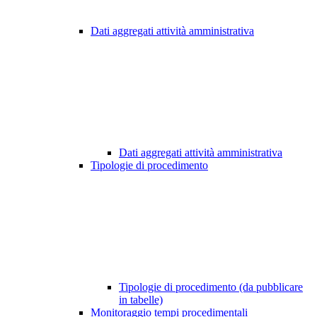
Dati aggregati attività amministrativa
Dati aggregati attività amministrativa
Tipologie di procedimento
Tipologie di procedimento (da pubblicare
in tabelle)
Monitoraggio tempi procedimentali