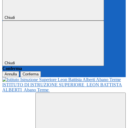
Chiudi
Chiudi
Conferma
Annulla
Conferma
ISTITUTO DI ISTRUZIONE SUPERIORE
LEON BATTISTA
ALBERTI
Abano Terme