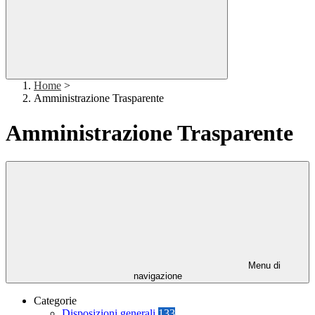
Home
>
Amministrazione Trasparente
Amministrazione Trasparente
Menu di
navigazione
Categorie
Disposizioni generali
133