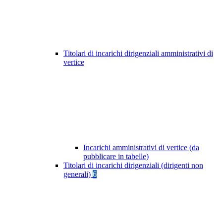
Titolari di incarichi dirigenziali amministrativi di
vertice
Incarichi amministrativi di vertice (da
pubblicare in tabelle)
Titolari di incarichi dirigenziali (dirigenti non
generali)
6