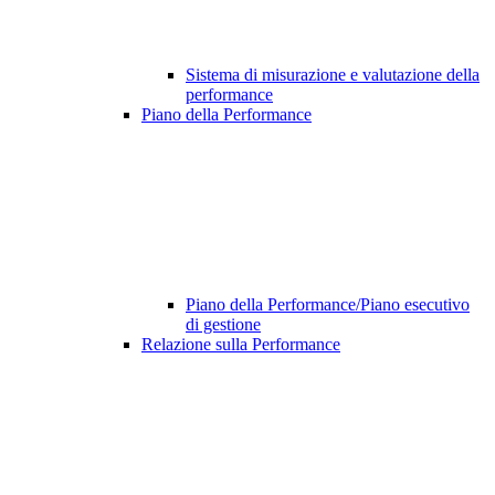
Sistema di misurazione e valutazione della
performance
Piano della Performance
Piano della Performance/Piano esecutivo
di gestione
Relazione sulla Performance