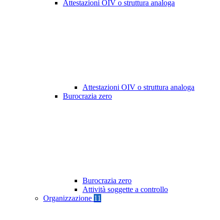
Attestazioni OIV o struttura analoga
Attestazioni OIV o struttura analoga
Burocrazia zero
Burocrazia zero
Attività soggette a controllo
Organizzazione
11