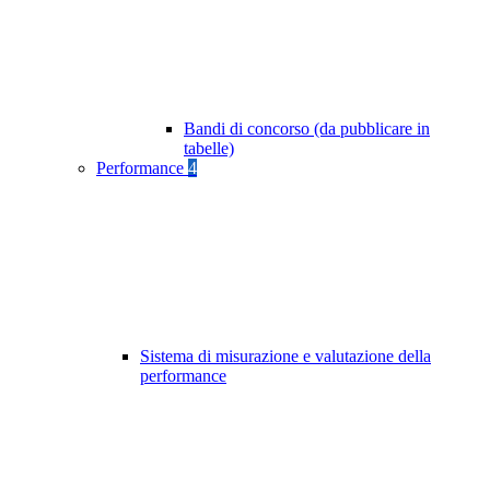
Bandi di concorso (da pubblicare in
tabelle)
Performance
4
Sistema di misurazione e valutazione della
performance