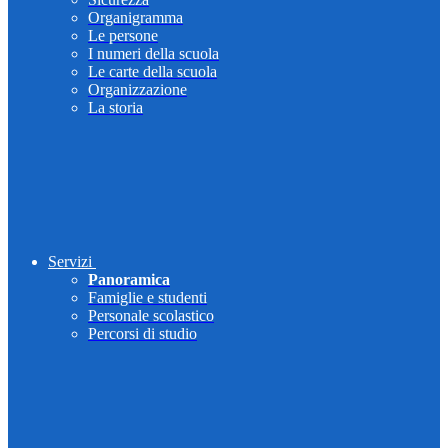
Organigramma
Le persone
I numeri della scuola
Le carte della scuola
Organizzazione
La storia
Servizi
Panoramica
Famiglie e studenti
Personale scolastico
Percorsi di studio