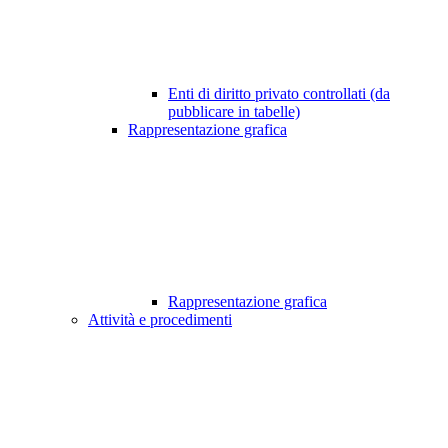
Enti di diritto privato controllati (da
pubblicare in tabelle)
Rappresentazione grafica
Rappresentazione grafica
Attività e procedimenti