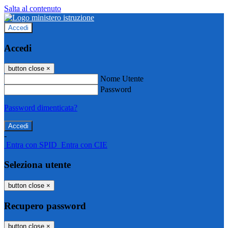
Salta al contenuto
Accedi
Accedi
button close
×
Nome Utente
Password
Password dimenticata?
-
Entra con SPID
Entra con CIE
Seleziona utente
button close
×
Recupero password
button close
×