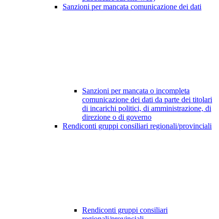
Sanzioni per mancata comunicazione dei dati
Sanzioni per mancata o incompleta
comunicazione dei dati da parte dei titolari
di incarichi politici, di amministrazione, di
direzione o di governo
Rendiconti gruppi consiliari regionali/provinciali
Rendiconti gruppi consiliari
regionali/provinciali