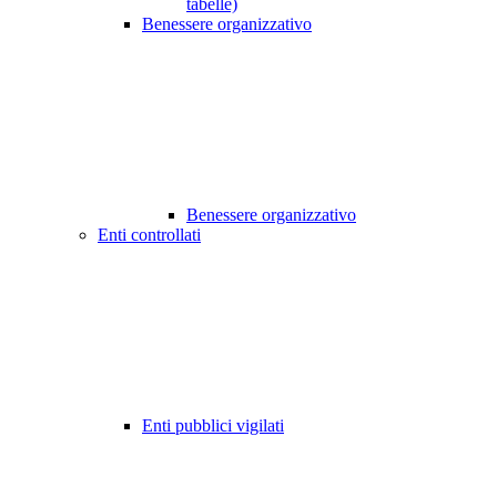
tabelle)
Benessere organizzativo
Benessere organizzativo
Enti controllati
Enti pubblici vigilati