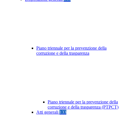
Piano triennale per la prevenzione della
corruzione e della trasparenza
Piano triennale per la prevenzione della
corruzione e della trasparenza (PTPCT)
Atti generali
133