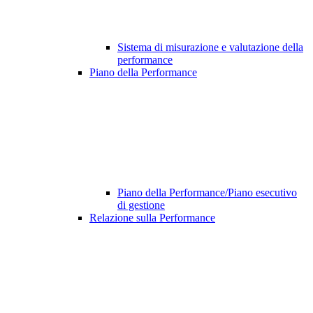
Sistema di misurazione e valutazione della
performance
Piano della Performance
Piano della Performance/Piano esecutivo
di gestione
Relazione sulla Performance