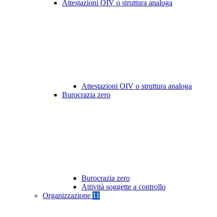
Attestazioni OIV o struttura analoga
Attestazioni OIV o struttura analoga
Burocrazia zero
Burocrazia zero
Attività soggette a controllo
Organizzazione
11