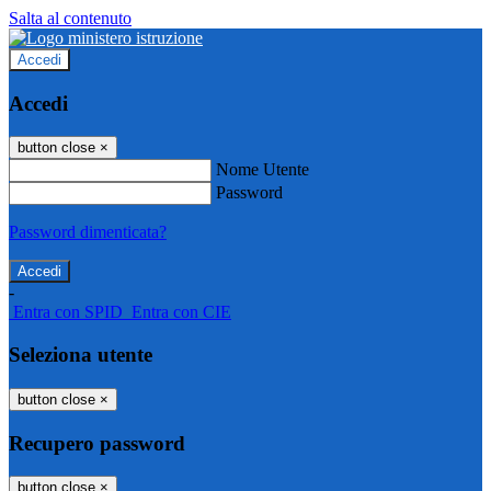
Salta al contenuto
Accedi
Accedi
button close
×
Nome Utente
Password
Password dimenticata?
-
Entra con SPID
Entra con CIE
Seleziona utente
button close
×
Recupero password
button close
×