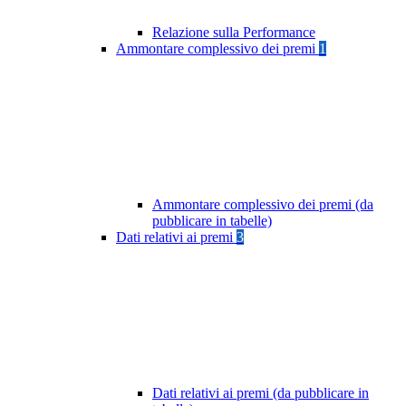
Relazione sulla Performance
Ammontare complessivo dei premi
1
Ammontare complessivo dei premi (da
pubblicare in tabelle)
Dati relativi ai premi
3
Dati relativi ai premi (da pubblicare in