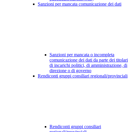
Sanzioni per mancata comunicazione dei dati
Sanzioni per mancata o incompleta
comunicazione dei dati da parte dei titolari
di incarichi politici, di amministrazione, di
direzione o di governo
Rendiconti gruppi consiliari regionali/provinciali
Rendiconti gruppi consiliari
regionali/provinciali