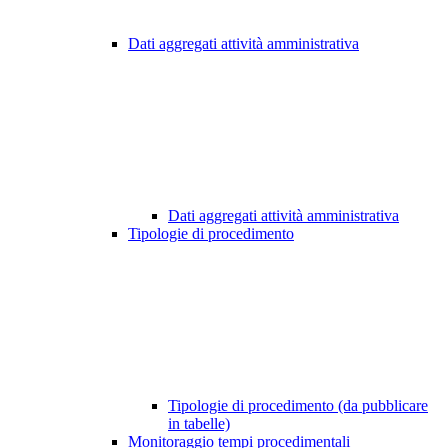
Dati aggregati attività amministrativa
Dati aggregati attività amministrativa
Tipologie di procedimento
Tipologie di procedimento (da pubblicare
in tabelle)
Monitoraggio tempi procedimentali