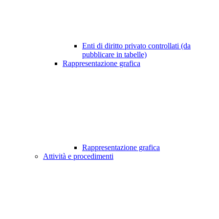
Enti di diritto privato controllati (da
pubblicare in tabelle)
Rappresentazione grafica
Rappresentazione grafica
Attività e procedimenti