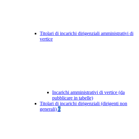
Titolari di incarichi dirigenziali amministrativi di
vertice
Incarichi amministrativi di vertice (da
pubblicare in tabelle)
Titolari di incarichi dirigenziali (dirigenti non
generali)
6