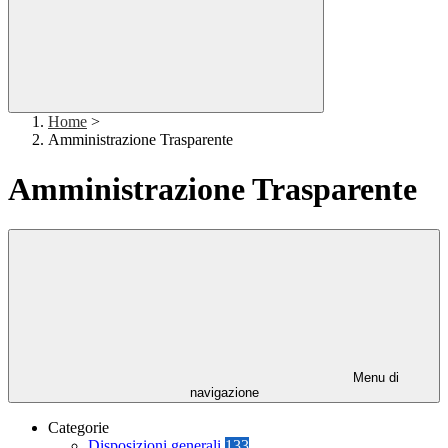
Home
>
Amministrazione Trasparente
Amministrazione Trasparente
Menu di
navigazione
Categorie
Disposizioni generali
133