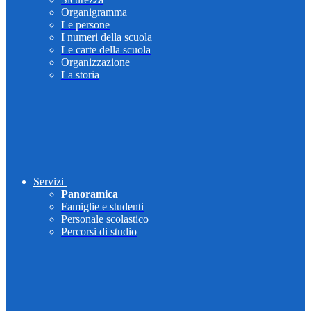
Organigramma
Le persone
I numeri della scuola
Le carte della scuola
Organizzazione
La storia
Servizi
Panoramica
Famiglie e studenti
Personale scolastico
Percorsi di studio