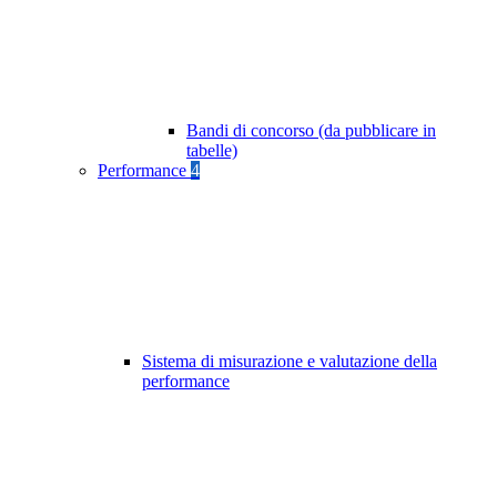
Bandi di concorso (da pubblicare in
tabelle)
Performance
4
Sistema di misurazione e valutazione della
performance