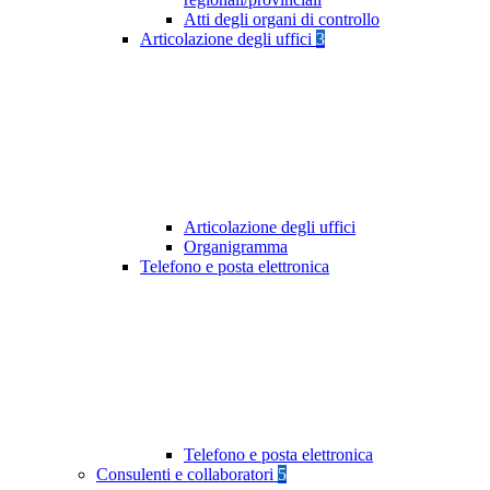
Atti degli organi di controllo
Articolazione degli uffici
3
Articolazione degli uffici
Organigramma
Telefono e posta elettronica
Telefono e posta elettronica
Consulenti e collaboratori
5