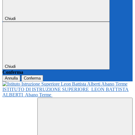
Chiudi
Chiudi
Conferma
Annulla
Conferma
ISTITUTO DI ISTRUZIONE SUPERIORE
LEON BATTISTA
ALBERTI
Abano Terme