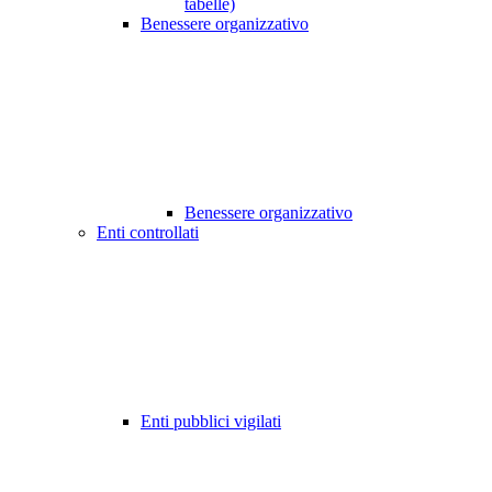
tabelle)
Benessere organizzativo
Benessere organizzativo
Enti controllati
Enti pubblici vigilati