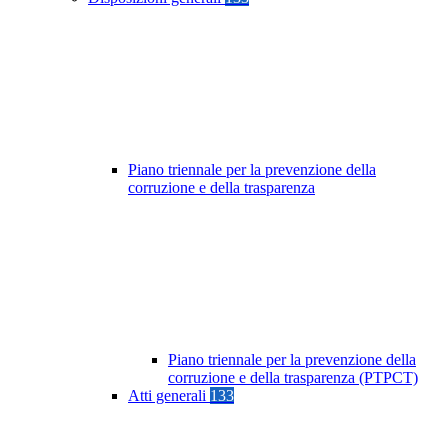
Piano triennale per la prevenzione della
corruzione e della trasparenza
Piano triennale per la prevenzione della
corruzione e della trasparenza (PTPCT)
Atti generali
133