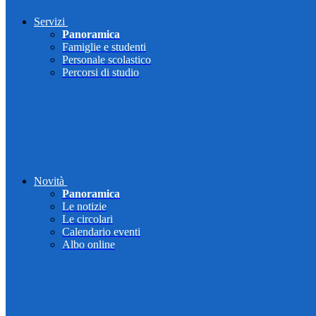
Servizi
Panoramica
Famiglie e studenti
Personale scolastico
Percorsi di studio
Novità
Panoramica
Le notizie
Le circolari
Calendario eventi
Albo online