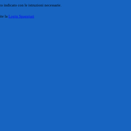
o indicato con le istruzioni necessarie.
ite la
Login Spaggiari