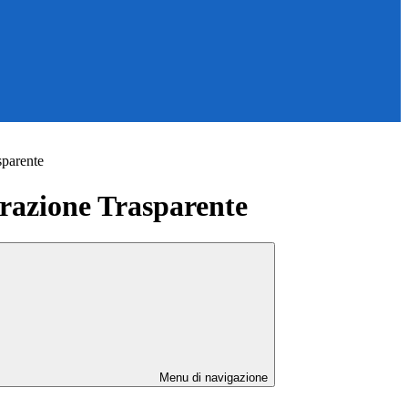
sparente
azione Trasparente
Menu di navigazione