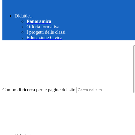
Didattica
Panoramica
Offerta formativa
I progetti delle classi
Educazione Civica
Campo di ricerca per le pagine del sito