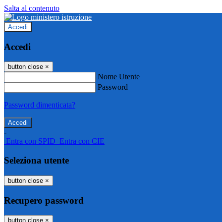
Salta al contenuto
Accedi
Accedi
button close
×
Nome Utente
Password
Password dimenticata?
-
Entra con SPID
Entra con CIE
Seleziona utente
button close
×
Recupero password
button close
×