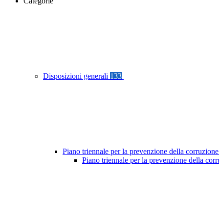
Categorie
Disposizioni generali
133
Piano triennale per la prevenzione della corruzione
Piano triennale per la prevenzione della cor