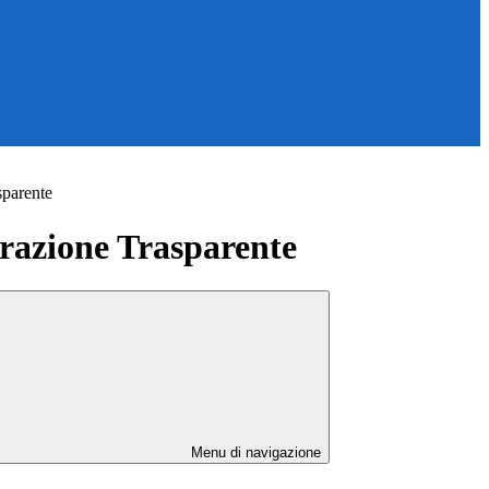
sparente
azione Trasparente
Menu di navigazione