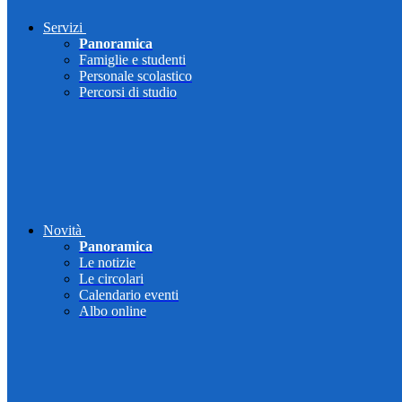
Servizi
Panoramica
Famiglie e studenti
Personale scolastico
Percorsi di studio
Novità
Panoramica
Le notizie
Le circolari
Calendario eventi
Albo online