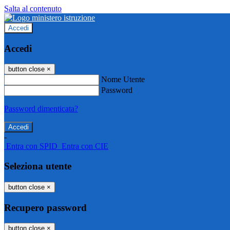
Salta al contenuto
Accedi
Accedi
button close
×
Nome Utente
Password
Password dimenticata?
-
Entra con SPID
Entra con CIE
Seleziona utente
button close
×
Recupero password
button close
×