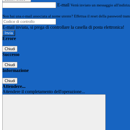
E-mail
Verrà inviato un messaggio all'indirizz
Non hai una e-mail associata al nome utente? Effettua il reset della password tram
E-mail inviata, si prega di controllare la casella di posta elettronica!
Errore
Chiudi
Successo
Chiudi
Informazione
Chiudi
Attendere...
Attendere il completamento dell'operazione...