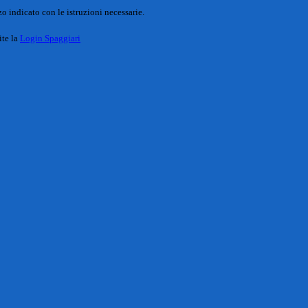
o indicato con le istruzioni necessarie.
ite la
Login Spaggiari