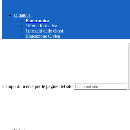
Didattica
Panoramica
Offerta formativa
I progetti delle classi
Educazione Civica
Campo di ricerca per le pagine del sito