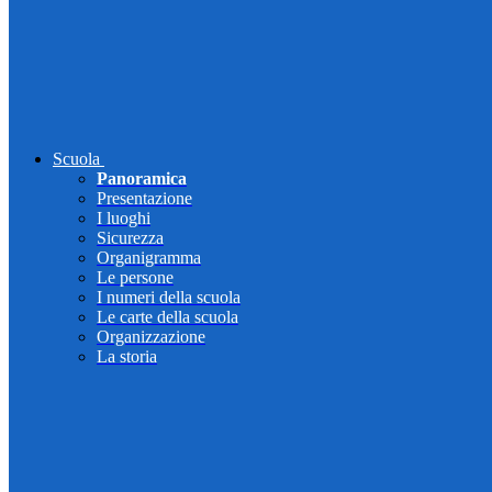
Scuola
Panoramica
Presentazione
I luoghi
Sicurezza
Organigramma
Le persone
I numeri della scuola
Le carte della scuola
Organizzazione
La storia