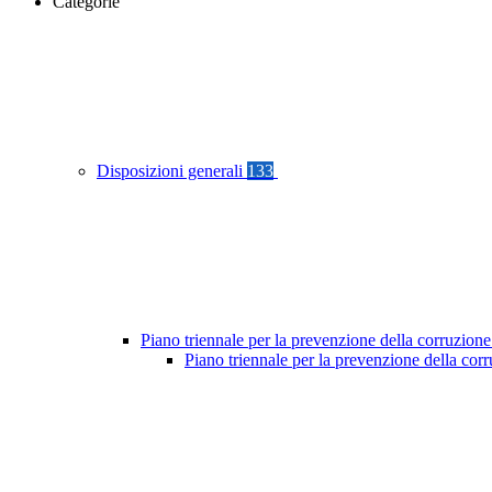
Categorie
Disposizioni generali
133
Piano triennale per la prevenzione della corruzione
Piano triennale per la prevenzione della cor