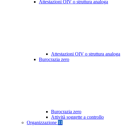
Attestazioni OIV o struttura analoga
Attestazioni OIV o struttura analoga
Burocrazia zero
Burocrazia zero
Attività soggette a controllo
Organizzazione
11