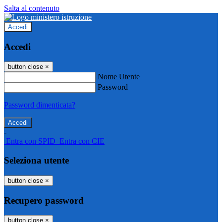
Salta al contenuto
Accedi
Accedi
button close
×
Nome Utente
Password
Password dimenticata?
-
Entra con SPID
Entra con CIE
Seleziona utente
button close
×
Recupero password
button close
×