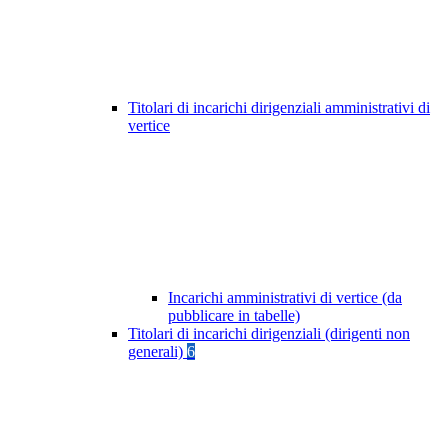
Titolari di incarichi dirigenziali amministrativi di
vertice
Incarichi amministrativi di vertice (da
pubblicare in tabelle)
Titolari di incarichi dirigenziali (dirigenti non
generali)
6