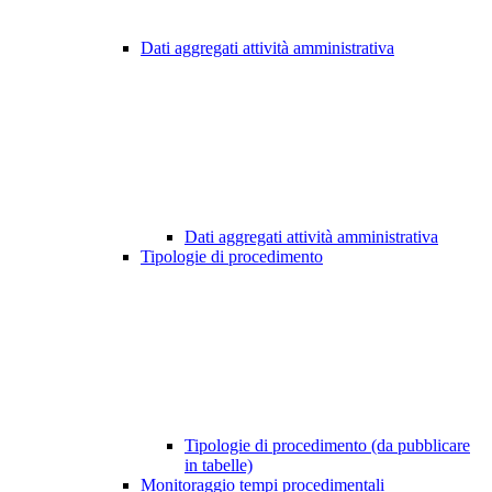
Dati aggregati attività amministrativa
Dati aggregati attività amministrativa
Tipologie di procedimento
Tipologie di procedimento (da pubblicare
in tabelle)
Monitoraggio tempi procedimentali