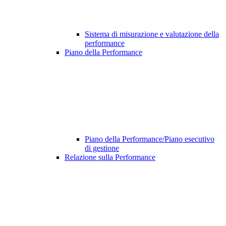
Sistema di misurazione e valutazione della
performance
Piano della Performance
Piano della Performance/Piano esecutivo
di gestione
Relazione sulla Performance