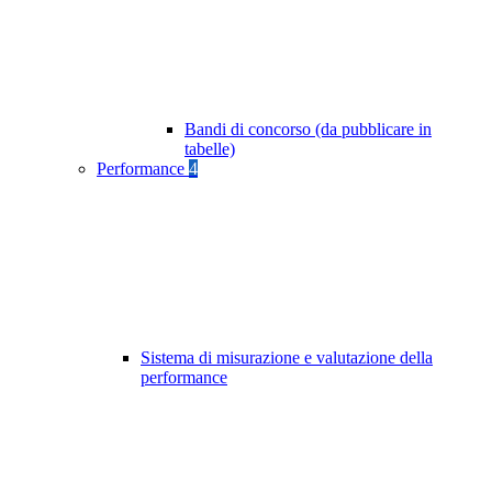
Bandi di concorso (da pubblicare in
tabelle)
Performance
4
Sistema di misurazione e valutazione della
performance