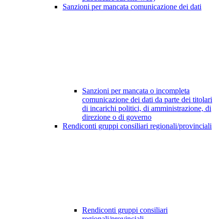
Sanzioni per mancata comunicazione dei dati
Sanzioni per mancata o incompleta
comunicazione dei dati da parte dei titolari
di incarichi politici, di amministrazione, di
direzione o di governo
Rendiconti gruppi consiliari regionali/provinciali
Rendiconti gruppi consiliari
regionali/provinciali