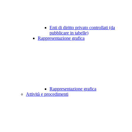
Enti di diritto privato controllati (da
pubblicare in tabelle)
Rappresentazione grafica
Rappresentazione grafica
Attività e procedimenti