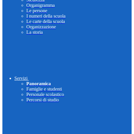
Organigramma
Le persone
I numeri della scuola
Le carte della scuola
Organizzazione
La storia
Servizi
Panoramica
Famiglie e studenti
Personale scolastico
Percorsi di studio