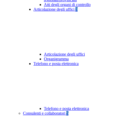
Atti degli organi di controllo
Articolazione degli uffici
3
Articolazione degli uffici
Organigramma
Telefono e posta elettronica
Telefono e posta elettronica
Consulenti e collaboratori
5