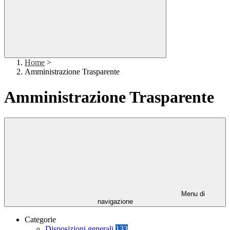
Home
>
Amministrazione Trasparente
Amministrazione Trasparente
Menu di
navigazione
Categorie
Disposizioni generali
133