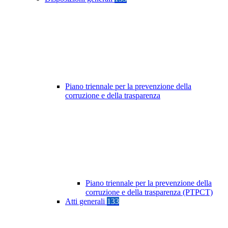
Piano triennale per la prevenzione della
corruzione e della trasparenza
Piano triennale per la prevenzione della
corruzione e della trasparenza (PTPCT)
Atti generali
133