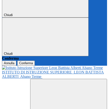
Chiudi
Chiudi
Conferma
Annulla
Conferma
ISTITUTO DI ISTRUZIONE SUPERIORE
LEON BATTISTA
ALBERTI
Abano Terme