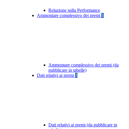
Relazione sulla Performance
Ammontare complessivo dei premi
1
Ammontare complessivo dei premi (da
pubblicare in tabelle)
Dati relativi ai premi
3
Dati relativi ai premi (da pubblicare in