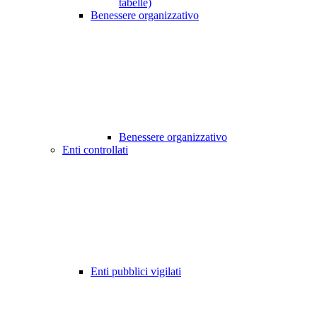
tabelle)
Benessere organizzativo
Benessere organizzativo
Enti controllati
Enti pubblici vigilati