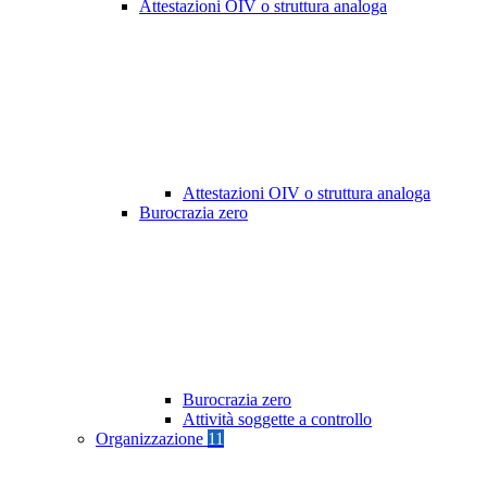
Attestazioni OIV o struttura analoga
Attestazioni OIV o struttura analoga
Burocrazia zero
Burocrazia zero
Attività soggette a controllo
Organizzazione
11