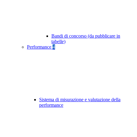
Bandi di concorso (da pubblicare in
tabelle)
Performance
4
Sistema di misurazione e valutazione della
performance