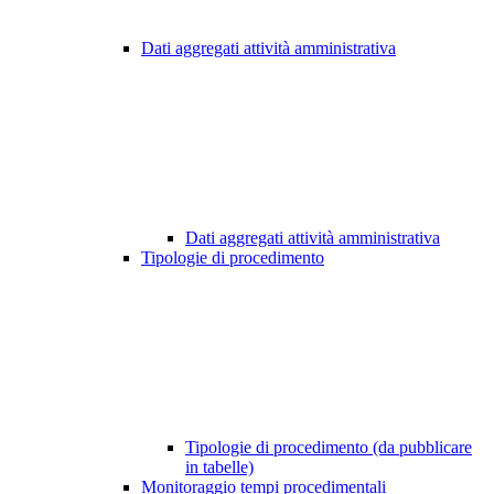
Dati aggregati attività amministrativa
Dati aggregati attività amministrativa
Tipologie di procedimento
Tipologie di procedimento (da pubblicare
in tabelle)
Monitoraggio tempi procedimentali