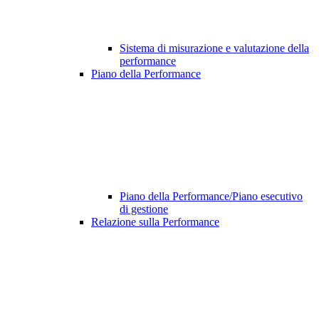
Sistema di misurazione e valutazione della
performance
Piano della Performance
Piano della Performance/Piano esecutivo
di gestione
Relazione sulla Performance