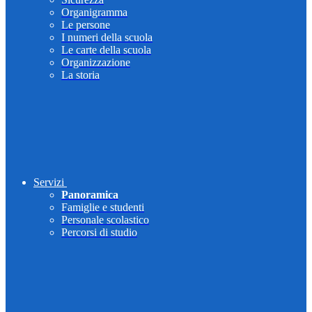
Organigramma
Le persone
I numeri della scuola
Le carte della scuola
Organizzazione
La storia
Servizi
Panoramica
Famiglie e studenti
Personale scolastico
Percorsi di studio