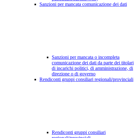
Sanzioni per mancata comunicazione dei dati
Sanzioni per mancata o incompleta
comunicazione dei dati da parte dei titolari
di incarichi politici, di amministrazione, di
direzione o di governo
Rendiconti gruppi consiliari regionali/provinciali
Rendiconti gruppi consiliari
regionali/provinciali