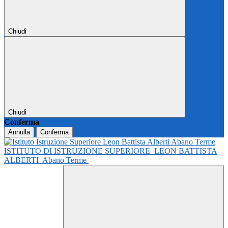
Chiudi
Chiudi
Conferma
Annulla
Conferma
ISTITUTO DI ISTRUZIONE SUPERIORE
LEON BATTISTA
ALBERTI
Abano Terme