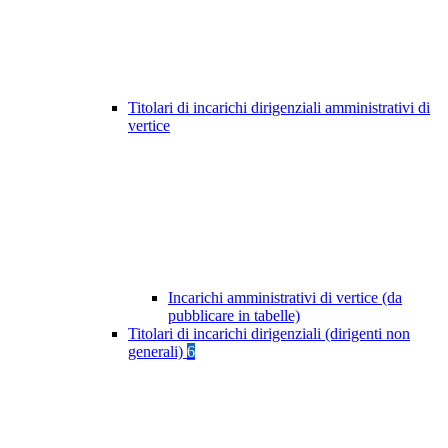
Titolari di incarichi dirigenziali amministrativi di
vertice
Incarichi amministrativi di vertice (da
pubblicare in tabelle)
Titolari di incarichi dirigenziali (dirigenti non
generali)
6