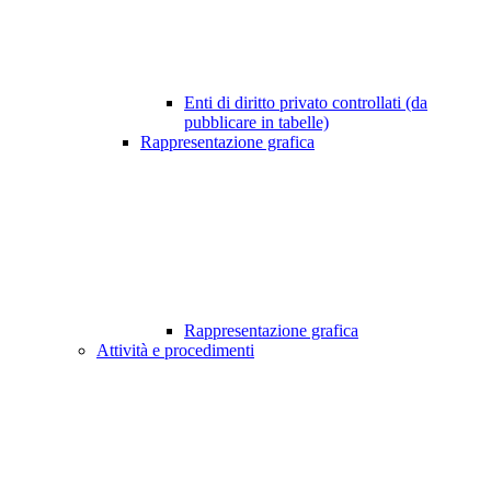
Enti di diritto privato controllati (da
pubblicare in tabelle)
Rappresentazione grafica
Rappresentazione grafica
Attività e procedimenti