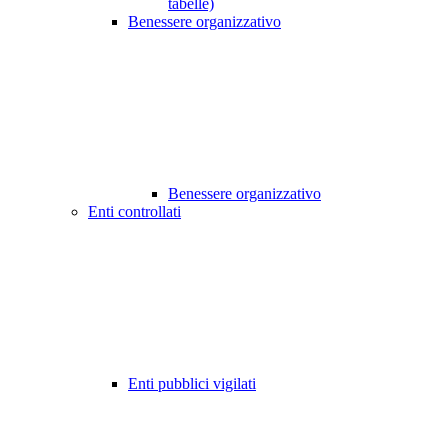
tabelle)
Benessere organizzativo
Benessere organizzativo
Enti controllati
Enti pubblici vigilati