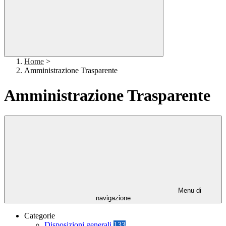
Home
>
Amministrazione Trasparente
Amministrazione Trasparente
Menu di
navigazione
Categorie
Disposizioni generali
133