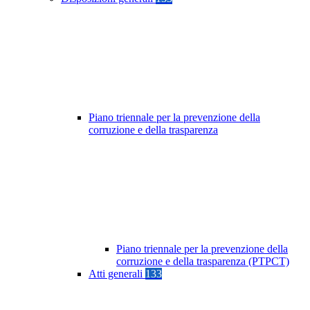
Piano triennale per la prevenzione della
corruzione e della trasparenza
Piano triennale per la prevenzione della
corruzione e della trasparenza (PTPCT)
Atti generali
133