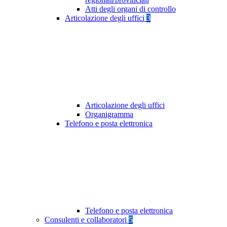
Atti degli organi di controllo
Articolazione degli uffici
3
Articolazione degli uffici
Organigramma
Telefono e posta elettronica
Telefono e posta elettronica
Consulenti e collaboratori
5