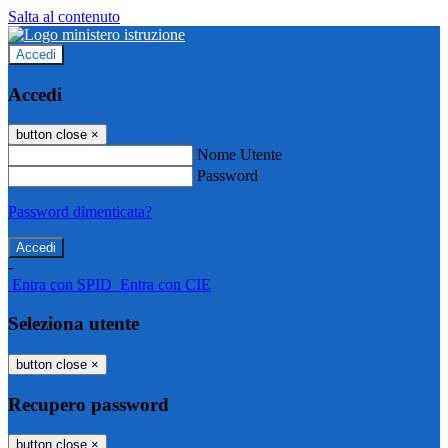
Salta al contenuto
Accedi
Accedi
button close
×
Nome Utente
Password
Password dimenticata?
-
Entra con SPID
Entra con CIE
Seleziona utente
button close
×
Recupero password
button close
×