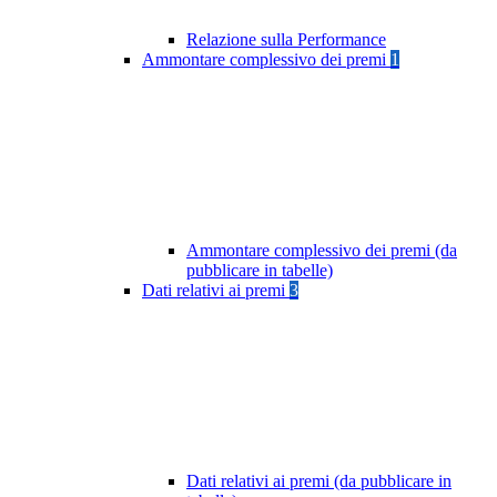
Relazione sulla Performance
Ammontare complessivo dei premi
1
Ammontare complessivo dei premi (da
pubblicare in tabelle)
Dati relativi ai premi
3
Dati relativi ai premi (da pubblicare in