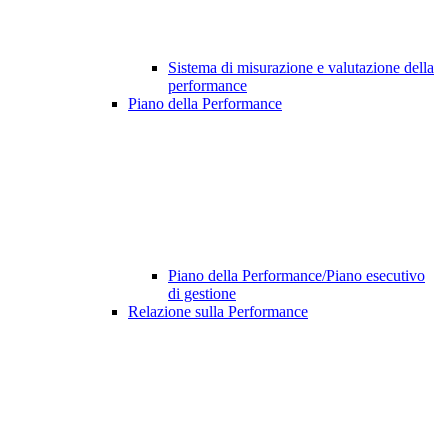
Sistema di misurazione e valutazione della
performance
Piano della Performance
Piano della Performance/Piano esecutivo
di gestione
Relazione sulla Performance