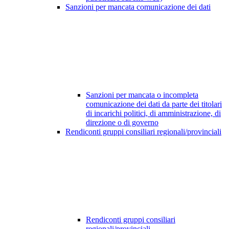
Sanzioni per mancata comunicazione dei dati
Sanzioni per mancata o incompleta
comunicazione dei dati da parte dei titolari
di incarichi politici, di amministrazione, di
direzione o di governo
Rendiconti gruppi consiliari regionali/provinciali
Rendiconti gruppi consiliari
regionali/provinciali