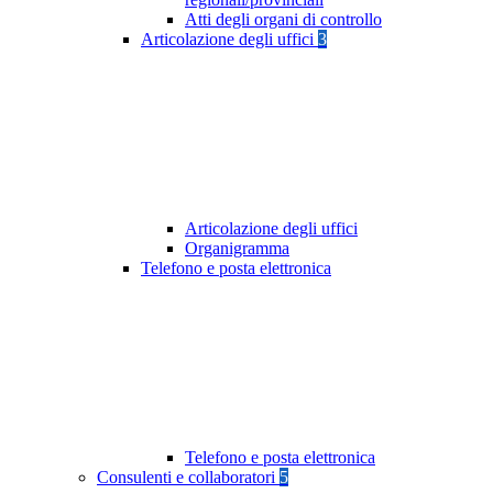
Atti degli organi di controllo
Articolazione degli uffici
3
Articolazione degli uffici
Organigramma
Telefono e posta elettronica
Telefono e posta elettronica
Consulenti e collaboratori
5