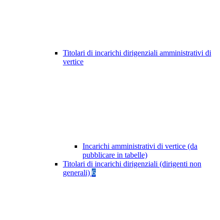
Titolari di incarichi dirigenziali amministrativi di
vertice
Incarichi amministrativi di vertice (da
pubblicare in tabelle)
Titolari di incarichi dirigenziali (dirigenti non
generali)
6