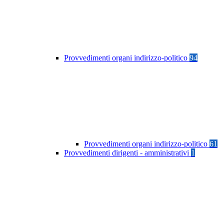
Provvedimenti organi indirizzo-politico
94
Provvedimenti organi indirizzo-politico
61
Provvedimenti dirigenti - amministrativi
1