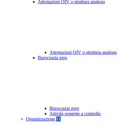
Attestazioni OIV o struttura analoga
Attestazioni OIV o struttura analoga
Burocrazia zero
Burocrazia zero
Attività soggette a controllo
Organizzazione
11