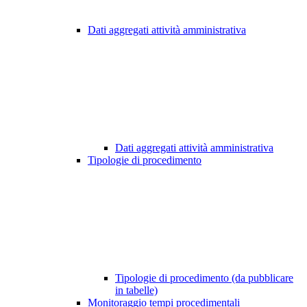
Dati aggregati attività amministrativa
Dati aggregati attività amministrativa
Tipologie di procedimento
Tipologie di procedimento (da pubblicare
in tabelle)
Monitoraggio tempi procedimentali