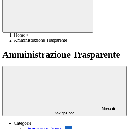
Home
>
Amministrazione Trasparente
Amministrazione Trasparente
Menu di
navigazione
Categorie
Disposizioni generali
133