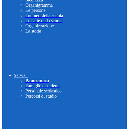
Organigramma
Le persone
I numeri della scuola
Le carte della scuola
Organizzazione
La storia
Servizi
Panoramica
Famiglie e studenti
Personale scolastico
Percorsi di studio