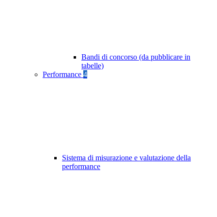
Bandi di concorso (da pubblicare in
tabelle)
Performance
4
Sistema di misurazione e valutazione della
performance