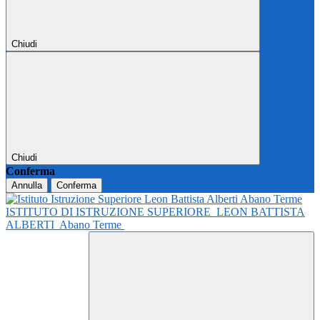
Chiudi
Chiudi
Conferma
Annulla
Conferma
ISTITUTO DI ISTRUZIONE SUPERIORE
LEON BATTISTA
ALBERTI
Abano Terme