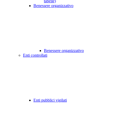
tabelle)
Benessere organizzativo
Benessere organizzativo
Enti controllati
Enti pubblici vigilati