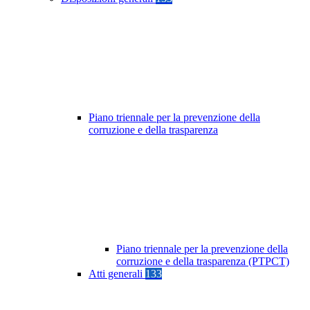
Piano triennale per la prevenzione della
corruzione e della trasparenza
Piano triennale per la prevenzione della
corruzione e della trasparenza (PTPCT)
Atti generali
133