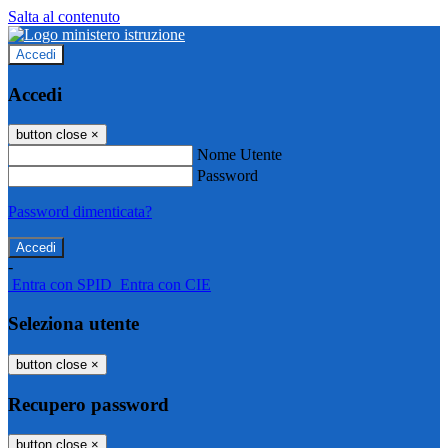
Salta al contenuto
Accedi
Accedi
button close
×
Nome Utente
Password
Password dimenticata?
-
Entra con SPID
Entra con CIE
Seleziona utente
button close
×
Recupero password
button close
×