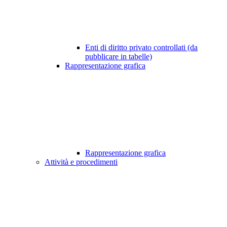
Enti di diritto privato controllati (da
pubblicare in tabelle)
Rappresentazione grafica
Rappresentazione grafica
Attività e procedimenti