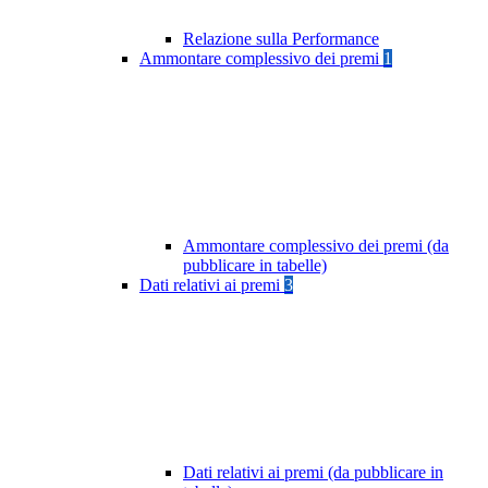
Relazione sulla Performance
Ammontare complessivo dei premi
1
Ammontare complessivo dei premi (da
pubblicare in tabelle)
Dati relativi ai premi
3
Dati relativi ai premi (da pubblicare in