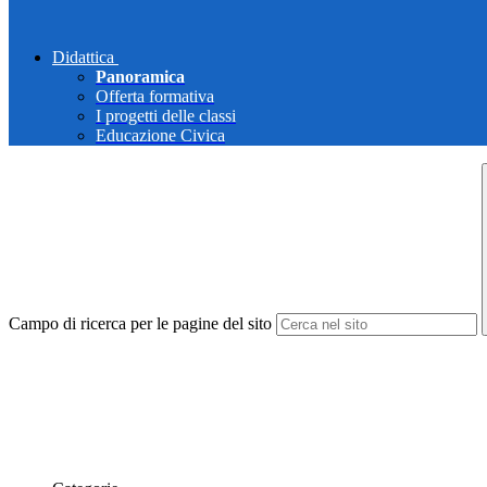
Didattica
Panoramica
Offerta formativa
I progetti delle classi
Educazione Civica
Campo di ricerca per le pagine del sito