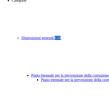
Categorie
Disposizioni generali
133
Piano triennale per la prevenzione della corruzione
Piano triennale per la prevenzione della cor