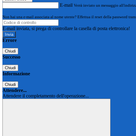
E-mail
Verrà inviato un messaggio all'indirizz
Non hai una e-mail associata al nome utente? Effettua il reset della password tram
E-mail inviata, si prega di controllare la casella di posta elettronica!
Errore
Chiudi
Successo
Chiudi
Informazione
Chiudi
Attendere...
Attendere il completamento dell'operazione...