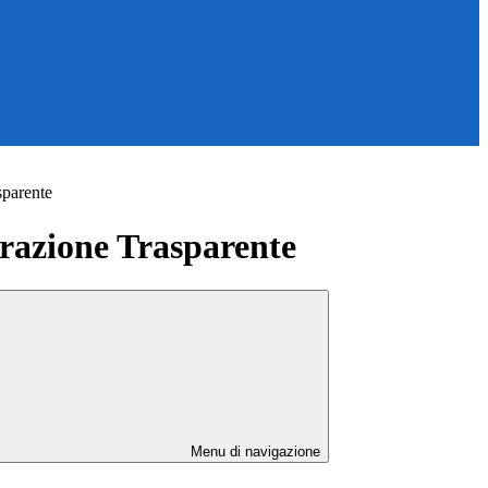
sparente
azione Trasparente
Menu di navigazione