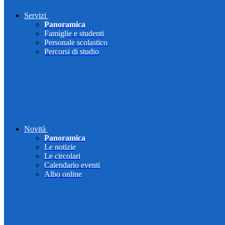
Servizi
Panoramica
Famiglie e studenti
Personale scolastico
Percorsi di studio
Novità
Panoramica
Le notizie
Le circolari
Calendario eventi
Albo online