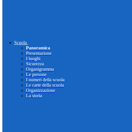
Scuola
Panoramica
Presentazione
I luoghi
Sicurezza
Organigramma
Le persone
I numeri della scuola
Le carte della scuola
Organizzazione
La storia