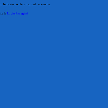
o indicato con le istruzioni necessarie.
ite la
Login Spaggiari