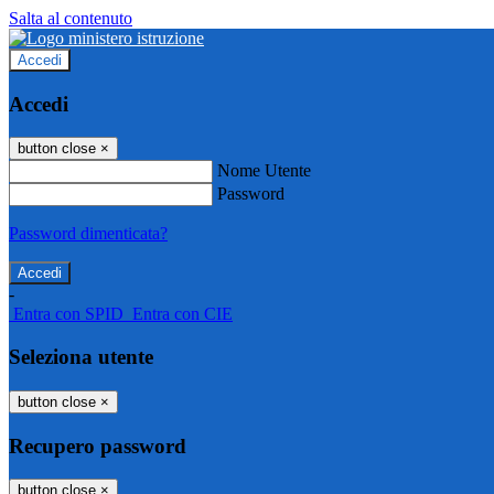
Salta al contenuto
Accedi
Accedi
button close
×
Nome Utente
Password
Password dimenticata?
-
Entra con SPID
Entra con CIE
Seleziona utente
button close
×
Recupero password
button close
×