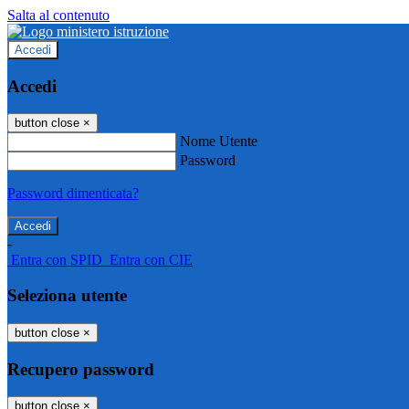
Salta al contenuto
Accedi
Accedi
button close
×
Nome Utente
Password
Password dimenticata?
-
Entra con SPID
Entra con CIE
Seleziona utente
button close
×
Recupero password
button close
×