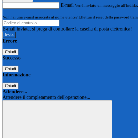
E-mail
Verrà inviato un messaggio all'indirizz
Non hai una e-mail associata al nome utente? Effettua il reset della password tram
E-mail inviata, si prega di controllare la casella di posta elettronica!
Errore
Chiudi
Successo
Chiudi
Informazione
Chiudi
Attendere...
Attendere il completamento dell'operazione...