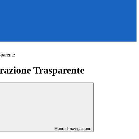
sparente
azione Trasparente
Menu di navigazione