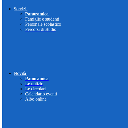
Servizi
Panoramica
Famiglie e studenti
Personale scolastico
Percorsi di studio
Novità
Panoramica
Le notizie
Le circolari
Calendario eventi
Albo online