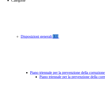
Categorie
Disposizioni generali
133
Piano triennale per la prevenzione della corruzione
Piano triennale per la prevenzione della cor