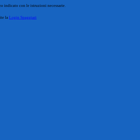
o indicato con le istruzioni necessarie.
ite la
Login Spaggiari