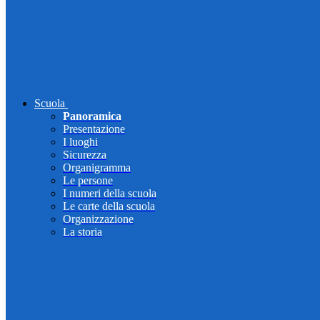
Scuola
Panoramica
Presentazione
I luoghi
Sicurezza
Organigramma
Le persone
I numeri della scuola
Le carte della scuola
Organizzazione
La storia