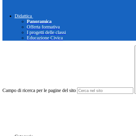
Didattica
Panoramica
Offerta formativa
I progetti delle classi
Educazione Civica
Campo di ricerca per le pagine del sito