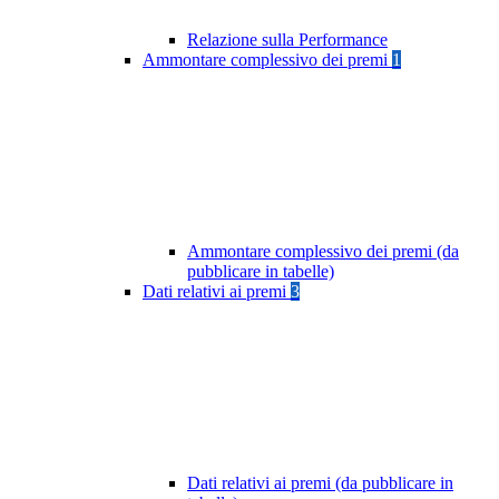
Relazione sulla Performance
Ammontare complessivo dei premi
1
Ammontare complessivo dei premi (da
pubblicare in tabelle)
Dati relativi ai premi
3
Dati relativi ai premi (da pubblicare in