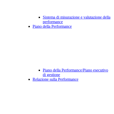
Sistema di misurazione e valutazione della
performance
Piano della Performance
Piano della Performance/Piano esecutivo
di gestione
Relazione sulla Performance