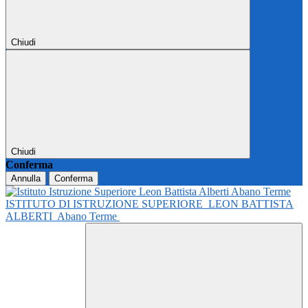
Chiudi
Chiudi
Conferma
Annulla
Conferma
ISTITUTO DI ISTRUZIONE SUPERIORE
LEON BATTISTA
ALBERTI
Abano Terme