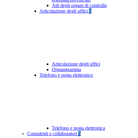
Atti degli organi di controllo
Articolazione degli uffici
3
Articolazione degli uffici
Organigramma
Telefono e posta elettronica
Telefono e posta elettronica
Consulenti e collaboratori
5