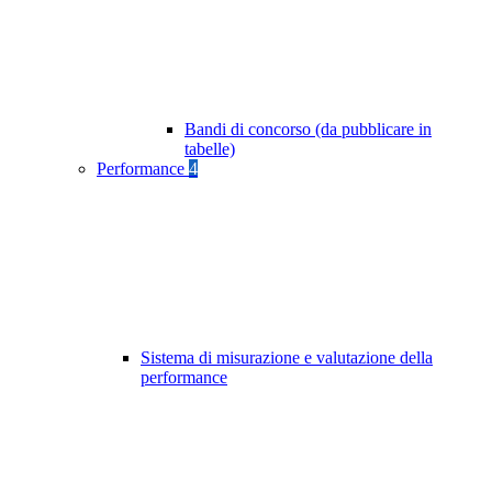
Bandi di concorso (da pubblicare in
tabelle)
Performance
4
Sistema di misurazione e valutazione della
performance