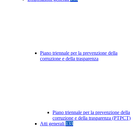
Piano triennale per la prevenzione della
corruzione e della trasparenza
Piano triennale per la prevenzione della
corruzione e della trasparenza (PTPCT)
Atti generali
133