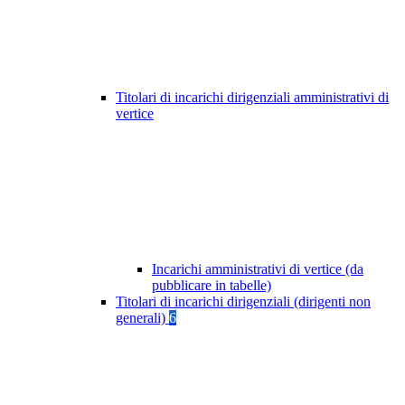
Titolari di incarichi dirigenziali amministrativi di
vertice
Incarichi amministrativi di vertice (da
pubblicare in tabelle)
Titolari di incarichi dirigenziali (dirigenti non
generali)
6