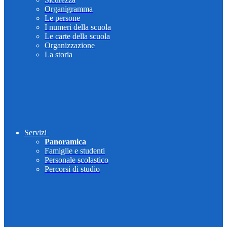
Organigramma
Le persone
I numeri della scuola
Le carte della scuola
Organizzazione
La storia
Servizi
Panoramica
Famiglie e studenti
Personale scolastico
Percorsi di studio