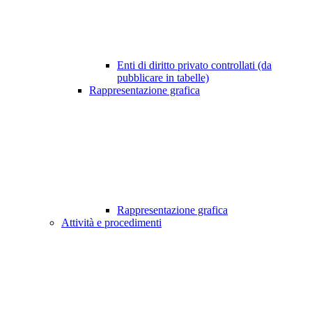
Enti di diritto privato controllati (da
pubblicare in tabelle)
Rappresentazione grafica
Rappresentazione grafica
Attività e procedimenti