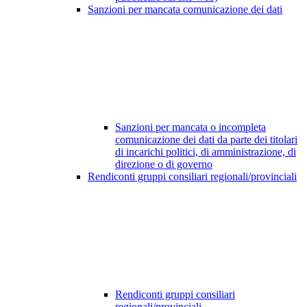
Sanzioni per mancata comunicazione dei dati
Sanzioni per mancata o incompleta
comunicazione dei dati da parte dei titolari
di incarichi politici, di amministrazione, di
direzione o di governo
Rendiconti gruppi consiliari regionali/provinciali
Rendiconti gruppi consiliari
regionali/provinciali