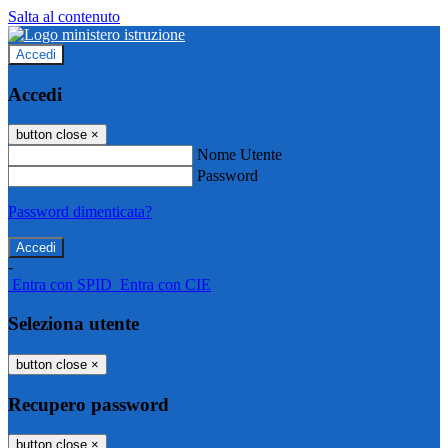
Salta al contenuto
Accedi
Accedi
button close
×
Nome Utente
Password
Password dimenticata?
-
Entra con SPID
Entra con CIE
Seleziona utente
button close
×
Recupero password
button close
×