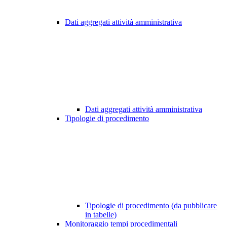
Dati aggregati attività amministrativa
Dati aggregati attività amministrativa
Tipologie di procedimento
Tipologie di procedimento (da pubblicare
in tabelle)
Monitoraggio tempi procedimentali