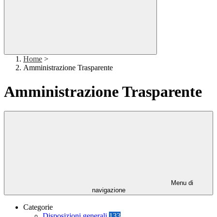
Home
>
Amministrazione Trasparente
Amministrazione Trasparente
Menu di
navigazione
Categorie
Disposizioni generali
133