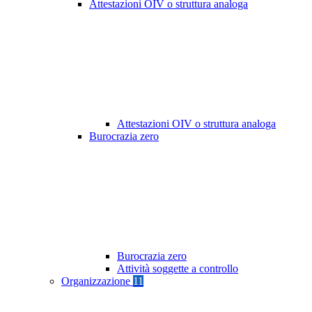
Attestazioni OIV o struttura analoga
Attestazioni OIV o struttura analoga
Burocrazia zero
Burocrazia zero
Attività soggette a controllo
Organizzazione
11