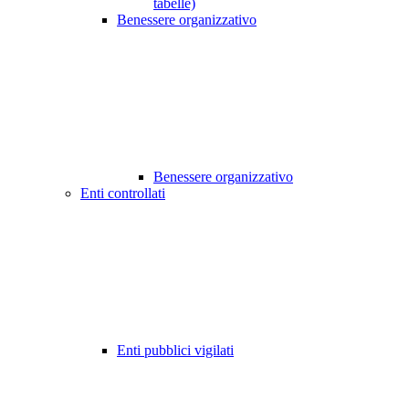
tabelle)
Benessere organizzativo
Benessere organizzativo
Enti controllati
Enti pubblici vigilati