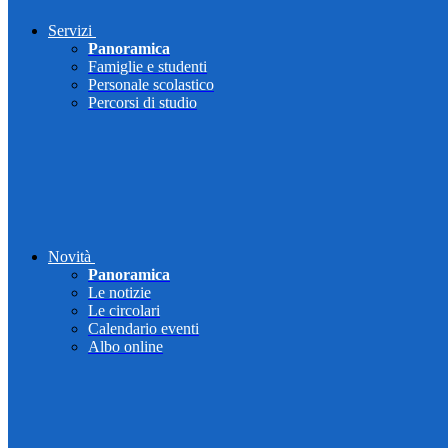
Servizi
Panoramica
Famiglie e studenti
Personale scolastico
Percorsi di studio
Novità
Panoramica
Le notizie
Le circolari
Calendario eventi
Albo online