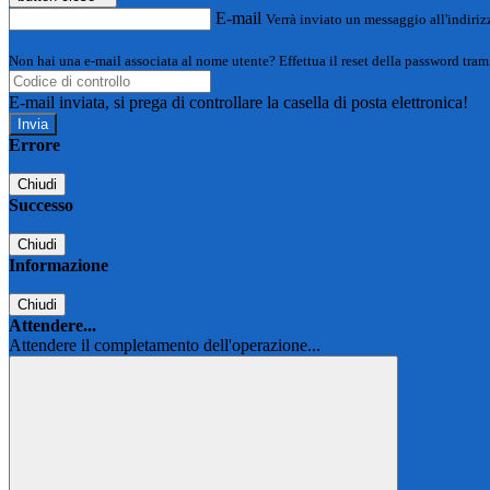
E-mail
Verrà inviato un messaggio all'indirizz
Non hai una e-mail associata al nome utente? Effettua il reset della password tram
E-mail inviata, si prega di controllare la casella di posta elettronica!
Errore
Chiudi
Successo
Chiudi
Informazione
Chiudi
Attendere...
Attendere il completamento dell'operazione...