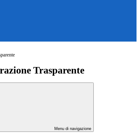
sparente
azione Trasparente
Menu di navigazione