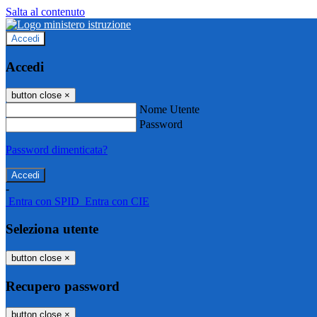
Salta al contenuto
Accedi
Accedi
button close
×
Nome Utente
Password
Password dimenticata?
-
Entra con SPID
Entra con CIE
Seleziona utente
button close
×
Recupero password
button close
×