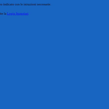
o indicato con le istruzioni necessarie.
ite la
Login Spaggiari