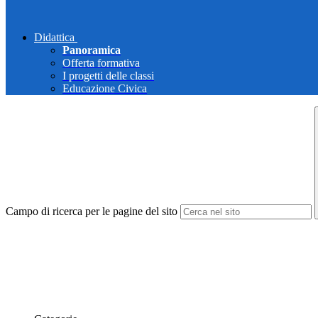
Didattica
Panoramica
Offerta formativa
I progetti delle classi
Educazione Civica
Campo di ricerca per le pagine del sito