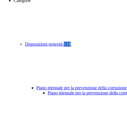
Categorie
Disposizioni generali
133
Piano triennale per la prevenzione della corruzione
Piano triennale per la prevenzione della cor