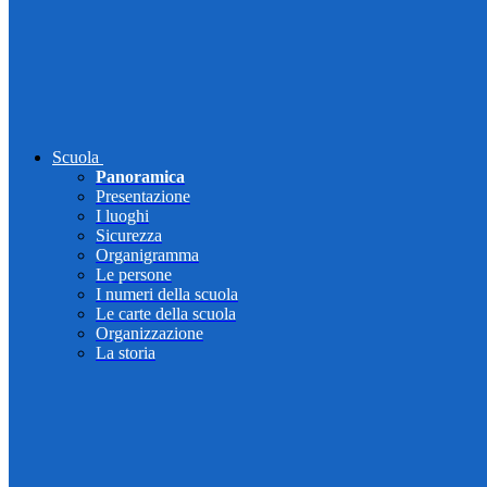
Scuola
Panoramica
Presentazione
I luoghi
Sicurezza
Organigramma
Le persone
I numeri della scuola
Le carte della scuola
Organizzazione
La storia