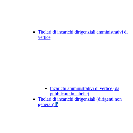
Titolari di incarichi dirigenziali amministrativi di
vertice
Incarichi amministrativi di vertice (da
pubblicare in tabelle)
Titolari di incarichi dirigenziali (dirigenti non
generali)
6