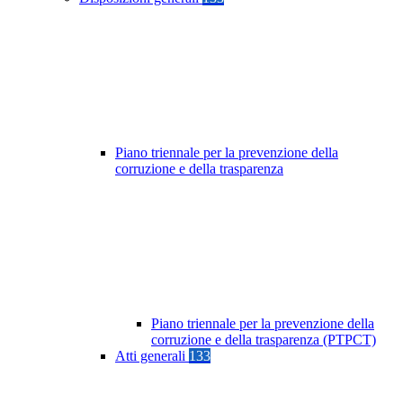
Piano triennale per la prevenzione della
corruzione e della trasparenza
Piano triennale per la prevenzione della
corruzione e della trasparenza (PTPCT)
Atti generali
133