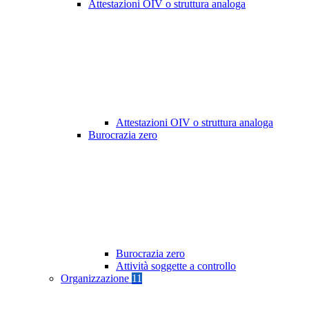
Attestazioni OIV o struttura analoga
Attestazioni OIV o struttura analoga
Burocrazia zero
Burocrazia zero
Attività soggette a controllo
Organizzazione
11