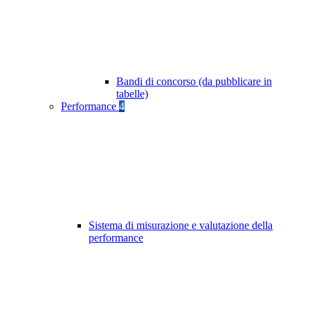
Bandi di concorso (da pubblicare in
tabelle)
Performance
4
Sistema di misurazione e valutazione della
performance