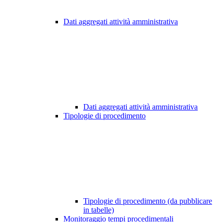
Dati aggregati attività amministrativa
Dati aggregati attività amministrativa
Tipologie di procedimento
Tipologie di procedimento (da pubblicare
in tabelle)
Monitoraggio tempi procedimentali