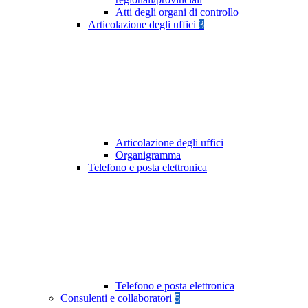
Atti degli organi di controllo
Articolazione degli uffici
3
Articolazione degli uffici
Organigramma
Telefono e posta elettronica
Telefono e posta elettronica
Consulenti e collaboratori
5