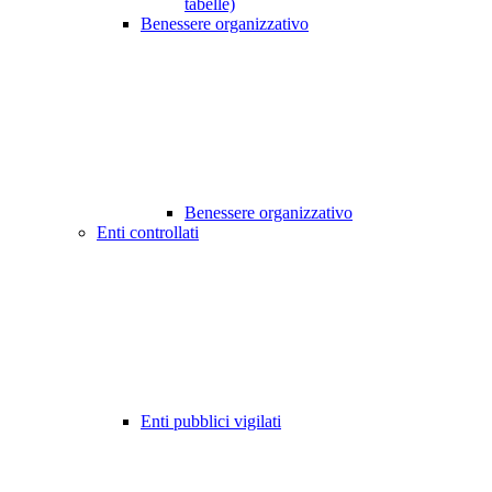
tabelle)
Benessere organizzativo
Benessere organizzativo
Enti controllati
Enti pubblici vigilati