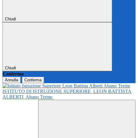
Chiudi
Chiudi
Conferma
Annulla
Conferma
ISTITUTO DI ISTRUZIONE SUPERIORE
LEON BATTISTA
ALBERTI
Abano Terme