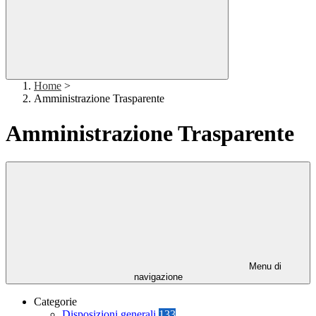
Home
>
Amministrazione Trasparente
Amministrazione Trasparente
Menu di
navigazione
Categorie
Disposizioni generali
133