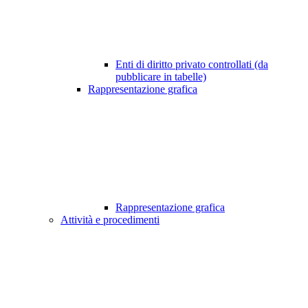
Enti di diritto privato controllati (da
pubblicare in tabelle)
Rappresentazione grafica
Rappresentazione grafica
Attività e procedimenti