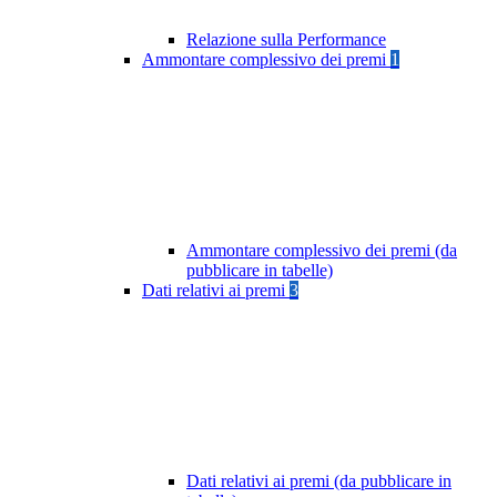
Relazione sulla Performance
Ammontare complessivo dei premi
1
Ammontare complessivo dei premi (da
pubblicare in tabelle)
Dati relativi ai premi
3
Dati relativi ai premi (da pubblicare in