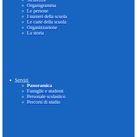
Organigramma
Le persone
I numeri della scuola
Le carte della scuola
Organizzazione
La storia
Servizi
Panoramica
Famiglie e studenti
Personale scolastico
Percorsi di studio