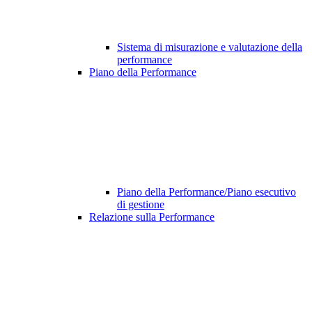
Sistema di misurazione e valutazione della
performance
Piano della Performance
Piano della Performance/Piano esecutivo
di gestione
Relazione sulla Performance