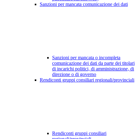
Sanzioni per mancata comunicazione dei dati
Sanzioni per mancata o incompleta
comunicazione dei dati da parte dei titolari
di incarichi politici, di amministrazione, di
direzione o di governo
Rendiconti gruppi consiliari regionali/provinciali
Rendiconti gruppi consiliari
regionali/provinciali