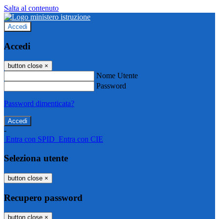
Salta al contenuto
Accedi
Accedi
button close
×
Nome Utente
Password
Password dimenticata?
-
Entra con SPID
Entra con CIE
Seleziona utente
button close
×
Recupero password
button close
×