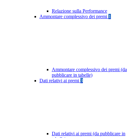
Relazione sulla Performance
Ammontare complessivo dei premi
1
Ammontare complessivo dei premi (da
pubblicare in tabelle)
Dati relativi ai premi
3
Dati relativi ai premi (da pubblicare in