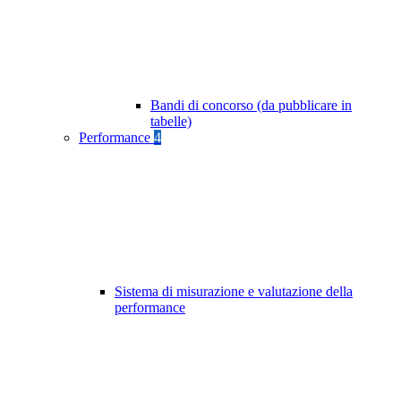
Bandi di concorso (da pubblicare in
tabelle)
Performance
4
Sistema di misurazione e valutazione della
performance