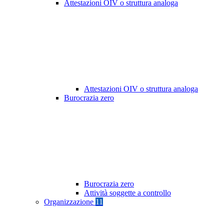
Attestazioni OIV o struttura analoga
Attestazioni OIV o struttura analoga
Burocrazia zero
Burocrazia zero
Attività soggette a controllo
Organizzazione
11