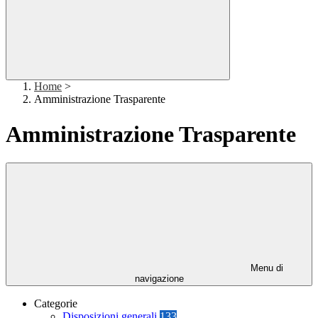
Home
>
Amministrazione Trasparente
Amministrazione Trasparente
Menu di
navigazione
Categorie
Disposizioni generali
133