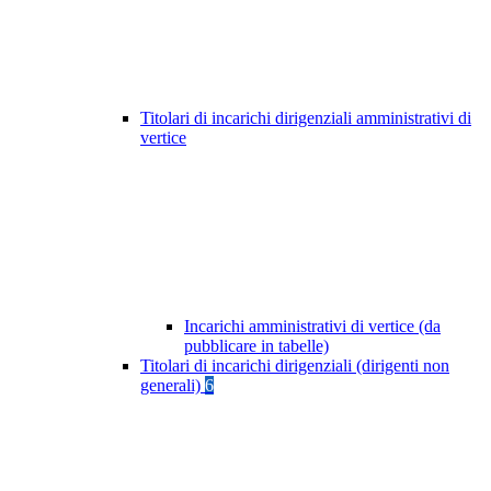
Titolari di incarichi dirigenziali amministrativi di
vertice
Incarichi amministrativi di vertice (da
pubblicare in tabelle)
Titolari di incarichi dirigenziali (dirigenti non
generali)
6