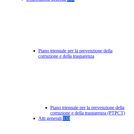
Piano triennale per la prevenzione della
corruzione e della trasparenza
Piano triennale per la prevenzione della
corruzione e della trasparenza (PTPCT)
Atti generali
133