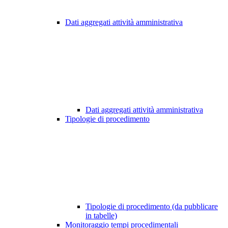
Dati aggregati attività amministrativa
Dati aggregati attività amministrativa
Tipologie di procedimento
Tipologie di procedimento (da pubblicare
in tabelle)
Monitoraggio tempi procedimentali