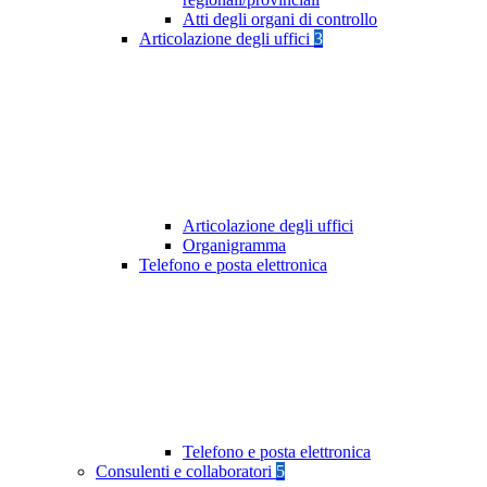
Atti degli organi di controllo
Articolazione degli uffici
3
Articolazione degli uffici
Organigramma
Telefono e posta elettronica
Telefono e posta elettronica
Consulenti e collaboratori
5