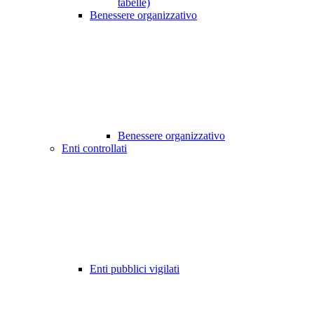
tabelle)
Benessere organizzativo
Benessere organizzativo
Enti controllati
Enti pubblici vigilati