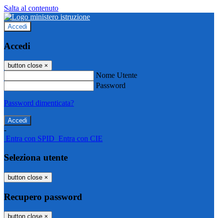
Salta al contenuto
Accedi
Accedi
button close
×
Nome Utente
Password
Password dimenticata?
-
Entra con SPID
Entra con CIE
Seleziona utente
button close
×
Recupero password
button close
×