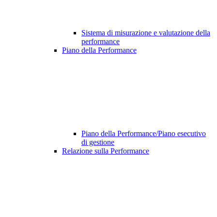
Sistema di misurazione e valutazione della
performance
Piano della Performance
Piano della Performance/Piano esecutivo
di gestione
Relazione sulla Performance