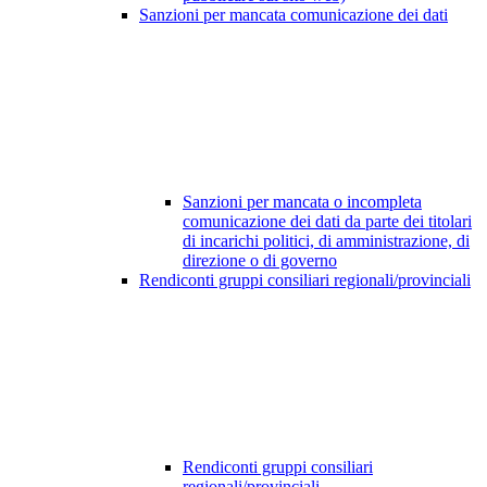
Sanzioni per mancata comunicazione dei dati
Sanzioni per mancata o incompleta
comunicazione dei dati da parte dei titolari
di incarichi politici, di amministrazione, di
direzione o di governo
Rendiconti gruppi consiliari regionali/provinciali
Rendiconti gruppi consiliari
regionali/provinciali