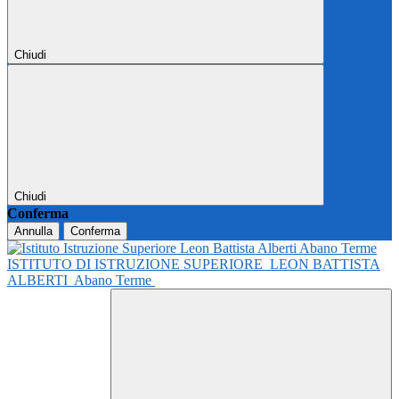
Chiudi
Chiudi
Conferma
Annulla
Conferma
ISTITUTO DI ISTRUZIONE SUPERIORE
LEON BATTISTA
ALBERTI
Abano Terme