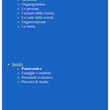
Organigramma
Le persone
I numeri della scuola
Le carte della scuola
Organizzazione
La storia
Servizi
Panoramica
Famiglie e studenti
Personale scolastico
Percorsi di studio