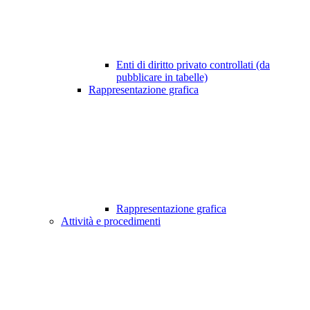
Enti di diritto privato controllati (da
pubblicare in tabelle)
Rappresentazione grafica
Rappresentazione grafica
Attività e procedimenti