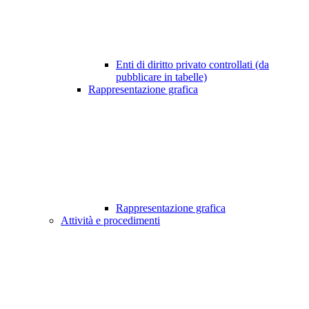
Enti di diritto privato controllati (da
pubblicare in tabelle)
Rappresentazione grafica
Rappresentazione grafica
Attività e procedimenti