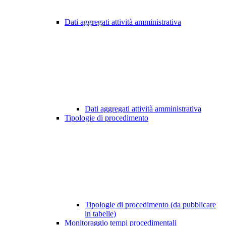
Dati aggregati attività amministrativa
Dati aggregati attività amministrativa
Tipologie di procedimento
Tipologie di procedimento (da pubblicare
in tabelle)
Monitoraggio tempi procedimentali