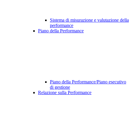
Sistema di misurazione e valutazione della
performance
Piano della Performance
Piano della Performance/Piano esecutivo
di gestione
Relazione sulla Performance