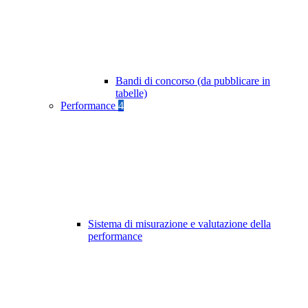
Bandi di concorso (da pubblicare in
tabelle)
Performance
4
Sistema di misurazione e valutazione della
performance