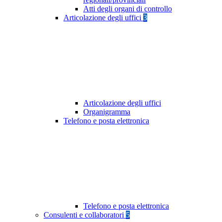
Atti degli organi di controllo
Articolazione degli uffici
3
Articolazione degli uffici
Organigramma
Telefono e posta elettronica
Telefono e posta elettronica
Consulenti e collaboratori
5