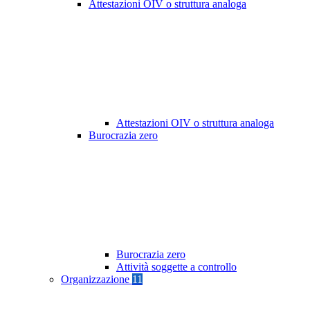
Attestazioni OIV o struttura analoga
Attestazioni OIV o struttura analoga
Burocrazia zero
Burocrazia zero
Attività soggette a controllo
Organizzazione
11