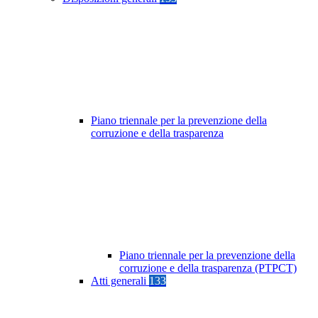
Piano triennale per la prevenzione della
corruzione e della trasparenza
Piano triennale per la prevenzione della
corruzione e della trasparenza (PTPCT)
Atti generali
133