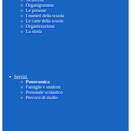
Organigramma
Le persone
I numeri della scuola
Le carte della scuola
Organizzazione
La storia
Servizi
Panoramica
Famiglie e studenti
Personale scolastico
Percorsi di studio