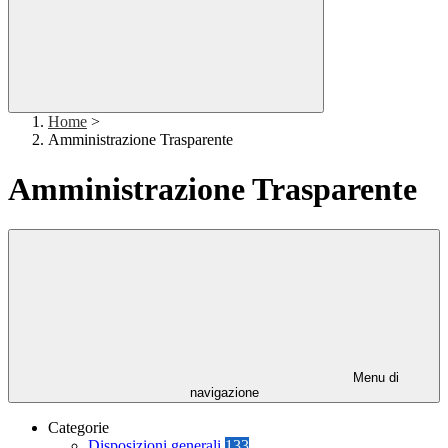
Home
>
Amministrazione Trasparente
Amministrazione Trasparente
Menu di
navigazione
Categorie
Disposizioni generali
133