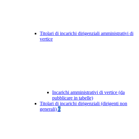
Titolari di incarichi dirigenziali amministrativi di
vertice
Incarichi amministrativi di vertice (da
pubblicare in tabelle)
Titolari di incarichi dirigenziali (dirigenti non
generali)
6