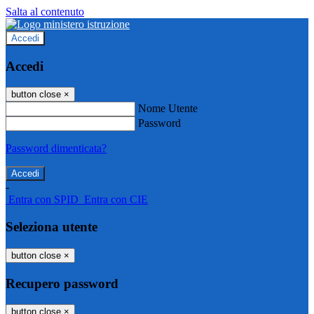
Salta al contenuto
Accedi
Accedi
button close
×
Nome Utente
Password
Password dimenticata?
-
Entra con SPID
Entra con CIE
Seleziona utente
button close
×
Recupero password
button close
×