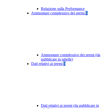
Relazione sulla Performance
Ammontare complessivo dei premi
1
Ammontare complessivo dei premi (da
pubblicare in tabelle)
Dati relativi ai premi
3
Dati relativi ai premi (da pubblicare in