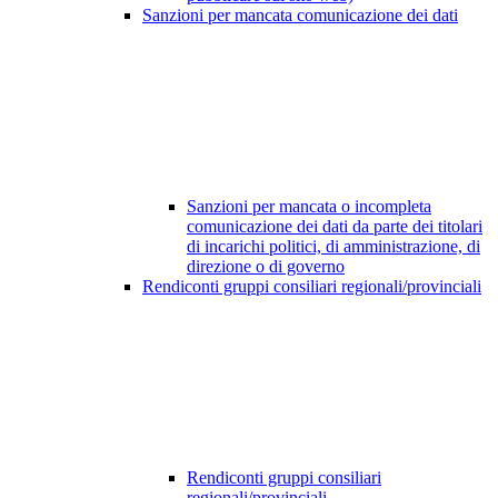
Sanzioni per mancata comunicazione dei dati
Sanzioni per mancata o incompleta
comunicazione dei dati da parte dei titolari
di incarichi politici, di amministrazione, di
direzione o di governo
Rendiconti gruppi consiliari regionali/provinciali
Rendiconti gruppi consiliari
regionali/provinciali