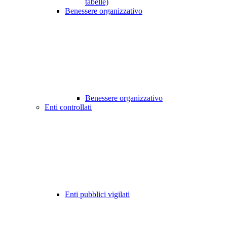
tabelle)
Benessere organizzativo
Benessere organizzativo
Enti controllati
Enti pubblici vigilati