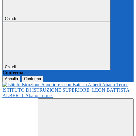
Chiudi
Chiudi
Conferma
Annulla
Conferma
ISTITUTO DI ISTRUZIONE SUPERIORE
LEON BATTISTA
ALBERTI
Abano Terme