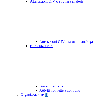
Attestazioni OIV o struttura analoga
Attestazioni OIV o struttura analoga
Burocrazia zero
Burocrazia zero
Attività soggette a controllo
Organizzazione
11