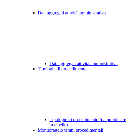
Dati aggregati attività amministrativa
Dati aggregati attività amministrativa
Tipologie di procedimento
Tipologie di procedimento (da pubblicare
in tabelle)
Monitoraggio tempi procedimentali