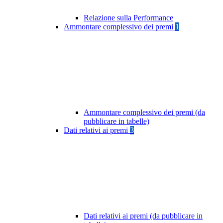
Relazione sulla Performance
Ammontare complessivo dei premi
1
Ammontare complessivo dei premi (da
pubblicare in tabelle)
Dati relativi ai premi
3
Dati relativi ai premi (da pubblicare in