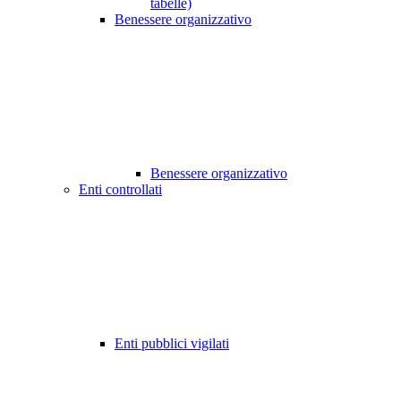
tabelle)
Benessere organizzativo
Benessere organizzativo
Enti controllati
Enti pubblici vigilati