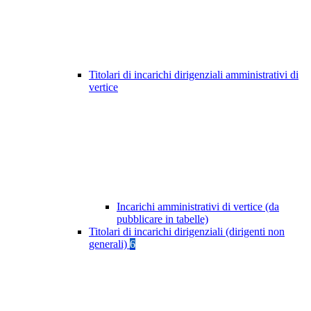
Titolari di incarichi dirigenziali amministrativi di
vertice
Incarichi amministrativi di vertice (da
pubblicare in tabelle)
Titolari di incarichi dirigenziali (dirigenti non
generali)
6