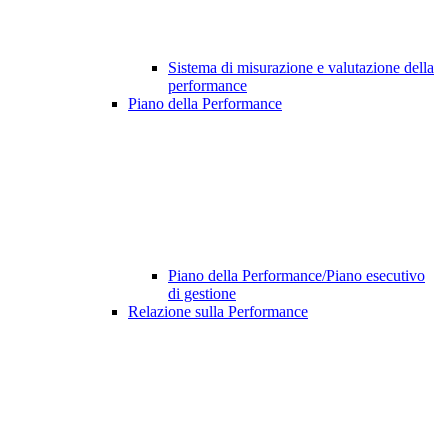
Sistema di misurazione e valutazione della
performance
Piano della Performance
Piano della Performance/Piano esecutivo
di gestione
Relazione sulla Performance