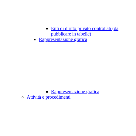
Enti di diritto privato controllati (da
pubblicare in tabelle)
Rappresentazione grafica
Rappresentazione grafica
Attività e procedimenti