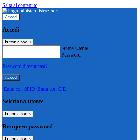
Salta al contenuto
Accedi
Accedi
button close
×
Nome Utente
Password
Password dimenticata?
-
Entra con SPID
Entra con CIE
Seleziona utente
button close
×
Recupero password
button close
×