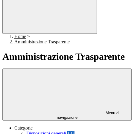
Home
>
Amministrazione Trasparente
Amministrazione Trasparente
Menu di
navigazione
Categorie
Disposizioni generali
133