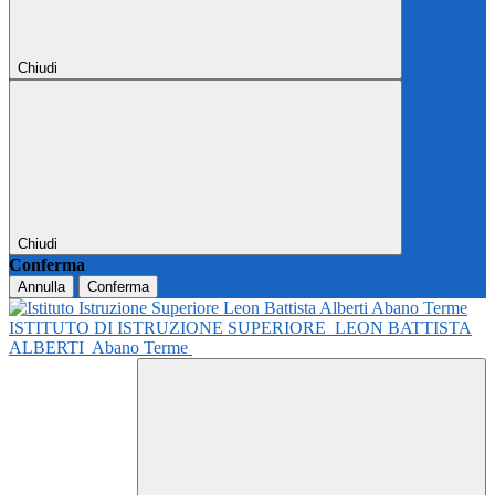
Chiudi
Chiudi
Conferma
Annulla
Conferma
ISTITUTO DI ISTRUZIONE SUPERIORE
LEON BATTISTA
ALBERTI
Abano Terme