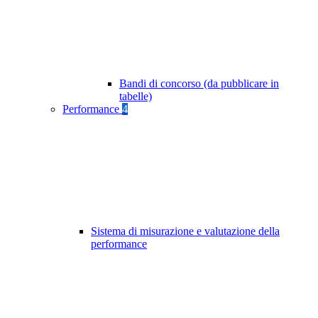
Bandi di concorso (da pubblicare in
tabelle)
Performance
4
Sistema di misurazione e valutazione della
performance