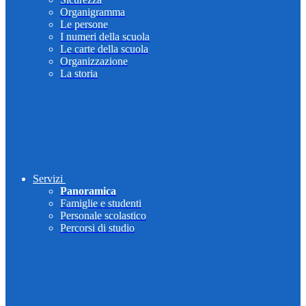
Organigramma
Le persone
I numeri della scuola
Le carte della scuola
Organizzazione
La storia
Servizi
Panoramica
Famiglie e studenti
Personale scolastico
Percorsi di studio