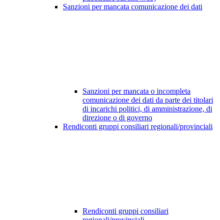
Sanzioni per mancata comunicazione dei dati
Sanzioni per mancata o incompleta
comunicazione dei dati da parte dei titolari
di incarichi politici, di amministrazione, di
direzione o di governo
Rendiconti gruppi consiliari regionali/provinciali
Rendiconti gruppi consiliari
regionali/provinciali