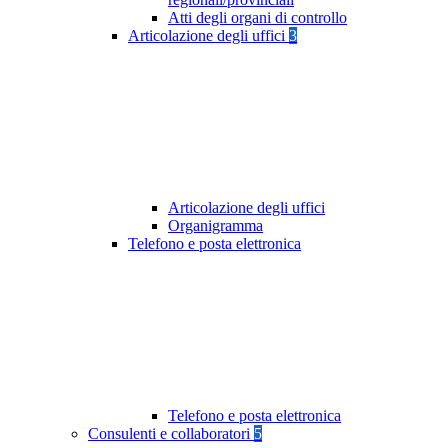
Atti degli organi di controllo
Articolazione degli uffici
3
Articolazione degli uffici
Organigramma
Telefono e posta elettronica
Telefono e posta elettronica
Consulenti e collaboratori
5