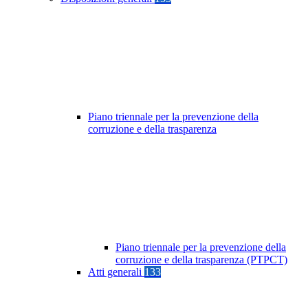
Piano triennale per la prevenzione della
corruzione e della trasparenza
Piano triennale per la prevenzione della
corruzione e della trasparenza (PTPCT)
Atti generali
133